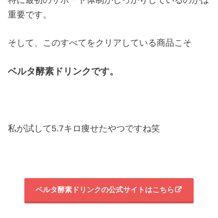
重要です。
そして、このすべてをクリアしている商品こそ
ベルタ酵素ドリンクです。
私が試して5.7キロ痩せたやつですね笑
ベルタ酵素ドリンクの公式サイトはこちら