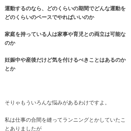
運動するのなら、どのくらいの期間でどんな運動を
どのくらいのペースでやればいいのか
家庭を持っている人は家事や育児との両立は可能な
のか
妊娠中や産後だけど気を付けるべきことはあるのか
とか
そりゃもういろんな悩みがあるわけですよ。
私は仕事の合間を縫ってランニングとかしていたこ
とありましたが