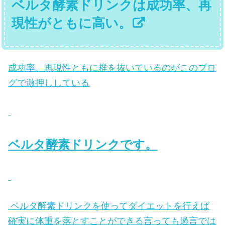
ベルタ酵素ドリンクは成功率、再
現性がともに高い。
成功率、再現性ともに群を抜いているのがこのブロ
グで激押ししている
ベルタ酵素ドリンクです。
ベルタ酵素ドリンクを使ってダイエットを行えば
確実に体重を落とすことができる言っても過言では