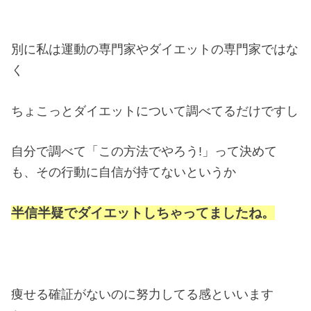
別に私は運動の専門家やダイエットの専門家ではな
く
ちょこっとダイエットについて調べてるだけですし
自分で調べて「この方法でやろう!」って決めて
も、その行動に自信が持てないというか
半信半疑でダイエットしちゃってましたね。
痩せる確証がないのに努力してる感といいます