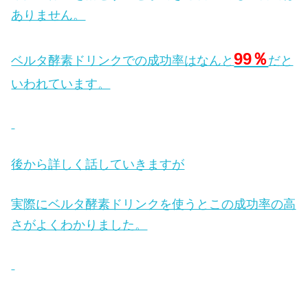
ありません。
99％
ベルタ酵素ドリンクでの成功率はなんと
だと
いわれています。
後から詳しく話していきますが
実際にベルタ酵素ドリンクを使うとこの成功率の高
さがよくわかりました。