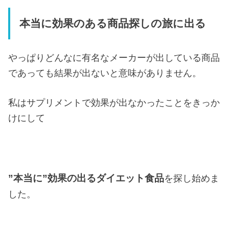
本当に効果のある商品探しの旅に出る
やっぱりどんなに有名なメーカーが出している商品
であっても結果が出ないと意味がありません。
私はサプリメントで効果が出なかったことをきっか
けにして
”本当に”効果の出るダイエット食品
を探し始めま
した。