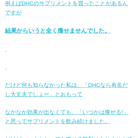
例えばDHCのサプリメントを買ったことがあるん
ですが
結果からいうと全く痩せませんでした。
だけど何も知らなかった私は、「DHCなら有名だ
し大丈夫でしょー」とおもって
なかなか効果が出なくても、「いつかは痩せる!」
と思ってサプリメントを飲み続けました。