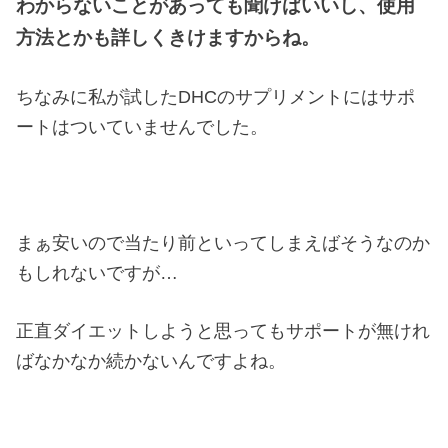
わからないことがあっても聞けばいいし、使用
方法とかも詳しくきけますからね。
ちなみに私が試したDHCのサプリメントにはサポ
ートはついていませんでした。
まぁ安いので当たり前といってしまえばそうなのか
もしれないですが…
正直ダイエットしようと思ってもサポートが無けれ
ばなかなか続かないんですよね。