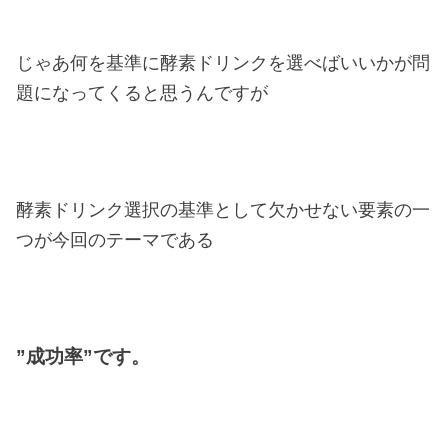
じゃあ何を基準に酵素ドリンクを選べばいいかが問
題になってくると思うんですが
酵素ドリンク選択の基準として欠かせない要素の一
つが今回のテーマである
”成功率”です。