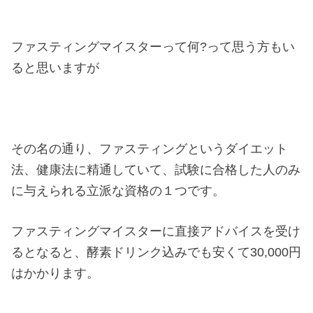
ファスティングマイスターって何?って思う方もい
ると思いますが
その名の通り、ファスティングというダイエット
法、健康法に精通していて、試験に合格した人のみ
に与えられる立派な資格の１つです。
ファスティングマイスターに直接アドバイスを受け
るとなると、酵素ドリンク込みでも安くて30,000円
はかかります。