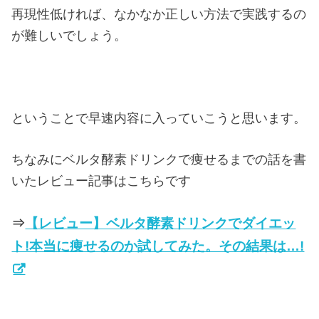
再現性低ければ、なかなか正しい方法で実践するの
が難しいでしょう。
ということで早速内容に入っていこうと思います。
ちなみにベルタ酵素ドリンクで痩せるまでの話を書
いたレビュー記事はこちらです
⇒
【レビュー】ベルタ酵素ドリンクでダイエッ
ト!本当に痩せるのか試してみた。その結果は…!