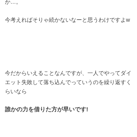
か…。
今考えればそりゃ続かないなーと思うわけですよw
今だからいえることなんですが、一人でやってダイ
エット失敗して落ち込んでっていうのを繰り返すく
らいなら
誰かの力を借りた方が早いです!