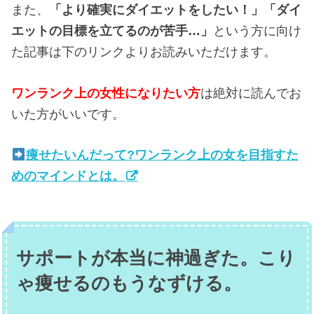
また、
「より確実にダイエットをしたい！」「ダイ
エットの目標を立てるのが苦手…」
という方に向け
た記事は下のリンクよりお読みいただけます。
ワンランク上の女性になりたい方
は絶対に読んでお
いた方がいいです。
痩せたいんだって?ワンランク上の女を目指すた
めのマインドとは。
サポートが本当に神過ぎた。こり
ゃ痩せるのもうなずける。