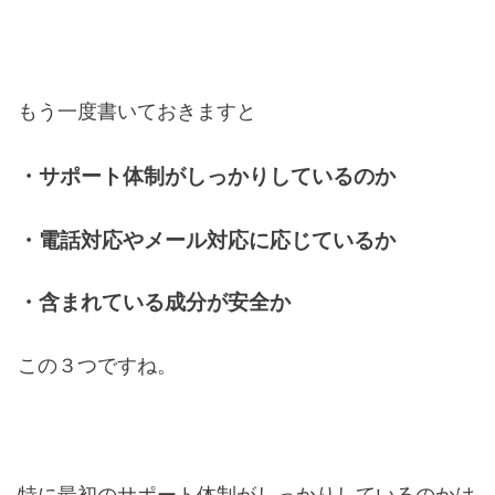
もう一度書いておきますと
・サポート体制がしっかりしているのか
・電話対応やメール対応に応じているか
・含まれている成分が安全か
この３つですね。
特に最初のサポート体制がしっかりしているのかは