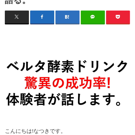
語る。
こんにちは!なつきです。