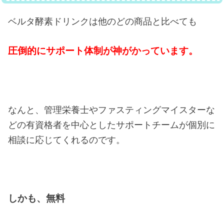
ベルタ酵素ドリンクは他のどの商品と比べても
圧倒的にサポート体制が神がかっています。
なんと、管理栄養士やファスティングマイスターな
どの有資格者を中心としたサポートチームが個別に
相談に応じてくれるのです。
しかも、無料