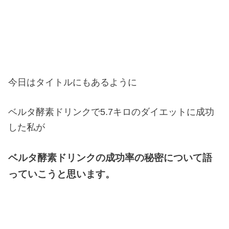
今日はタイトルにもあるように
ベルタ酵素ドリンクで5.7キロのダイエットに成功
した私が
ベルタ酵素ドリンクの成功率の秘密について語
っていこうと思います。