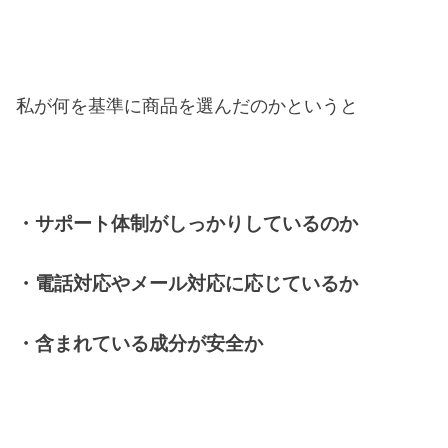
私が何を基準に商品を選んだのかというと
・サポート体制がしっかりしているのか
・電話対応やメール対応に応じているか
・含まれている成分が安全か