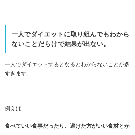
一人でダイエットに取り組んでもわから
ないことだらけで結果が出ない。
一人でダイエットするとなるとわからないことが多
すぎます。
例えば…
食べていい食事だったり、避けた方がいい食材とか