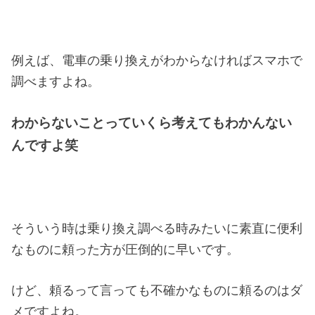
例えば、電車の乗り換えがわからなければスマホで
調べますよね。
わからないことっていくら考えてもわかんない
んですよ笑
そういう時は乗り換え調べる時みたいに素直に便利
なものに頼った方が圧倒的に早いです。
けど、頼るって言っても不確かなものに頼るのはダ
メですよね。