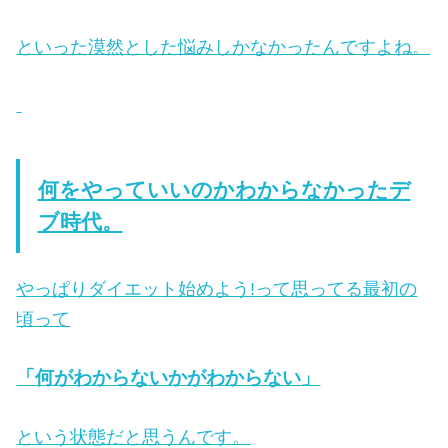
といった漠然とした悩みしかなかったんですよね。
何をやっていいのかわからなかったデ
ブ時代。
やっぱりダイエット始めよう!って思ってる最初の
頃って
「何がわからないかがわからない」
という状態だと思うんです。