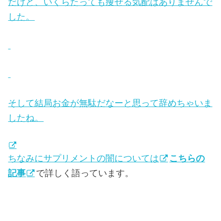
だけど、いくらたっても痩せる気配はありませんで
した。
そして結局お金が無駄だなーと思って辞めちゃいま
したね。
ちなみにサプリメントの闇については
こちらの
記事
で詳しく語っています。