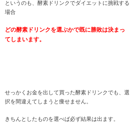
というのも、酵素ドリンクでダイエットに挑戦する
場合
どの酵素ドリンクを選ぶかで既に勝敗は決まっ
てしまいます。
せっかくお金を出して買った酵素ドリンクでも、選
択を間違えてしまうと痩せません。
きちんとしたものを選べば必ず結果は出ます。