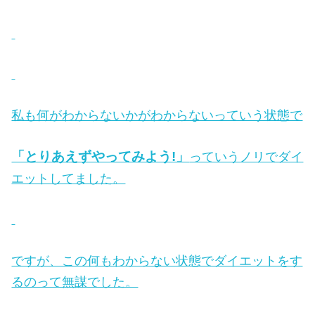
私も何がわからないかがわからないっていう状態で
「とりあえずやってみよう!」
っていうノリでダイ
エットしてました。
ですが、この何もわからない状態でダイエットをす
るのって無謀でした。