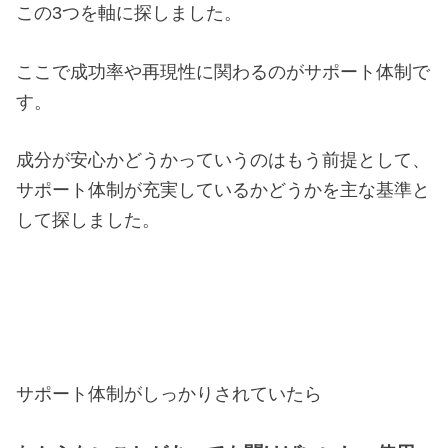
この3つを軸に探しました。
ここで成功率や再現性に関わるのがサポート体制で
す。
成分が安心かどうかっていうのはもう前提として、
サポート体制が充実しているかどうかを主な基準と
して探しました。
サポート体制がしっかりされていたら