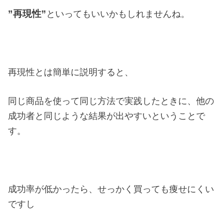
”再現性”
といってもいいかもしれませんね。
再現性とは簡単に説明すると、
同じ商品を使って同じ方法で実践したときに、他の
成功者と同じような結果が出やすいということで
す。
成功率が低かったら、せっかく買っても痩せにくい
ですし