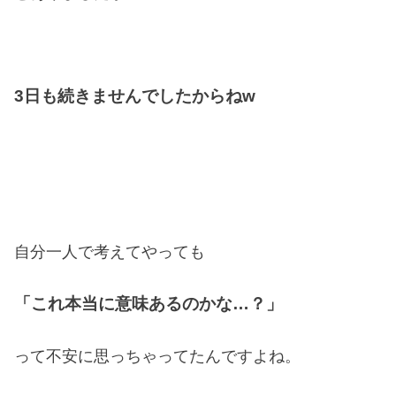
3日も続きませんでしたからねw
自分一人で考えてやっても
「これ本当に意味あるのかな…？」
って不安に思っちゃってたんですよね。