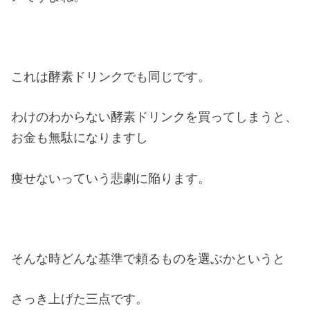
これは酵素ドリンクでも同じです。
わけのわからない酵素ドリンクを買ってしまうと、
お金も無駄になりますし
痩せないっていう悲劇に陥ります。
そんな時どんな基準で頼るものを選ぶかというと
さっき上げた三点です。