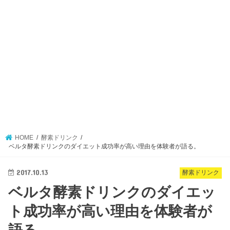
HOME
酵素ドリンク
ベルタ酵素ドリンクのダイエット成功率が高い理由を体験者が語る。
2017.10.13
酵素ドリンク
ベルタ酵素ドリンクのダイエッ
ト成功率が高い理由を体験者が