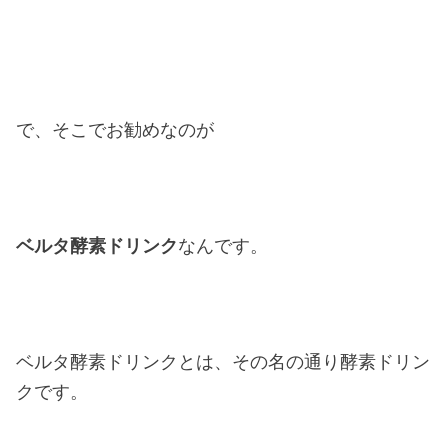
で、そこでお勧めなのが
ベルタ酵素ドリンク
なんです。
ベルタ酵素ドリンクとは、その名の通り酵素ドリン
クです。