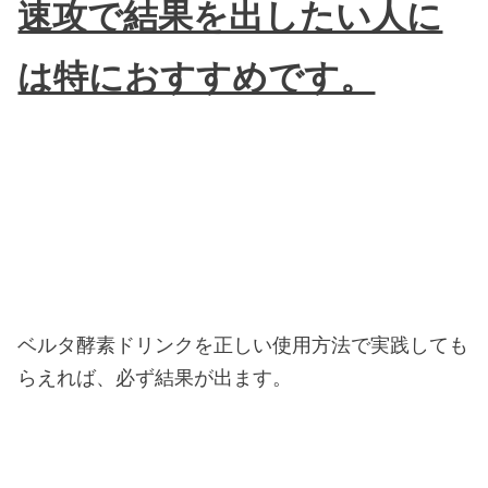
速攻で結果を出したい人に
は特におすすめです。
ベルタ酵素ドリンクを正しい使用方法で実践しても
らえれば、必ず結果が出ます。