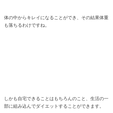
体の中からキレイになることができ、その結果体重
も落ちるわけですね。
しかも自宅できることはもちろんのこと、生活の一
部に組み込んでダイエットすることができます。