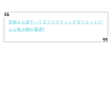
芸能人も皆やってるファスティングダイエット!ど
んな飲み物が最適?