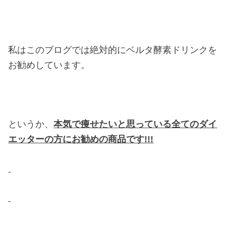
私はこのブログでは絶対的にベルタ酵素ドリンクを
お勧めしています。
というか、
本気で痩せたいと思っている全てのダイ
エッターの方にお勧めの商品です!!!