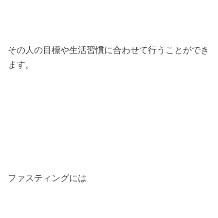
その人の目標や生活習慣に合わせて行うことができ
ます。
ファスティングには