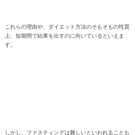
これらの理由や、ダイエット方法のそもそもの性質
上、短期間で結果を出すのに向いているといえま
す。
しかし、ファスティングは難しいといわれることも