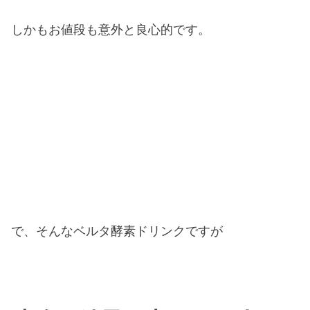
しかもお値段も意外と良心的です。
で、そんなベルタ酵素ドリンクですが