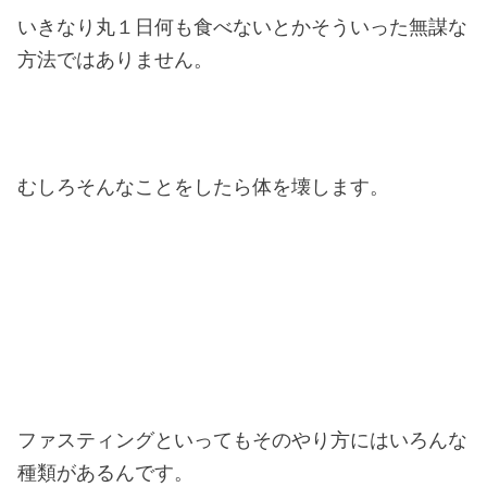
いきなり丸１日何も食べないとかそういった無謀な
方法ではありません。
むしろそんなことをしたら体を壊します。
ファスティングといってもそのやり方にはいろんな
種類があるんです。