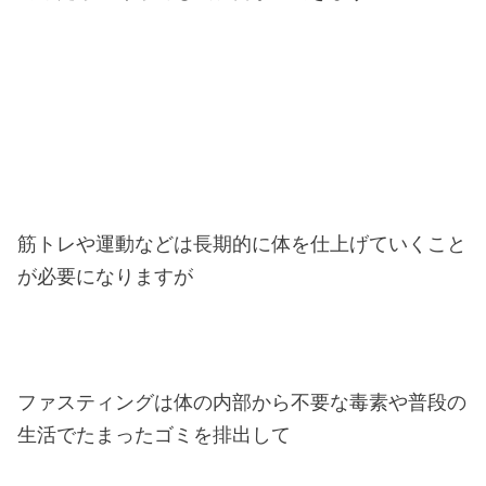
筋トレや運動などは長期的に体を仕上げていくこと
が必要になりますが
ファスティングは体の内部から不要な毒素や普段の
生活でたまったゴミを排出して