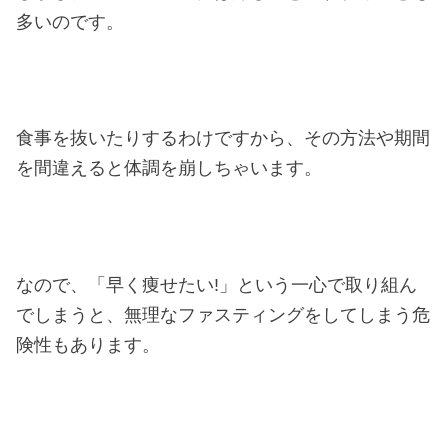
多いのです。
食事を抜いたりするわけですから、その方法や期間
を間違えると体調を崩しちゃいます。
なので、「早く痩せたい!」という一心で取り組ん
でしまうと、無理なファスティングをしてしまう危
険性もあります。