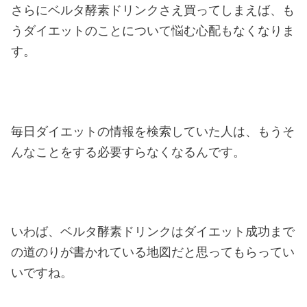
さらにベルタ酵素ドリンクさえ買ってしまえば、も
うダイエットのことについて悩む心配もなくなりま
す。
毎日ダイエットの情報を検索していた人は、もうそ
んなことをする必要すらなくなるんです。
いわば、ベルタ酵素ドリンクはダイエット成功まで
の道のりが書かれている地図だと思ってもらってい
いですね。