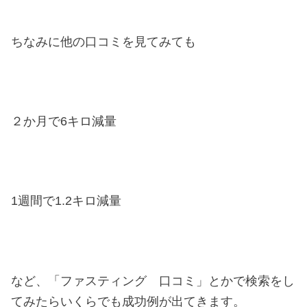
ちなみに他の口コミを見てみても
２か月で6キロ減量
1週間で1.2キロ減量
など、「ファスティング 口コミ」とかで検索をし
てみたらいくらでも成功例が出てきます。