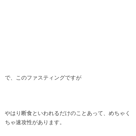
で、このファスティングですが
やはり断食といわれるだけのことあって、めちゃく
ちゃ速攻性があります。