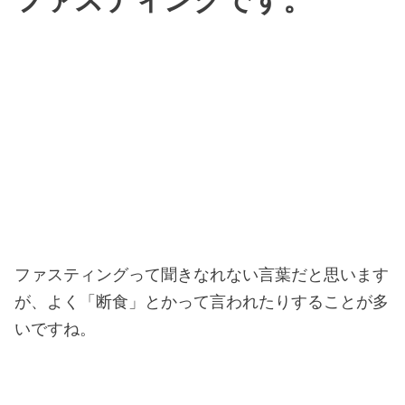
ファスティングです。
ファスティングって聞きなれない言葉だと思います
が、よく「断食」とかって言われたりすることが多
いですね。