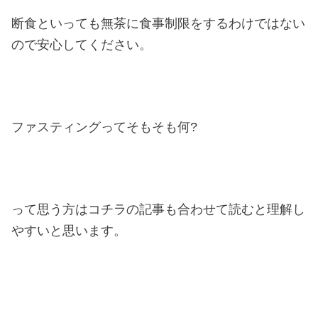
断食といっても無茶に食事制限をするわけではない
ので安心してください。
ファスティングってそもそも何?
って思う方はコチラの記事も合わせて読むと理解し
やすいと思います。