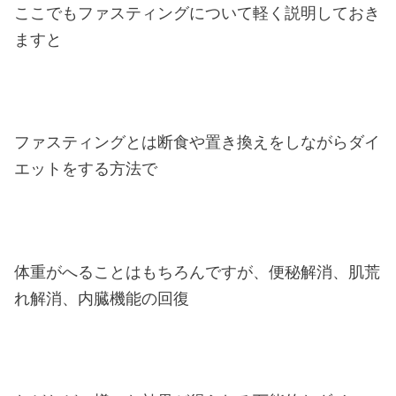
ここでもファスティングについて軽く説明しておき
ますと
ファスティングとは断食や置き換えをしながらダイ
エットをする方法で
体重がへることはもちろんですが、便秘解消、肌荒
れ解消、内臓機能の回復