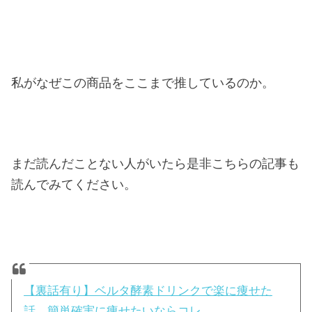
私がなぜこの商品をここまで推しているのか。
まだ読んだことない人がいたら是非こちらの記事も
読んでみてください。
【裏話有り】ベルタ酵素ドリンクで楽に痩せた
話。簡単確実に痩せたいならコレ