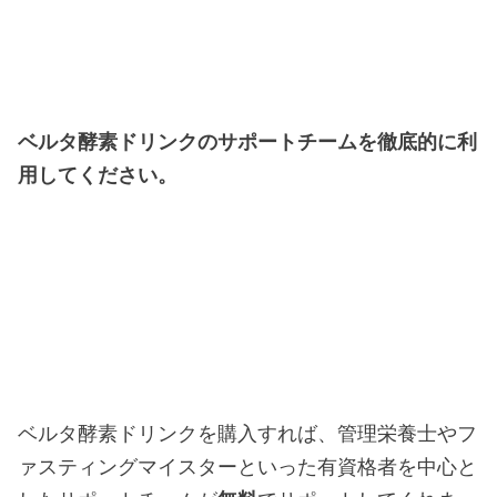
ベルタ酵素ドリンクのサポートチームを徹底的に利
用してください。
ベルタ酵素ドリンクを購入すれば、管理栄養士やフ
ァスティングマイスターといった有資格者を中心と