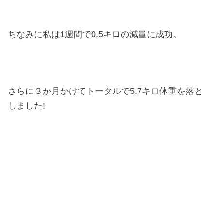
ちなみに私は1週間で0.5キロの減量に成功。
さらに３か月かけてトータルで5.7キロ体重を落と
しました!