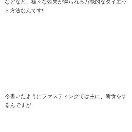
などなど、様々な効果が得られる万能的なダイエッ
ト方法なんです!
今書いたようにファスティングでは主に、断食をす
るんですが