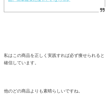
私はこの商品を正しく実践すれば必ず痩せられると
確信しています。
他のどの商品よりも素晴らしいですね。