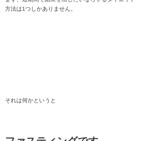
方法は1つしかありません。
それは何かというと