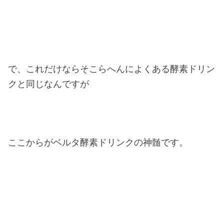
で、これだけならそこらへんによくある酵素ドリン
クと同じなんですが
ここからがベルタ酵素ドリンクの神髄です。