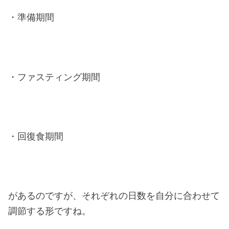
・準備期間
・ファスティング期間
・回復食期間
があるのですが、それぞれの日数を自分に合わせて
調節する形ですね。