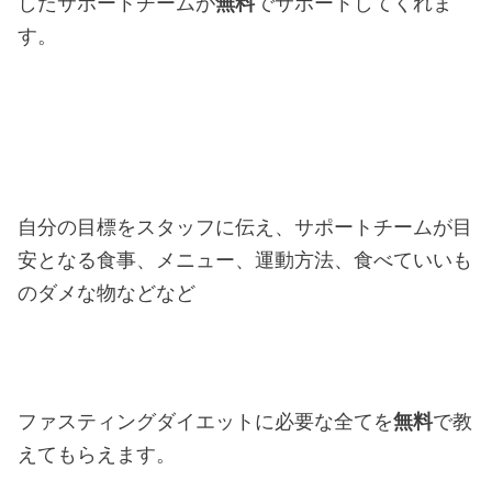
したサポートチームが
無料
でサポートしてくれま
す。
自分の目標をスタッフに伝え、サポートチームが目
安となる食事、メニュー、運動方法、食べていいも
のダメな物などなど
ファスティングダイエットに必要な全てを
無料
で教
えてもらえます。