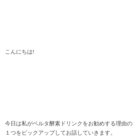
こんにちは!
今日は私がベルタ酵素ドリンクをお勧めする理由の
１つをピックアップしてお話していきます。