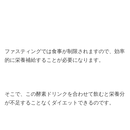
ファスティングでは食事が制限されますので、効率
的に栄養補給することが必要になります。
そこで、この酵素ドリンクを合わせて飲むと栄養分
が不足することなくダイエットできるのです。