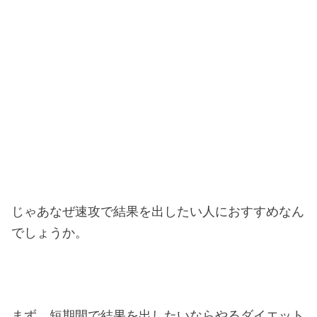
じゃあなぜ速攻で結果を出したい人におすすめなん
でしょうか。
まず、短期間で結果を出したいならやるダイエット