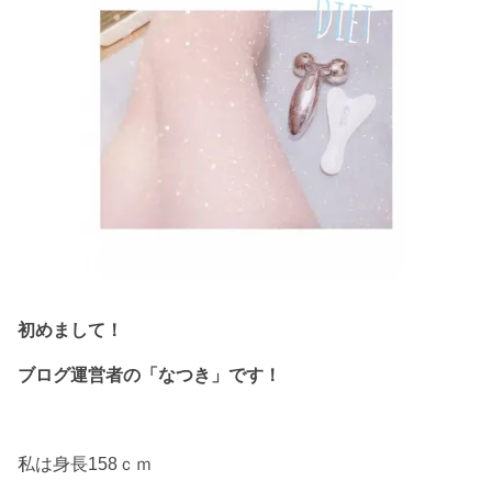
初めまして！
ブログ運営者の「なつき」です！
私は身長158ｃｍ