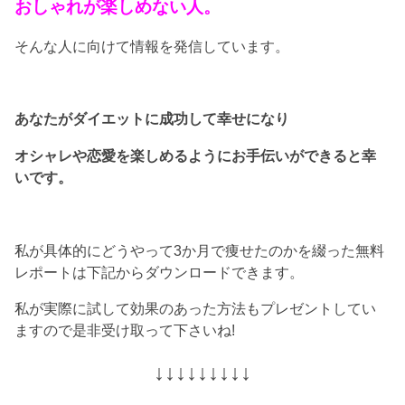
おしゃれが楽しめない人。
そんな人に向けて情報を発信しています。
あなたがダイエットに成功して幸せになり
オシャレや恋愛を楽しめるようにお手伝いができると幸
いです。
私が具体的にどうやって3か月で痩せたのかを綴った無料
レポートは下記からダウンロードできます。
私が実際に試して効果のあった方法もプレゼントしてい
ますので是非受け取って下さいね!
↓↓↓↓↓↓↓↓↓