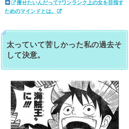
痩せたいんだって?ワンランク上の女を目指す
ためのマインドとは。
太っていて苦しかった私の過去そ
して決意。