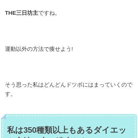
THE三日坊主
ですね。
運動以外の方法で痩せよう!
そう思った私はどんどんドツボにはまっていくので
す。
私は350種類以上もあるダイエッ