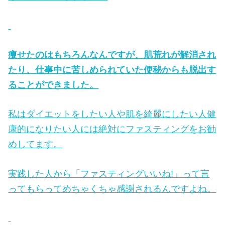
痩せたのはもちろんなんですが、肌荒れが解消され
たり、仕事中に苦しめられていた便秘からも脱出す
ることができました。
私はダイエットをしたい人や肌を綺麗にしたい人健
康的になりたい人には絶対にファスティングをお勧
めしてます。
実践した人から「ファスティングいいね!」って言
ってもらってめちゃくちゃ感謝されるんですよね。