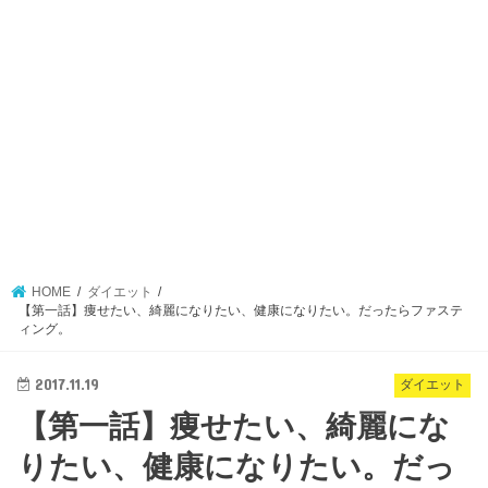
HOME
ダイエット
【第一話】痩せたい、綺麗になりたい、健康になりたい。だったらファステ
ィング。
2017.11.19
ダイエット
【第一話】痩せたい、綺麗にな
りたい、健康になりたい。だっ