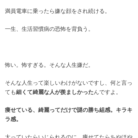
満員電車に乗ったら嫌な顔をされ続ける。
一生、生活習慣病の恐怖を背負う。
怖い。怖すぎる。そんな人生嫌だ。
そんな人生って楽しいわけがないですし、何と言っ
ても
細くて綺麗な人が羨ましかった
んですよ。
痩せている、綺麗ってだけで謎の勝ち組感。キラキ
ラ感。
太っていたらいじられるのに、痩せてたらちやほや