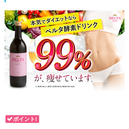
ポイント!