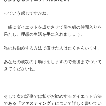
っていう感じですかね。
一緒にダイエットを成功させて勝ち組の仲間入りを
果たし、理想の生活を手に入れましょう。
私のお勧めする方法で痩せた人はたくさんいます。
あなたの成功の手助けをしますので最後までついて
きてくださいね。
そして次の記事では私がお勧めするダイエット方法
である
「ファスティング」
について詳しく書いてい