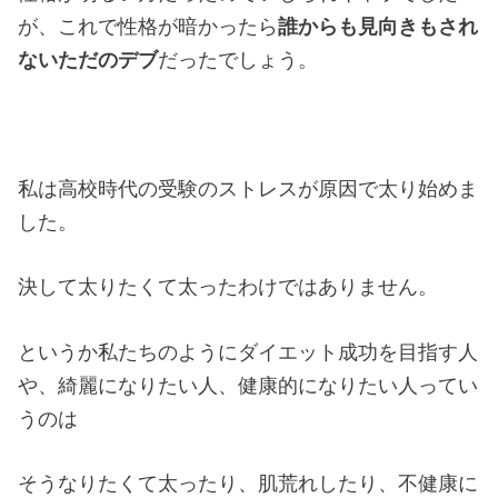
が、これで性格が暗かったら
誰からも見向きもされ
ないただのデブ
だったでしょう。
私は高校時代の受験のストレスが原因で太り始めま
した。
決して太りたくて太ったわけではありません。
というか私たちのようにダイエット成功を目指す人
や、綺麗になりたい人、健康的になりたい人ってい
うのは
そうなりたくて太ったり、肌荒れしたり、不健康に