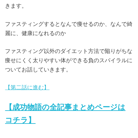
きます。
ファスティングするとなんで痩せるのか、なんで綺
麗に、健康になれるのか
ファスティング以外のダイエット方法で陥りがちな
痩せにくく太りやすい体ができる負のスパイラルに
ついてお話していきます。
【第二話に進む】
【成功物語の全記事まとめページは
コチラ】