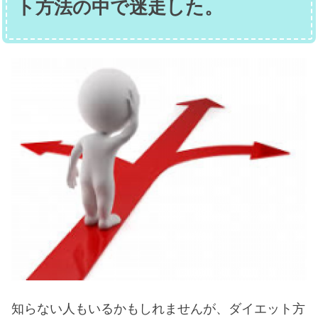
ト方法の中で迷走した。
知らない人もいるかもしれませんが、ダイエット方