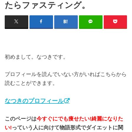
たらファスティング。
初めまして。なつきです。
プロフィールを読んでいない方がいればこちらから
読むことができます。
なつきのプロフィール
このページは
今すぐにでも痩せたい!綺麗になりた
い!
っていう人に向けて物語形式でダイエットに関