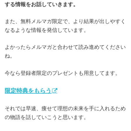
する情報をお話していきます。
また、無料メルマガ限定で、より結果が出しやすく
なるような情報を発信しています。
よかったらメルマガと合わせて読み進めてください
ね。
今なら登録者限定のプレゼントも用意してます。
限定特典をもらう
それでは早速、痩せて理想の未来を手に入れるため
の物語を話していこうと思います。