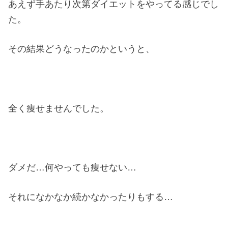
あえず手あたり次第ダイエットをやってる感じでし
た。
その結果どうなったのかというと、
全く痩せませんでした。
ダメだ…何やっても痩せない…
それになかなか続かなかったりもする…