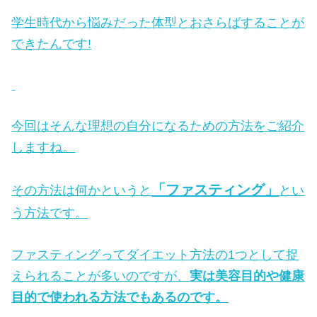
学生時代から悩みだった体型とおさらばすることが
できたんです!
今回はそんな理想の自分になるための方法をご紹介
しますね。
「ファスティング」
その方法は何かというと
とい
う方法です。
ファスティングってダイエット方法の1つとして捉
えられることが多いのですが、
実は美容目的や健康
目的で使われる方法でもあるのです。