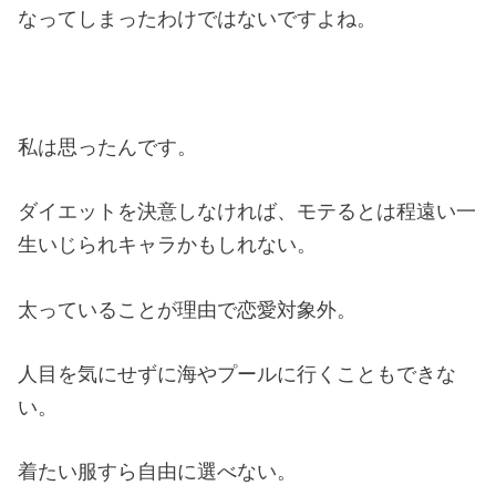
なってしまったわけではないですよね。
私は思ったんです。
ダイエットを決意しなければ、モテるとは程遠い一
生いじられキャラかもしれない。
太っていることが理由で恋愛対象外。
人目を気にせずに海やプールに行くこともできな
い。
着たい服すら自由に選べない。