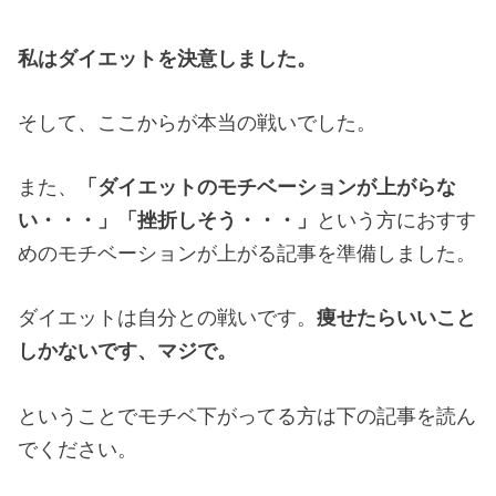
私はダイエットを決意しました。
そして、ここからが本当の戦いでした。
また、
「ダイエットのモチベーションが上がらな
い・・・」「挫折しそう・・・」
という方におすす
めのモチベーションが上がる記事を準備しました。
ダイエットは自分との戦いです。
痩せたらいいこと
しかないです、マジで。
ということでモチベ下がってる方は下の記事を読ん
でください。