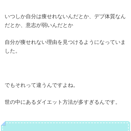
いつしか自分は痩せれないんだとか、デブ体質なん
だとか、意志が弱いんだとか
自分が痩せれない理由を見つけるようになっていま
した。
でもそれって違うんですよね。
世の中にあるダイエット方法が多すぎるんです。