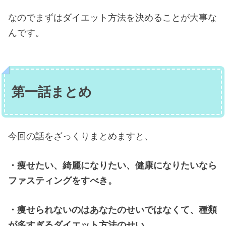
なのでまずはダイエット方法を決めることが大事な
んです。
第一話まとめ
今回の話をざっくりまとめますと、
・痩せたい、綺麗になりたい、健康になりたいなら
ファスティングをすべき。
・痩せられないのはあなたのせいではなくて、種類
が多すぎるダイエット方法のせい。