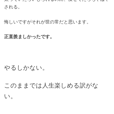
される。
悔しいですがそれが世の常だと思います。
正直羨ましかったです。
やるしかない。
このままでは人生楽しめる訳がな
い。