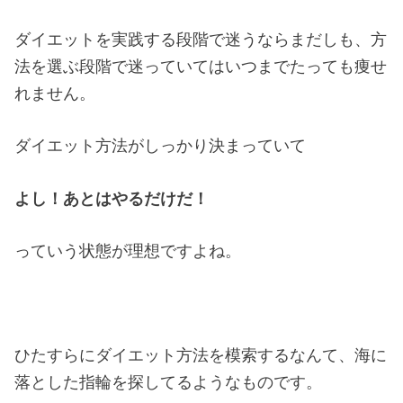
ダイエットを実践する段階で迷うならまだしも、方
法を選ぶ段階で迷っていてはいつまでたっても痩せ
れません。
ダイエット方法がしっかり決まっていて
よし！あとはやるだけだ！
っていう状態が理想ですよね。
ひたすらにダイエット方法を模索するなんて、海に
落とした指輪を探してるようなものです。