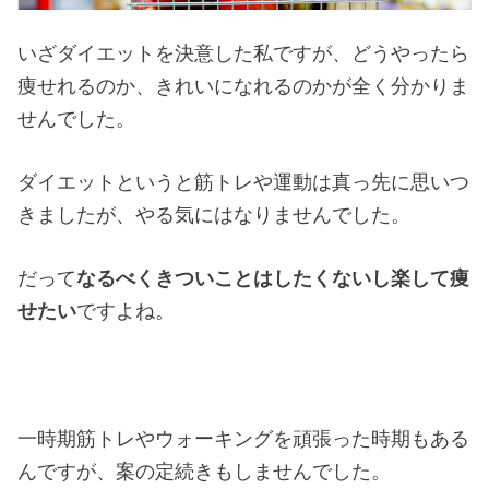
いざダイエットを決意した私ですが、どうやったら
痩せれるのか、きれいになれるのかが全く分かりま
せんでした。
ダイエットというと筋トレや運動は真っ先に思いつ
きましたが、やる気にはなりませんでした。
だって
なるべくきついことはしたくないし楽して痩
せたい
ですよね。
一時期筋トレやウォーキングを頑張った時期もある
んですが、案の定続きもしませんでした。