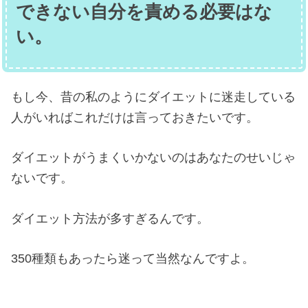
できない自分を責める必要はな
い。
もし今、昔の私のようにダイエットに迷走している
人がいればこれだけは言っておきたいです。
ダイエットがうまくいかないのはあなたのせいじゃ
ないです。
ダイエット方法が多すぎるんです。
350種類もあったら迷って当然なんですよ。