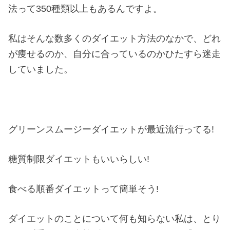
法って350種類以上もあるんですよ。
私はそんな数多くのダイエット方法のなかで、どれ
が痩せるのか、自分に合っているのかひたすら迷走
していました。
グリーンスムージーダイエットが最近流行ってる!
糖質制限ダイエットもいいらしい!
食べる順番ダイエットって簡単そう!
ダイエットのことについて何も知らない私は、とり