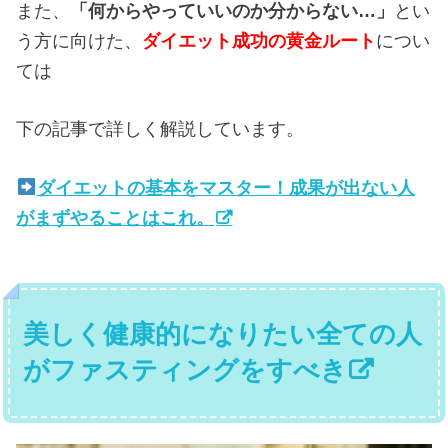
また、
「何からやっていいのか分からない…」
とい
う方に向けた、
ダイエット成功の黄金ルート
につい
ては
下の記事で詳しく解説しています。
ダイエットの基本をマスター！成果が出ない人
がまずやることはこれ。
美しく健康的になりたい全ての人
がファスティングをすべき