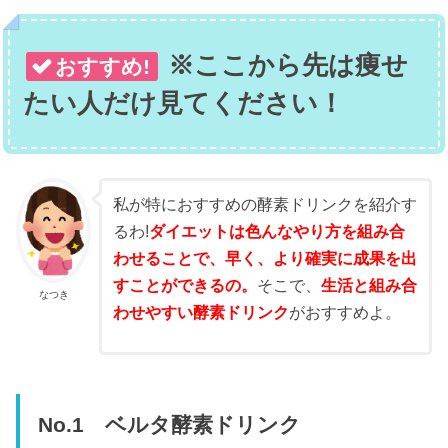
※ここから先は痩せ
おすすめ!
たい人だけ見てください！
私が特におすすめの酵素ドリンクを紹介す
るわ!
ダイエットは色んなやり方を組み合
わせることで、早く、より確実に成果を出
すことができるの。
そこで、
生活と組み合
なつき
わせやすい酵素ドリンク
がおすすめよ。
No.1 ベルタ酵素ドリンク