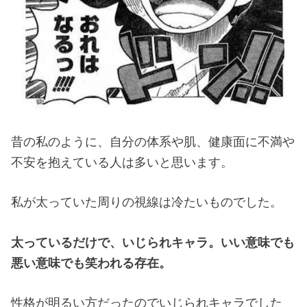
昔の私のように、自分の体系や肌、健康面に不満や
不安を抱えている人は多いと思います。
私が太っていた周りの視線は冷たいものでした。
太っているだけで、いじられキャラ。いい意味でも
悪い意味でも笑われる存在。
性格が明るい方だったのでいじられキャラでした