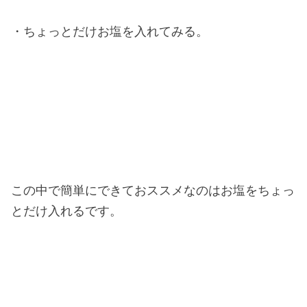
・ちょっとだけお塩を入れてみる。
この中で簡単にできておススメなのはお塩をちょっ
とだけ入れるです。