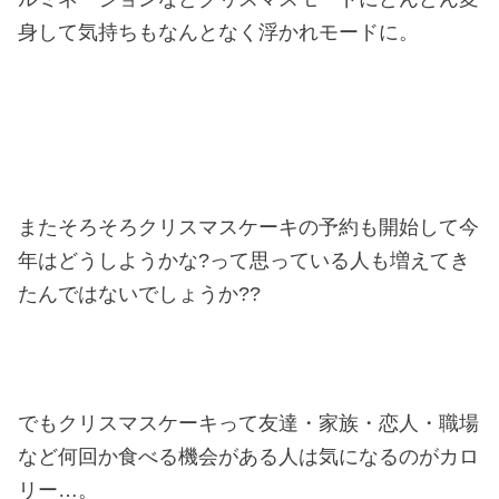
身して気持ちもなんとなく浮かれモードに。
またそろそろクリスマスケーキの予約も開始して今
年はどうしようかな?って思っている人も増えてき
たんではないでしょうか??
でもクリスマスケーキって友達・家族・恋人・職場
など何回か食べる機会がある人は気になるのがカロ
リー…。