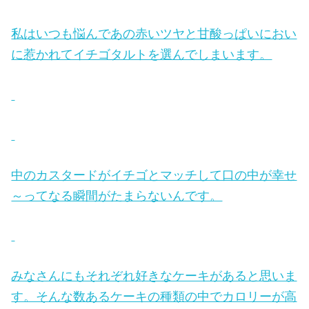
私はいつも悩んであの赤いツヤと甘酸っぱいにおい
に惹かれてイチゴタルトを選んでしまいます。
中のカスタードがイチゴとマッチして口の中が幸せ
～ってなる瞬間がたまらないんです。
みなさんにもそれぞれ好きなケーキがあると思いま
す。そんな数あるケーキの種類の中でカロリーが高