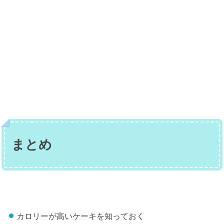
まとめ
カロリーが高いケーキを知っておく