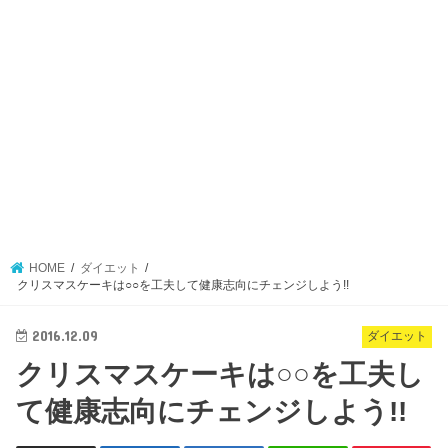
HOME
ダイエット
クリスマスケーキは○○を工夫して健康志向にチェンジしよう!!
2016.12.09
ダイエット
クリスマスケーキは○○を工夫し
て健康志向にチェンジしよう!!