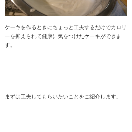
ケーキを作るときにちょっと工夫するだけでカロリ
ーを抑えられて健康に気をつけたケーキができま
す。
まずは工夫してもらいたいことをご紹介します。