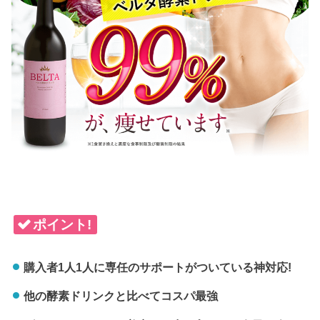
ポイント!
購入者1人1人に専任のサポートがついている神対応!
他の酵素ドリンクと比べてコスパ最強