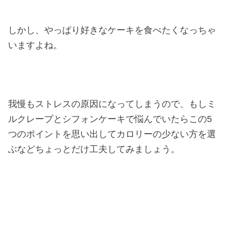
しかし、やっぱり好きなケーキを食べたくなっちゃ
いますよね。
我慢もストレスの原因になってしまうので、もしミ
ルクレープとシフォンケーキで悩んでいたらこの5
つのポイントを思い出してカロリーの少ない方を選
ぶなどちょっとだけ工夫してみましょう。