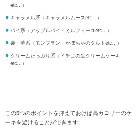
etc…）
キャラメル系（キャラメルムースetc…）
パイ系（アップルパイ・ミルフィーユetc…）
栗・芋系（モンブラン・かぼちゃのタルトetc…）
クリームたっぷり系（イチゴの生クリームケーキ
etc…）
この5つのポイントを抑えておけば高カロリーのケ
ーキを避けることができます。