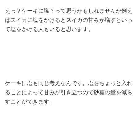
えっ？ケーキに塩？って思うかもしれませんが例え
ばスイカに塩をかけるとスイカの甘みが増すといっ
て塩をかける人もいると思います。
ケーキに塩も同じ考えなんです。塩をちょっと入れ
ることによって甘みが引き立つので砂糖の量を減ら
すことができます。