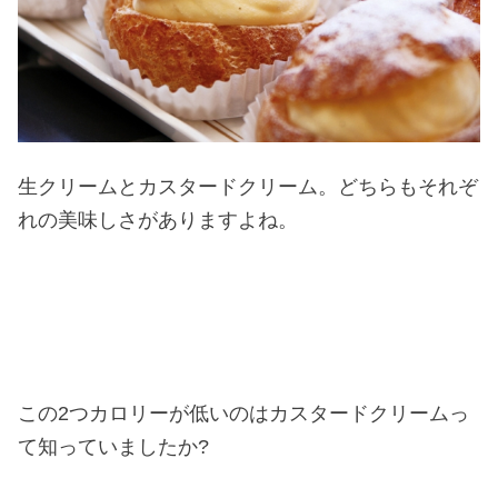
生クリームとカスタードクリーム。どちらもそれぞ
れの美味しさがありますよね。
この2つカロリーが低いのはカスタードクリームっ
て知っていましたか?