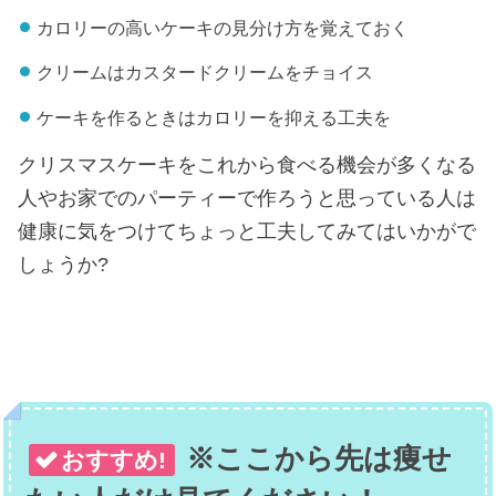
カロリーの高いケーキの見分け方を覚えておく
クリームはカスタードクリームをチョイス
ケーキを作るときはカロリーを抑える工夫を
クリスマスケーキをこれから食べる機会が多くなる
人やお家でのパーティーで作ろうと思っている人は
健康に気をつけてちょっと工夫してみてはいかがで
しょうか?
※ここから先は痩せ
おすすめ!