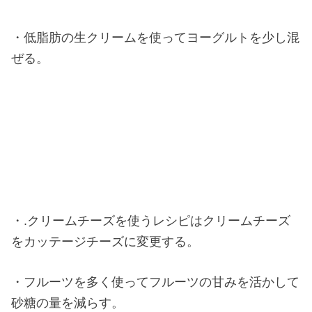
・低脂肪の生クリームを使ってヨーグルトを少し混
ぜる。
・.クリームチーズを使うレシピはクリームチーズ
をカッテージチーズに変更する。
・フルーツを多く使ってフルーツの甘みを活かして
砂糖の量を減らす。