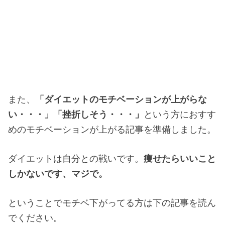
また、
「ダイエットのモチベーションが上がらな
い・・・」「挫折しそう・・・」
という方におすす
めのモチベーションが上がる記事を準備しました。
ダイエットは自分との戦いです。
痩せたらいいこと
しかないです、マジで。
ということでモチベ下がってる方は下の記事を読ん
でください。