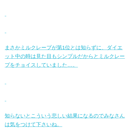
まさかミルクレープが第1位とは知らずに、ダイエ
ット中の時は見た目もシンプルだからとミルクレー
プをチョイスしていました…。
知らないとこういう悲しい結果になるのでみなさん
は気をつけて下さいね。