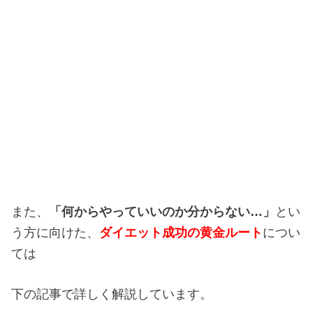
また、
「何からやっていいのか分からない…」
とい
う方に向けた、
ダイエット成功の黄金ルート
につい
ては
下の記事で詳しく解説しています。