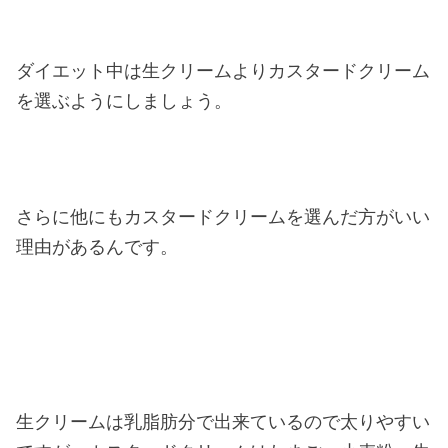
ダイエット中は生クリームよりカスタードクリーム
を選ぶようにしましょう。
さらに他にもカスタードクリームを選んだ方がいい
理由があるんです。
生クリームは乳脂肪分で出来ているので太りやすい