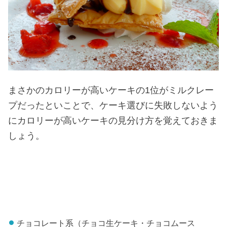
まさかのカロリーが高いケーキの1位がミルクレー
プだったといことで、ケーキ選びに失敗しないよう
にカロリーが高いケーキの見分け方を覚えておきま
しょう。
チョコレート系（チョコ生ケーキ・チョコムース