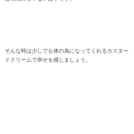
そんな時は少しでも体の為になってくれるカスター
ドクリームで幸せを感じましょう。