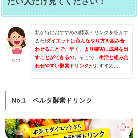
たい人だけ見てください！
私が特におすすめの酵素ドリンクを紹介す
るわ!
ダイエットは色んなやり方を組み合
わせることで、早く、より確実に成果を出
すことができるの。
そこで、
生活と組み合
なつき
わせやすい酵素ドリンク
がおすすめよ。
No.1 ベルタ酵素ドリンク