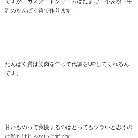
ですが、カスタードクリームはたまご・小麦粉・牛
乳のたんぱく質で作ります。
たんぱく質は筋肉を作って代謝をUPしてくれるん
です。
甘いものって我慢するのはとってもツラいと思うの
は私だけじゃないはずです。