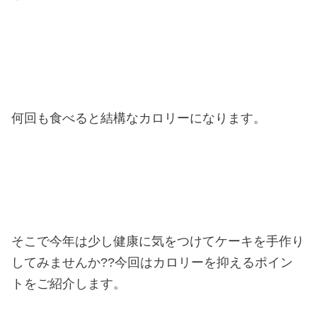
何回も食べると結構なカロリーになります。
そこで今年は少し健康に気をつけてケーキを手作り
してみませんか??今回はカロリーを抑えるポイン
トをご紹介します。