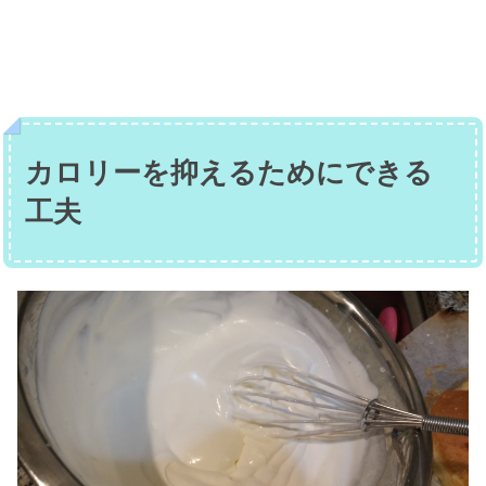
カロリーを抑えるためにできる
工夫