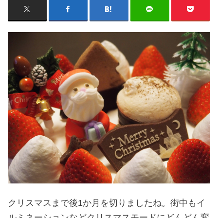
クリスマスまで後1か月を切りましたね。街中もイ
ルミネーションなどクリスマスモードにどんどん変