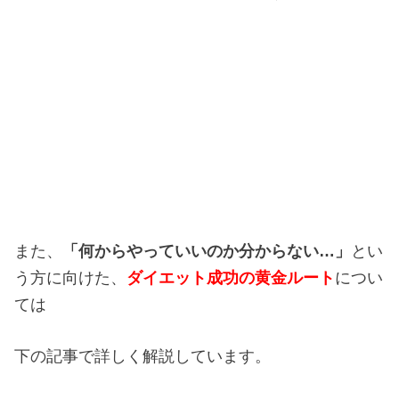
また、
「何からやっていいのか分からない…」
とい
う方に向けた、
ダイエット成功の黄金ルート
につい
ては
下の記事で詳しく解説しています。