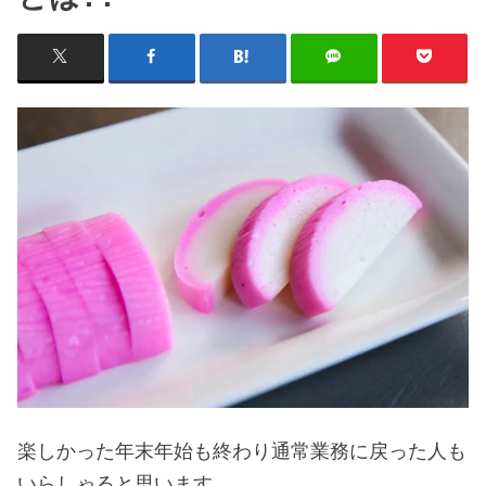
楽しかった年末年始も終わり通常業務に戻った人も
いらしゃると思います。