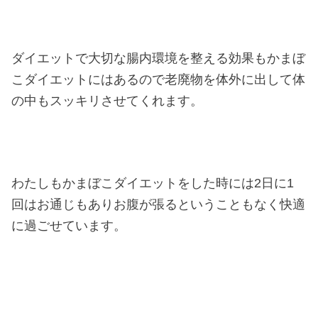
ダイエットで大切な腸内環境を整える効果もかまぼ
こダイエットにはあるので老廃物を体外に出して体
の中もスッキリさせてくれます。
わたしもかまぼこダイエットをした時には2日に1
回はお通じもありお腹が張るということもなく快適
に過ごせています。