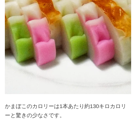
かまぼこのカロリーは1本あたり約130キロカロリ
ーと驚きの少なさです。