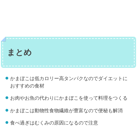
まとめ
かまぼこは低カロリー高タンパクなのでダイエットに
おすすめの食材
お肉やお魚の代わりにかまぼこを使って料理をつくる
かまぼこは動物性食物繊維が豊富なので便秘も解消
食べ過ぎはむくみの原因になるので注意