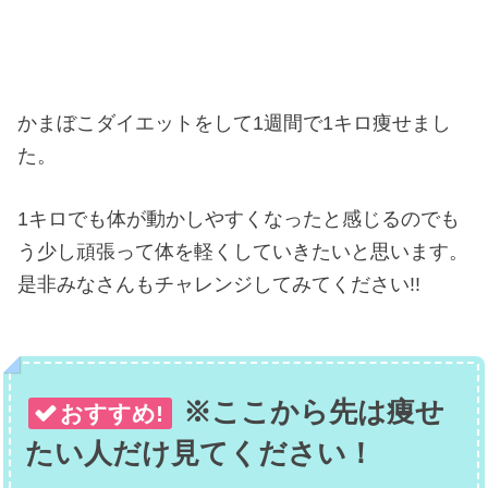
かまぼこダイエットをして1週間で1キロ痩せまし
た。
1キロでも体が動かしやすくなったと感じるのでも
う少し頑張って体を軽くしていきたいと思います。
是非みなさんもチャレンジしてみてください!!
※ここから先は痩せ
おすすめ!
たい人だけ見てください！