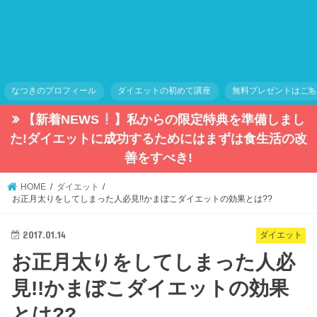
なつきのプロフィール
ダイエットの初めて講座
無料プレゼントはこ
【新着NEWS
】私からの限定特典を準備しまし
た!ダイエットに成功するためにはまずは食生活の改
善をすべき!
HOME
ダイエット
お正月太りをしてしまった人必見!!かまぼこダイエットの効果とは??
2017.01.14
ダイエット
お正月太りをしてしまった人必
見!!かまぼこダイエットの効果
とは??