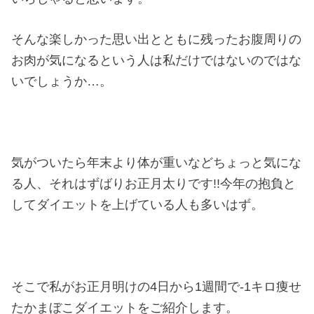
そんな楽しかった思い出とともに残ったお腹周りの
お肉が気になるという人は私だけではないのではな
いでしょうか…。
気がついたら年末より体が重いなどちょっと気にな
る人、それはずばりお正月太りです!!今年の抱負と
してダイエットを上げている人も多いはず。
そこで私がお正月明けの4日から1週間で-1キロ痩せ
たかまぼこダイエットをご紹介します。