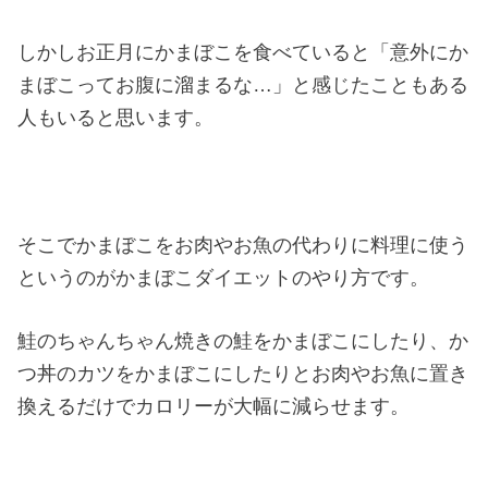
しかしお正月にかまぼこを食べていると「意外にか
まぼこってお腹に溜まるな…」と感じたこともある
人もいると思います。
そこでかまぼこをお肉やお魚の代わりに料理に使う
というのがかまぼこダイエットのやり方です。
鮭のちゃんちゃん焼きの鮭をかまぼこにしたり、か
つ丼のカツをかまぼこにしたりとお肉やお魚に置き
換えるだけでカロリーが大幅に減らせます。