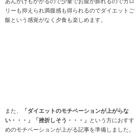
あんかけもかかるので少量でお腹が膨れるのでカロ
リーも抑えられ満腹感も得られるのでダイエットご
飯という感覚がなく夕食も楽しめます。
また、
「ダイエットのモチベーションが上がらな
い・・・」「挫折しそう・・・」
という方におすす
めのモチベーションが上がる記事を準備しました。