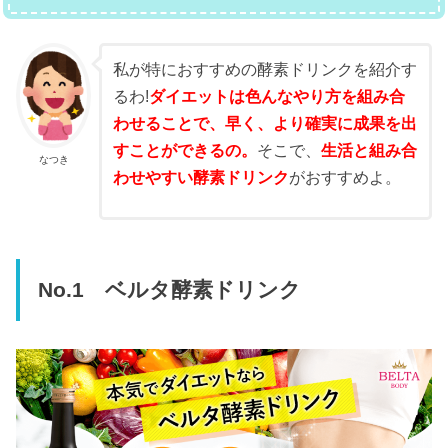
私が特におすすめの酵素ドリンクを紹介す
るわ!
ダイエットは色んなやり方を組み合
わせることで、早く、より確実に成果を出
すことができるの。
そこで、
生活と組み合
なつき
わせやすい酵素ドリンク
がおすすめよ。
No.1 ベルタ酵素ドリンク