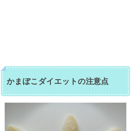
かまぼこダイエットの注意点