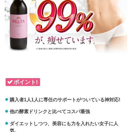
ポイント!
購入者1人1人に専任のサポートがついている神対応!
他の酵素ドリンクと比べてコスパ最強
ダイエットしつつ、美容にも力を入れたい女子に人
気。