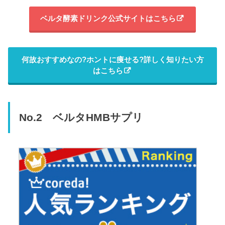
ベルタ酵素ドリンク公式サイトはこちら
何故おすすめなの?ホントに痩せる?詳しく知りたい方
はこちら
No.2 ベルタHMBサプリ