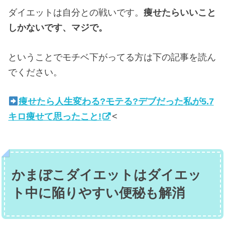
ダイエットは自分との戦いです。
痩せたらいいこと
しかないです、マジで。
ということでモチベ下がってる方は下の記事を読ん
でください。
痩せたら人生変わる?モテる?デブだった私が5.7
キロ痩せて思ったこと!
<
かまぼこダイエットはダイエッ
ト中に陥りやすい便秘も解消