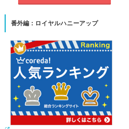
番外編：ロイヤルハニーアップ