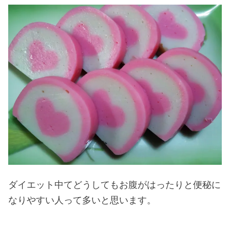
ダイエット中てどうしてもお腹がはったりと便秘に
なりやすい人って多いと思います。