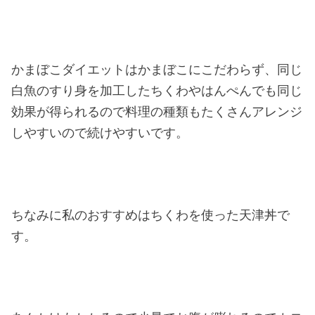
かまぼこダイエットはかまぼこにこだわらず、同じ
白魚のすり身を加工したちくわやはんぺんでも同じ
効果が得られるので料理の種類もたくさんアレンジ
しやすいので続けやすいです。
ちなみに私のおすすめはちくわを使った天津丼で
す。