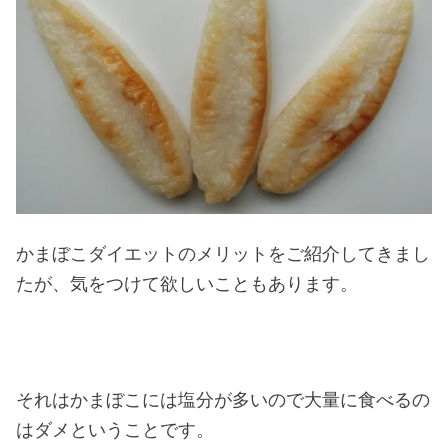
かまぼこダイエットのメリットをご紹介してきまし
たが、気をつけて欲しいこともあります。
それはかまぼこには塩分が多いので大量に食べるの
はダメということです。