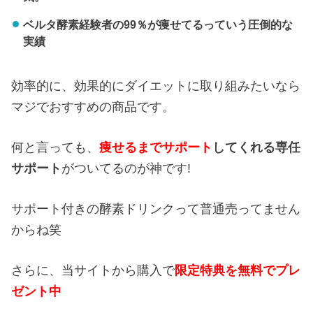
ベルタ酵素経験者の99％が痩せてるっていう圧倒的な
実績
効率的に、効果的にダイエットに取り組みたいなら
マジでおすすめの商品です。
何と言っても、
痩せるまでサポート
してくれる専任
サポート
がついてるのが神です!
サポート付きの酵素ドリンクって普通売ってません
からね笑
さらに、当サイトから購入で
限定特典を無料でプレ
ゼント中