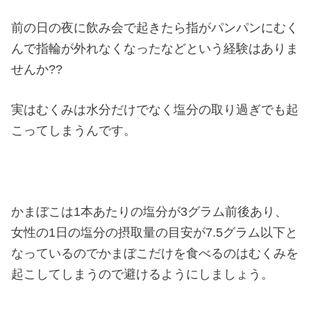
前の日の夜に飲み会で起きたら指がパンパンにむく
んで指輪が外れなくなったなどという経験はありま
せんか??
実はむくみは水分だけでなく塩分の取り過ぎでも起
こってしまうんです。
かまぼこは1本あたりの塩分が3グラム前後あり、
女性の1日の塩分の摂取量の目安が7.5グラム以下と
なっているのでかまぼこだけを食べるのはむくみを
起こしてしまうので避けるようにしましょう。