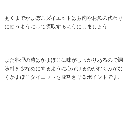
あくまでかまぼこダイエットはお肉やお魚の代わり
に使うようにして摂取するようにしましょう。
また料理の時はかまぼこに味がしっかりあるので調
味料を少なめにするように心がけるのがむくみがな
くかまぼこダイエットを成功させるポイントです。