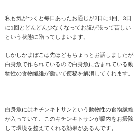
私も気がつくと毎日あったお通じが2日に1回、3日
に1回とどんどん少なくなってお腹が張って苦しい
という状態に陥ってしまいます。
しかしかまぼこは先ほどもちょっとお話しましたが
白身魚で作られているので白身魚に含まれている動
物性の食物繊維が働いて便秘を解消してくれます。
白身魚にはキチンキトサンという動物性の食物繊維
が入っていて、このキチンキトサンが腸内をお掃除
して環境を整えてくれる効果があるんです。