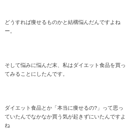
どうすれば痩せるものかと結構悩んだんですよね
ー。
そして悩みに悩んだ末、私はダイエット食品を買っ
てみることにしたんです。
ダイエット食品とか「本当に痩せるの?」って思っ
ていたんでなかなか買う気が起きずにいたんですよ
ね