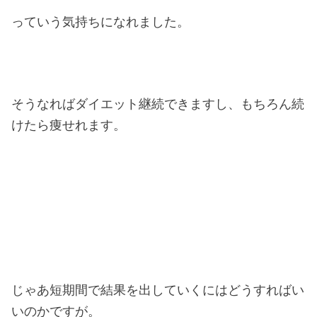
っていう気持ちになれました。
そうなればダイエット継続できますし、もちろん続
けたら痩せれます。
じゃあ短期間で結果を出していくにはどうすればい
いのかですが。