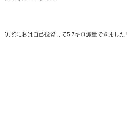
実際に私は自己投資して5.7キロ減量できました!