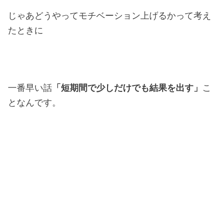
じゃあどうやってモチベーション上げるかって考え
たときに
一番早い話
「短期間で少しだけでも結果を出す」
こ
となんです。