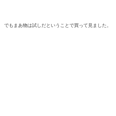
でもまあ物は試しだということで買って見ました。