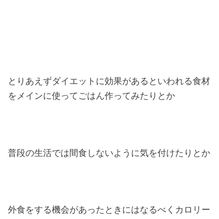
とりあえずダイエットに効果があるといわれる食材
をメインに使ってごはん作ってみたりとか
普段の生活では間食しないように気を付けたりとか
外食をする機会があったときにはなるべくカロリー