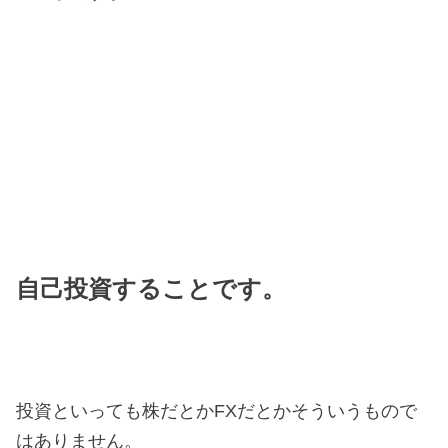
自己投資することです。
投資といっても株だとかFXだとかそういうもので
はありません。