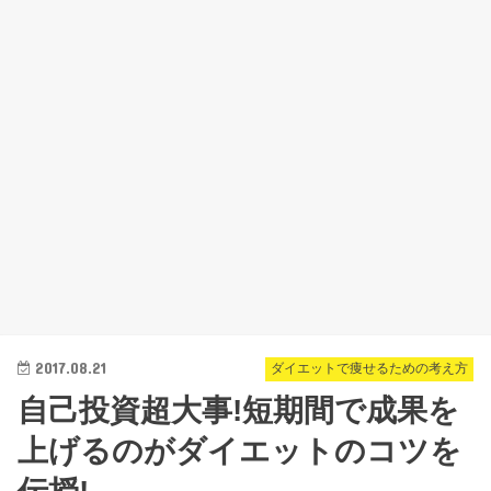
2017.08.21
ダイエットで痩せるための考え方
自己投資超大事!短期間で成果を
上げるのがダイエットのコツを