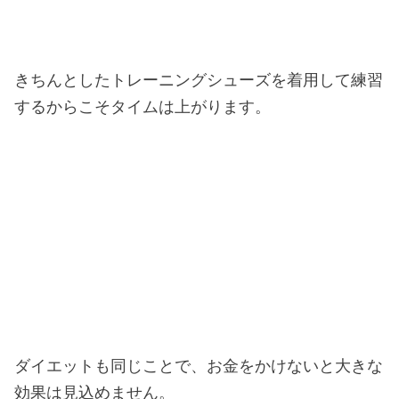
きちんとしたトレーニングシューズを着用して練習
するからこそタイムは上がります。
ダイエットも同じことで、お金をかけないと大きな
効果は見込めません。