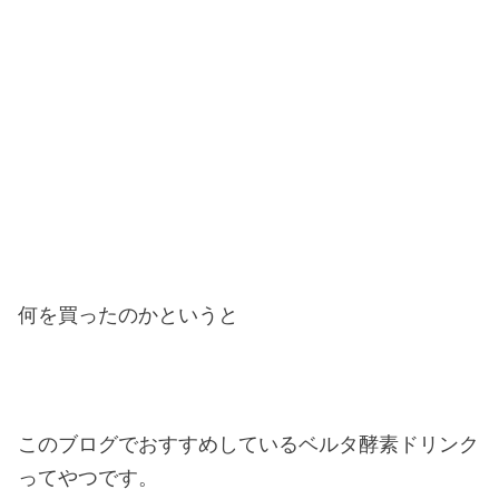
何を買ったのかというと
このブログでおすすめしているベルタ酵素ドリンク
ってやつです。