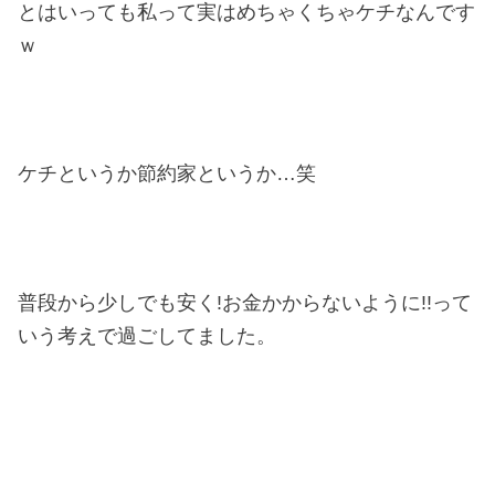
とはいっても私って実はめちゃくちゃケチなんです
ｗ
ケチというか節約家というか…笑
普段から少しでも安く!お金かからないように!!って
いう考えで過ごしてました。