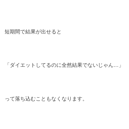
短期間で結果が出せると
「ダイエットしてるのに全然結果でないじゃん…」
って落ち込むこともなくなります。