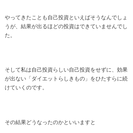
やってきたことも自己投資といえばそうなんでしょ
うが、結果が出るほどの投資はできていませんでし
た。
そして私は自己投資らしい自己投資をせずに、効果
が出ない「ダイエットらしきもの」をひたすらに続
けていくのです。
その結果どうなったのかといいますと