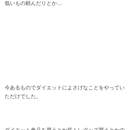
低いもの頼んだりとか…
今あるものでダイエットによさげなことをやってい
ただけでした。