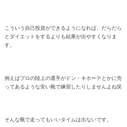
こういう自己投資ができるようになれば、だらだら
とダイエットをするよりも結果が出やすくなりま
す。
例えばプロの陸上の選手がドン・キホーテとかに売
ってあるような安い靴で練習したりしませんよね笑
そんな靴で走ってもいいタイムは出ないです。