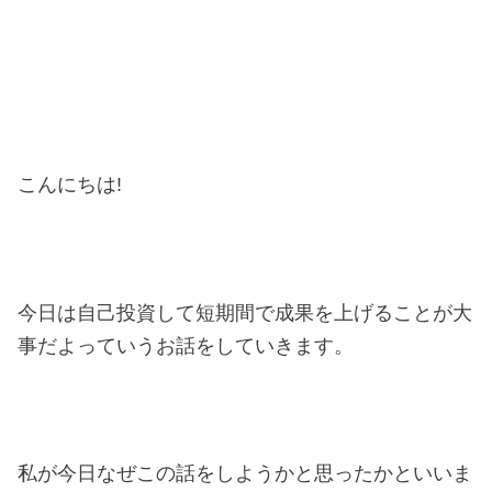
こんにちは!
今日は自己投資して短期間で成果を上げることが大
事だよっていうお話をしていきます。
私が今日なぜこの話をしようかと思ったかといいま