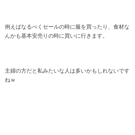
例えばなるべくセールの時に服を買ったり、食材な
んかも基本安売りの時に買いに行きます。
主婦の方だと私みたいな人は多いかもしれないです
ねｗ