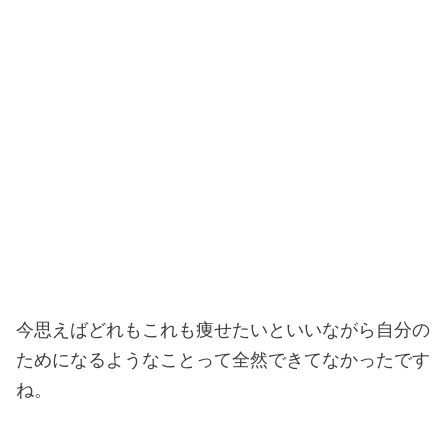
今思えばどれもこれも痩せたいといいながら自分の
ためになるようなことって全然できてなかったです
ね。