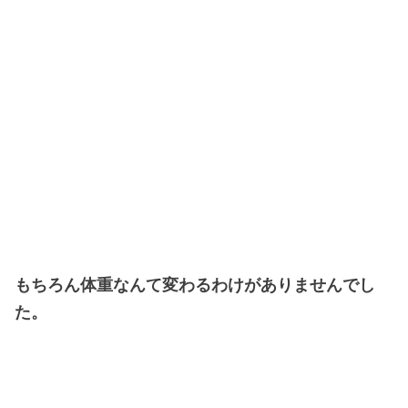
もちろん体重なんて変わるわけがありませんでし
た。