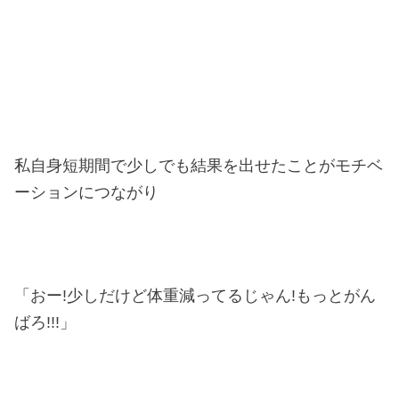
私自身短期間で少しでも結果を出せたことがモチベ
ーションにつながり
「おー!少しだけど体重減ってるじゃん!もっとがん
ばろ!!!」