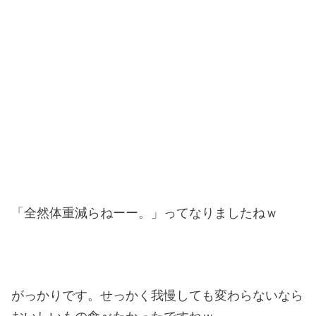
「全然体重減らねーー。」ってなりましたねｗ
がっかりです。せっかく我慢しても変わらないなら