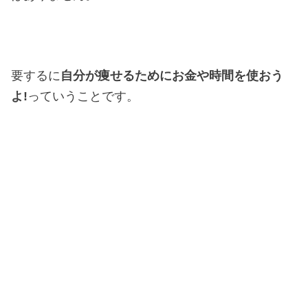
要するに
自分が痩せるためにお金や時間を使おう
よ!
っていうことです。