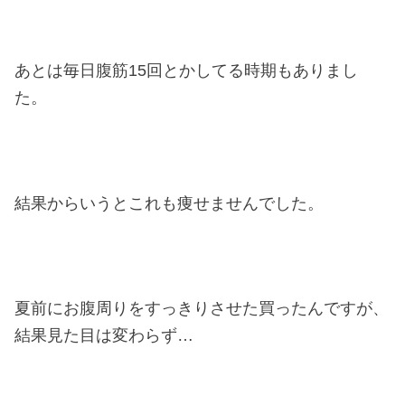
あとは毎日腹筋15回とかしてる時期もありまし
た。
結果からいうとこれも痩せませんでした。
夏前にお腹周りをすっきりさせた買ったんですが、
結果見た目は変わらず…