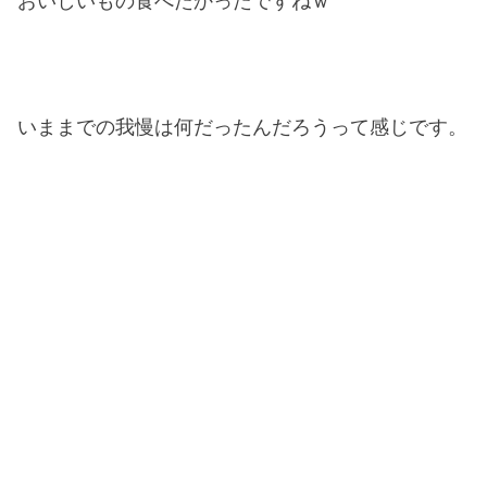
おいしいもの食べたかったですねｗ
いままでの我慢は何だったんだろうって感じです。