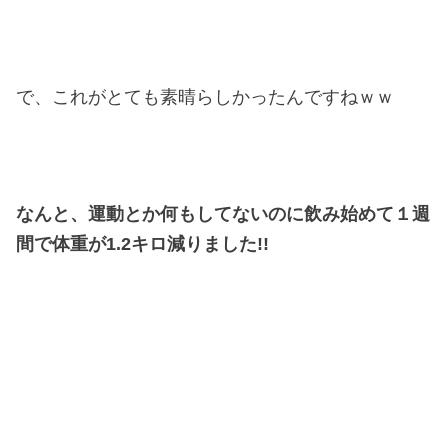
で、これがとても素晴らしかったんですねｗｗ
なんと、運動とか何もしてないのに飲み始めて１週
間で体重が1.2キロ減りました!!