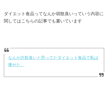
ダイエット食品ってなんか胡散臭いっていう内容に
関してはこちらの記事でも書いています
なんか詐欺臭いと思ってたダイエット食品で私は
痩せた。