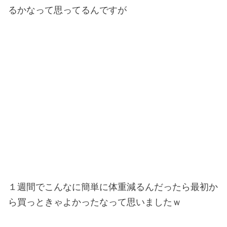
るかなって思ってるんですが
１週間でこんなに簡単に体重減るんだったら最初か
ら買っときゃよかったなって思いましたｗ