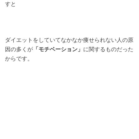
すと
ダイエットをしていてなかなか痩せられない人の原
因の多くが
「モチベーション」
に関するものだった
からです。