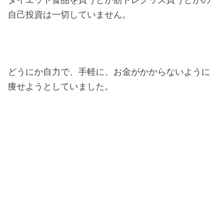
ダイエット食品を買うとか筋トレグッズ買うとかの
自己投資は一切していません。
どうにか自力で、手軽に、お金がかからないように
痩せようとしていました。