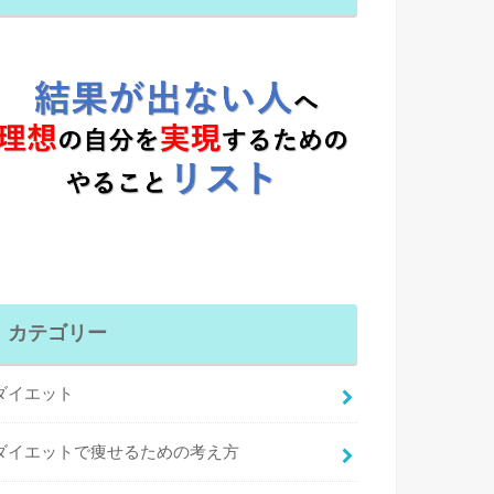
カテゴリー
ダイエット
ダイエットで痩せるための考え方