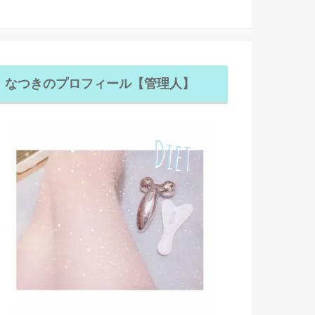
なつきのプロフィール【管理人】