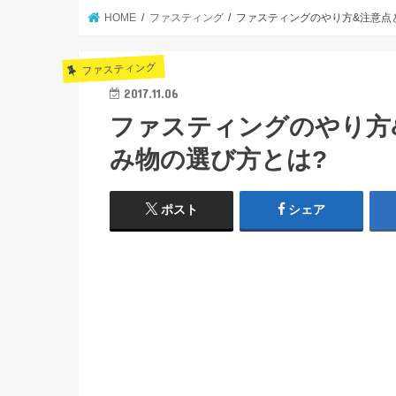
HOME
ファスティング
ファスティングのやり方&注意点
ファスティング
2017.11.06
ファスティングのやり方
み物の選び方とは?
ポスト
シェア