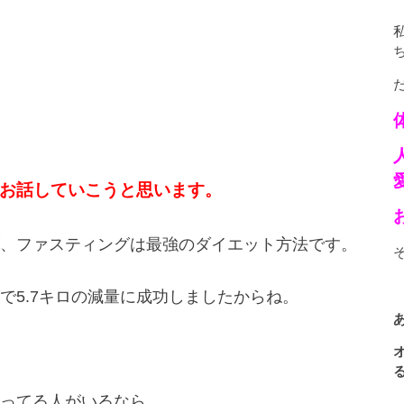
お話していこうと思います。
、ファスティングは最強のダイエット方法です。
で5.7キロの減量に成功しましたからね。
ってる人がいるなら