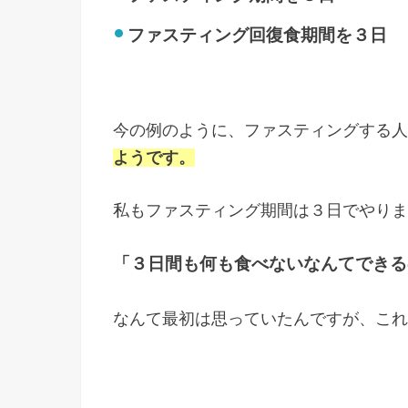
ファスティング回復食期間を３日
今の例のように、ファスティングする人
ようです。
私もファスティング期間は３日でやりま
「３日間も何も食べないなんてできる
なんて最初は思っていたんですが、これ