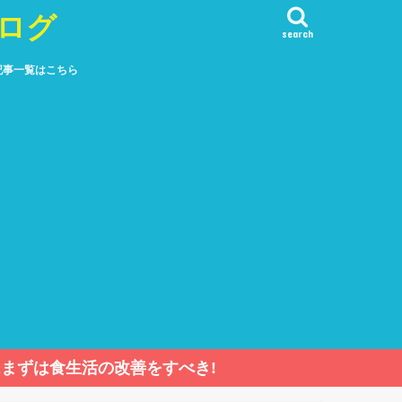
ログ
search
記事一覧はこちら
まずは食生活の改善をすべき!