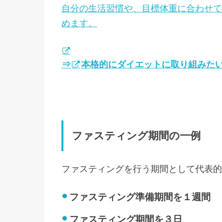
自分の生活習慣や、目標体重に合わせて
めます。
⇒
本格的にダイエットに取り組みた
ファスティング期間の一例
ファスティングを行う期間として代表的
ファスティング準備期間を１週間
ファスティング期間を３日