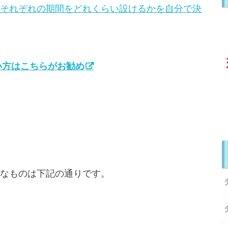
それぞれの期間をどれくらい設けるかを自分で決
い方はこちらがお勧め
なものは下記の通りです。