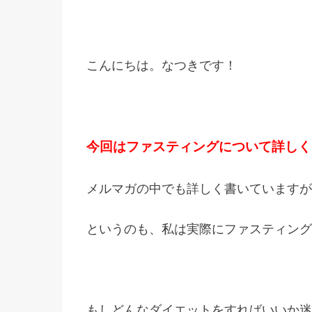
こんにちは。なつきです！
今回はファスティングについて詳しく
メルマガの中でも詳しく書いていますが
というのも、私は実際にファスティング
もしどんなダイエットをすればいいか迷