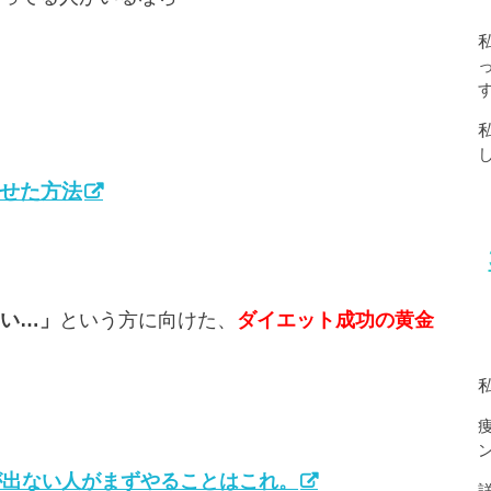
痩せた方法
い…」
という方に向けた、
ダイエット成功の黄金
が出ない人がまずやることはこれ。