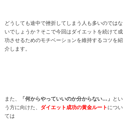
どうしても途中で挫折してしまう人も多いのではな
いでしょうか？そこで今回はダイエットを続けて成
功させるためのモチベーションを維持するコツを紹
介します。
また、
「何からやっていいのか分からない…」
とい
う方に向けた、
ダイエット成功の黄金ルート
につい
ては