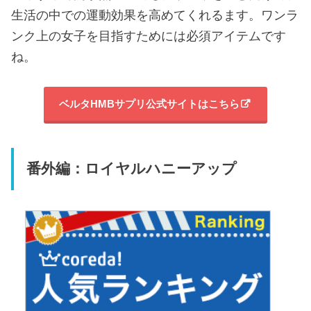
生活の中での運動効果を高めてくれるます。ワンラ
ンク上の女子を目指すためには必須アイテムです
ね。
ベルタHMBサプリ公式サイトはこちら
番外編：ロイヤルハニーアップ