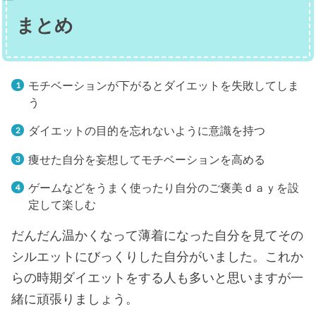
まとめ
モチベーションが下がるとダイエットを失敗してしま
う
ダイエットの目的を忘れないように意識を持つ
痩せた自分を妄想してモチベーションを高める
ゲームなどをうまく使ったり自分のご褒美ｄａｙを設
定して楽しむ
だんだん温かくなって薄着になった自分を見てその
シルエットにびっくりした自分がいました。これか
らの時期ダイエットをする人も多いと思いますが一
緒に頑張りましょう。