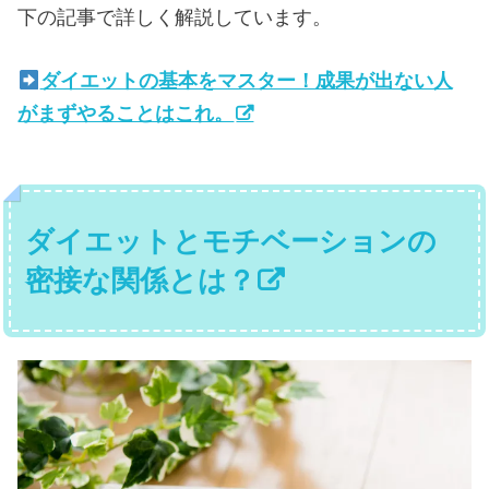
下の記事で詳しく解説しています。
ダイエットの基本をマスター！成果が出ない人
がまずやることはこれ。
ダイエットとモチベーションの
密接な関係とは？