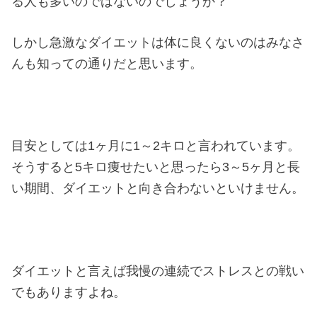
る人も多いのではないのでしょうか？
しかし急激なダイエットは体に良くないのはみなさ
んも知っての通りだと思います。
目安としては1ヶ月に1～2キロと言われています。
そうすると5キロ痩せたいと思ったら3～5ヶ月と長
い期間、ダイエットと向き合わないといけません。
ダイエットと言えば我慢の連続でストレスとの戦い
でもありますよね。