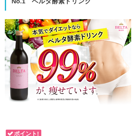
No.1 ベルタ酵素ドリンク
ポイント!