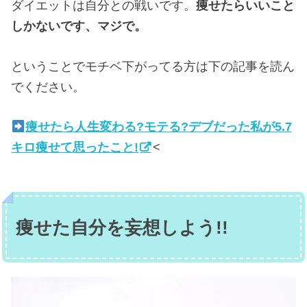
ダイエットは自分との戦いです。
痩せたらいいこと
しかないです、マジで。
ということでモチベ下がってる方は下の記事を読ん
でください。
痩せたら人生変わる?モテる?デブだった私が5.7
キロ痩せて思ったこと!
<
痩せた自分を妄想しよう!!