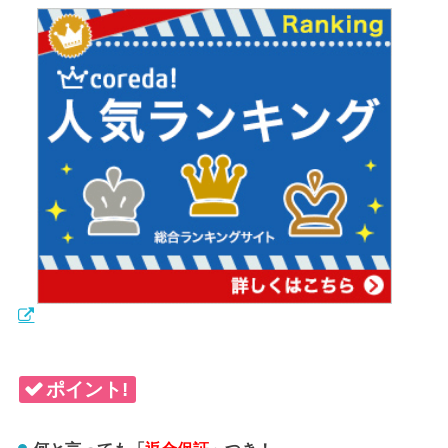
ポイント!