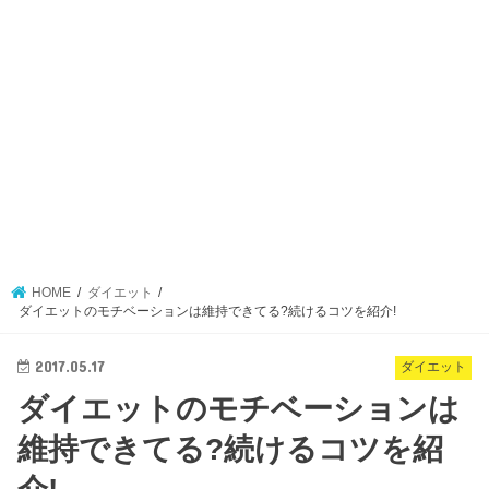
HOME
ダイエット
ダイエットのモチベーションは維持できてる?続けるコツを紹介!
2017.05.17
ダイエット
ダイエットのモチベーションは
維持できてる?続けるコツを紹