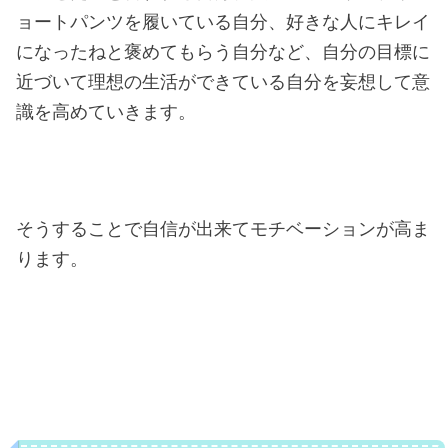
ョートパンツを履いている自分、好きな人にキレイ
になったねと褒めてもらう自分など、自分の目標に
近づいて理想の生活ができている自分を妄想して意
識を高めていきます。
そうすることで自信が出来てモチベーションが高ま
ります。