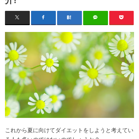
介!
これから夏に向けてダイエットをしようと考えてい