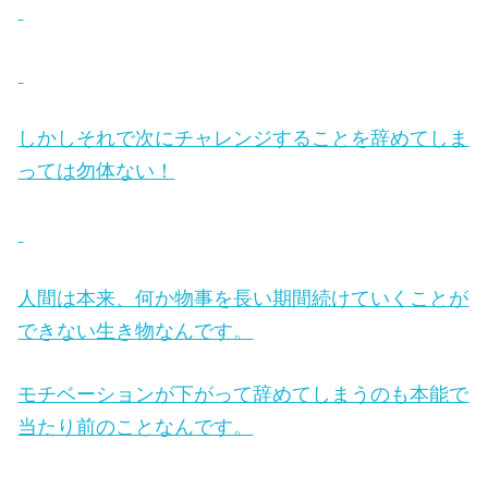
しかしそれで次にチャレンジすることを辞めてしま
っては勿体ない！
人間は本来、何か物事を長い期間続けていくことが
できない生き物なんです。
モチベーションが下がって辞めてしまうのも本能で
当たり前のことなんです。