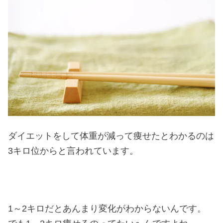
ダイエットをして体重が減って痩せたとわかるのは
3キロ位からと言われています。
1～2キロだとあんまり変化がわからないんです。