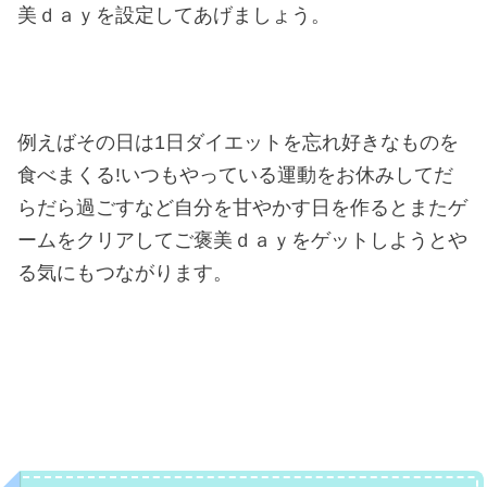
美ｄａｙを設定してあげましょう。
例えばその日は1日ダイエットを忘れ好きなものを
食べまくる!いつもやっている運動をお休みしてだ
らだら過ごすなど自分を甘やかす日を作るとまたゲ
ームをクリアしてご褒美ｄａｙをゲットしようとや
る気にもつながります。