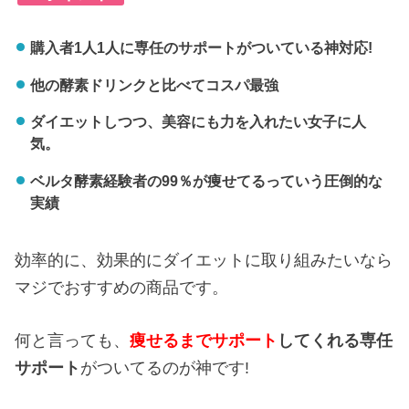
購入者1人1人に専任のサポートがついている神対応!
他の酵素ドリンクと比べてコスパ最強
ダイエットしつつ、美容にも力を入れたい女子に人
気。
ベルタ酵素経験者の99％が痩せてるっていう圧倒的な
実績
効率的に、効果的にダイエットに取り組みたいなら
マジでおすすめの商品です。
何と言っても、
痩せるまでサポート
してくれる専任
サポート
がついてるのが神です!