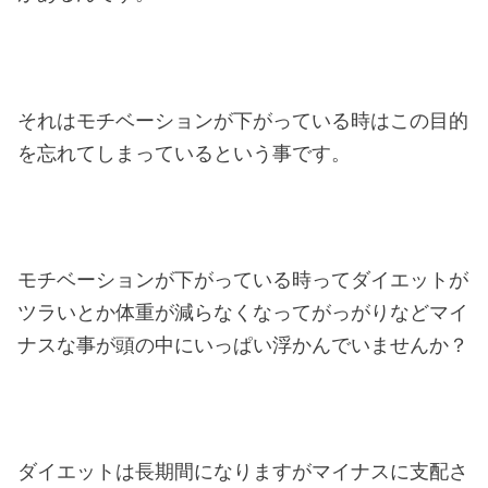
それはモチベーションが下がっている時はこの目的
を忘れてしまっているという事です。
モチベーションが下がっている時ってダイエットが
ツラいとか体重が減らなくなってがっがりなどマイ
ナスな事が頭の中にいっぱい浮かんでいませんか？
ダイエットは長期間になりますがマイナスに支配さ