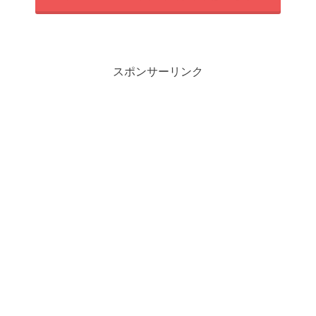
スポンサーリンク