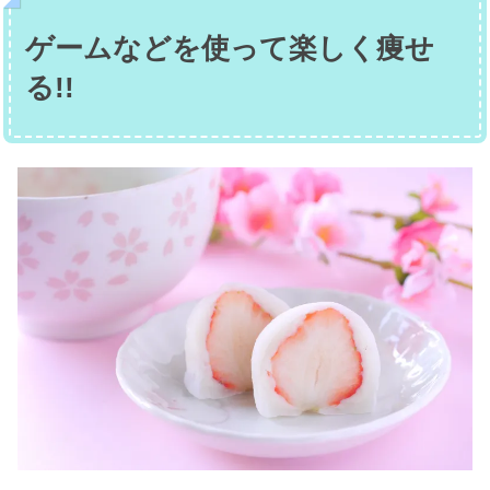
ゲームなどを使って楽しく痩せ
る!!