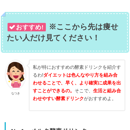
※ここから先は痩せ
おすすめ!
たい人だけ見てください！
私が特におすすめの酵素ドリンクを紹介す
るわ!
ダイエットは色んなやり方を組み合
わせることで、早く、より確実に成果を出
すことができるの。
そこで、
生活と組み合
なつき
わせやすい酵素ドリンク
がおすすめよ。