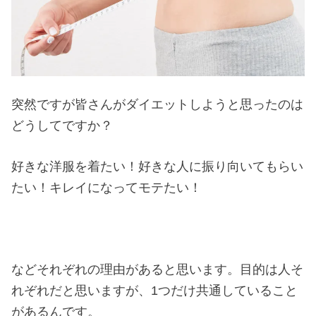
突然ですが皆さんがダイエットしようと思ったのは
どうしてですか？
好きな洋服を着たい！好きな人に振り向いてもらい
たい！キレイになってモテたい！
などそれぞれの理由があると思います。目的は人そ
れぞれだと思いますが、1つだけ共通していること
があるんです。