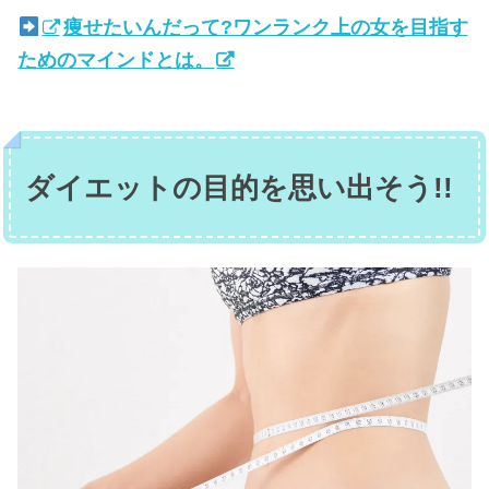
痩せたいんだって?ワンランク上の女を目指す
ためのマインドとは。
ダイエットの目的を思い出そう!!