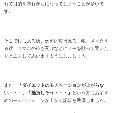
れて目的を忘れがちになってしまうことが多いで
す。
そこで目に入る所、例えば毎日見る手帳、メイクす
る鏡、スマホの待ち受けなどにメモを貼って置いた
りと工夫して思い出すようにしましょう。
また、
「ダイエットのモチベーションが上がらな
い・・・」「挫折しそう・・・」
という方におすす
めのモチベーションが上がる記事を準備しました。