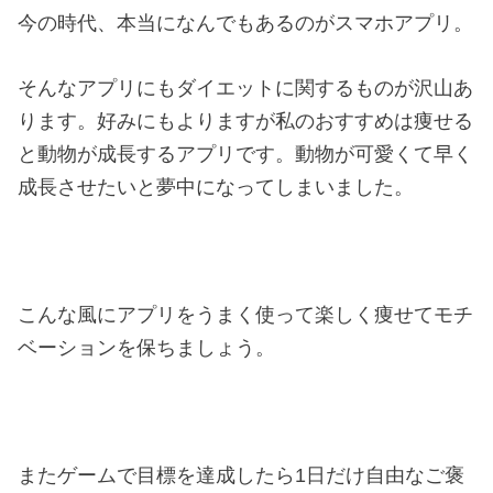
今の時代、本当になんでもあるのがスマホアプリ。
そんなアプリにもダイエットに関するものが沢山あ
ります。好みにもよりますが私のおすすめは痩せる
と動物が成長するアプリです。動物が可愛くて早く
成長させたいと夢中になってしまいました。
こんな風にアプリをうまく使って楽しく痩せてモチ
ベーションを保ちましょう。
またゲームで目標を達成したら1日だけ自由なご褒