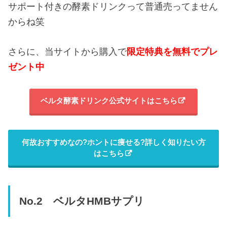
サポート付きの酵素ドリンクって普通売ってません
からね笑
さらに、当サイトから購入で
限定特典を無料でプレ
ゼント中
ベルタ酵素ドリンク公式サイトはこちら
何故おすすめなの?ホントに痩せる?詳しく知りたい方
はこちら
No.2 ベルタHMBサプリ