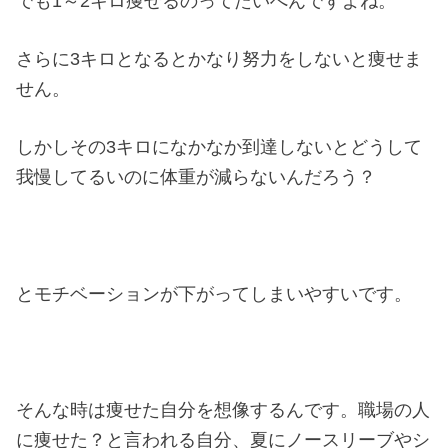
でも1～2キロ痩せるのってたいへんですよね。
さらに3キロとなるとかなり努力をしないと痩せま
せん。
しかしその3キロになかなか到達しないとどうして
我慢してるいのに体重が減らないんだろう？
とモチベーションが下がってしまいやすいです。
そんな時は痩せた自分を想像するんです。職場の人
に痩せた？と言われる自分、夏にノースリーブやシ