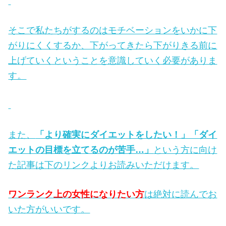
そこで私たちがするのはモチベーションをいかに下
がりにくくするか、下がってきたら下がりきる前に
上げていくということを意識していく必要がありま
す。
また、
「より確実にダイエットをしたい！」「ダイ
エットの目標を立てるのが苦手…」
という方に向け
た記事は下のリンクよりお読みいただけます。
ワンランク上の女性になりたい方
は絶対に読んでお
いた方がいいです。