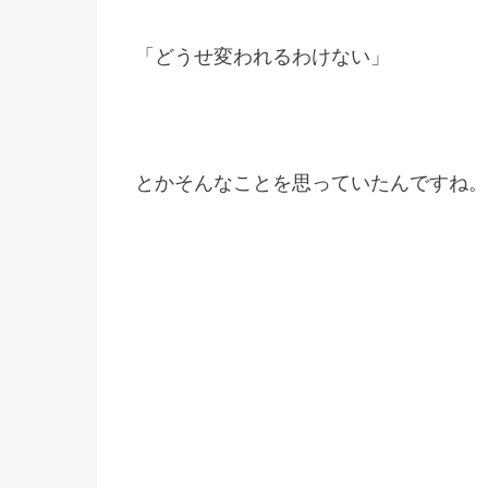
「どうせ変われるわけない」
とかそんなことを思っていたんですね。