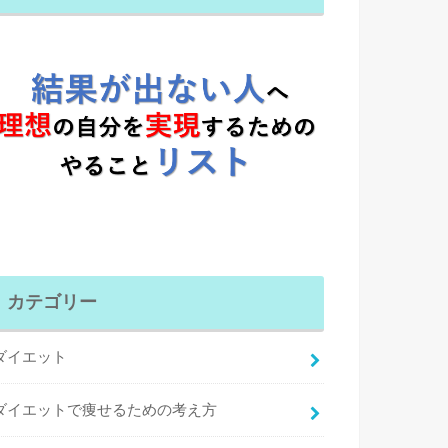
カテゴリー
ダイエット
ダイエットで痩せるための考え方