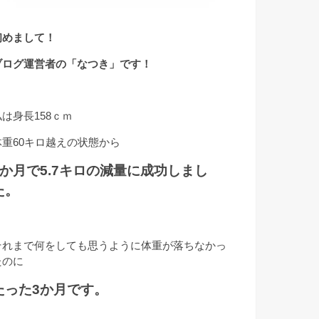
初めまして！
ブログ運営者の「なつき」です！
私は身長158ｃｍ
体重60キロ越えの状態から
3か月で5.7キロの減量に成功しまし
た。
それまで何をしても思うように体重が落ちなかっ
たのに
たった3か月です。