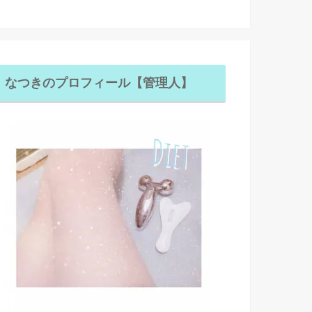
なつきのプロフィール【管理人】