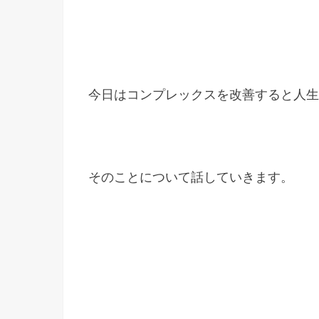
今日はコンプレックスを改善すると人生
そのことについて話していきます。