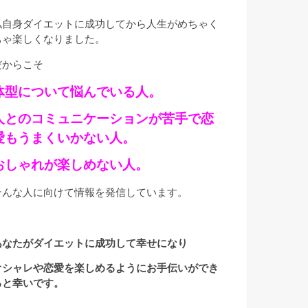
私自身ダイエットに成功してから人生がめちゃく
ちゃ楽しくなりました。
だからこそ
体型について悩んでいる人。
人とのコミュニケーションが苦手で恋
愛もうまくいかない人。
おしゃれが楽しめない人。
そんな人に向けて情報を発信しています。
あなたがダイエットに成功して幸せになり
オシャレや恋愛を楽しめるようにお手伝いができ
ると幸いです。