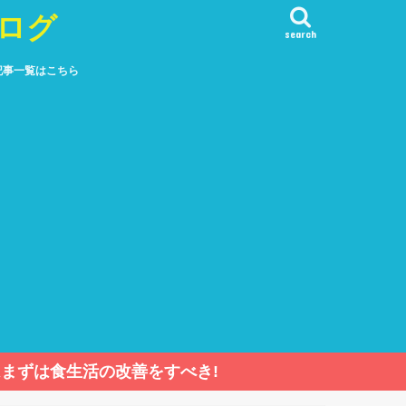
ログ
search
記事一覧はこちら
まずは食生活の改善をすべき!