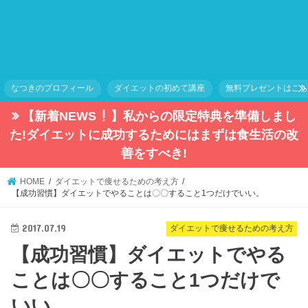
なつきのプロフィール
ダイエットの初めて講座
無料プレゼントはこ
【新着NEWS
】私からの限定特典を準備しまし
た!ダイエットに成功するためにはまずは食生活の改
善をすべき!
HOME
ダイエットで痩せるための考え方
【成功習慣】ダイエットでやることは〇〇すること1つだけでいい。
2017.07.19
ダイエットで痩せるための考え方
【成功習慣】ダイエットでやる
ことは〇〇すること1つだけで
いい。