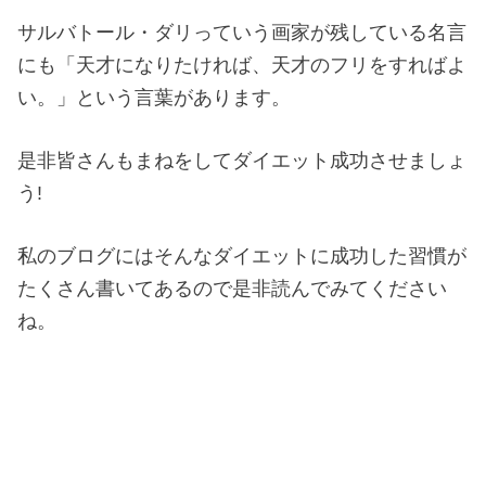
サルバトール・ダリっていう画家が残している名言
にも「天才になりたければ、天才のフリをすればよ
い。」という言葉があります。
是非皆さんもまねをしてダイエット成功させましょ
う!
私のブログにはそんなダイエットに成功した習慣が
たくさん書いてあるので是非読んでみてください
ね。