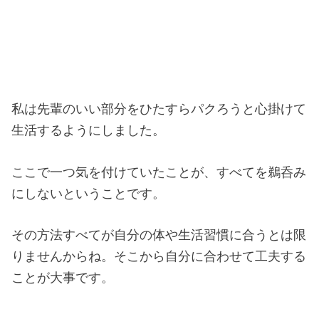
私は先輩のいい部分をひたすらパクろうと心掛けて
生活するようにしました。
ここで一つ気を付けていたことが、すべてを鵜呑み
にしないということです。
その方法すべてが自分の体や生活習慣に合うとは限
りませんからね。そこから自分に合わせて工夫する
ことが大事です。