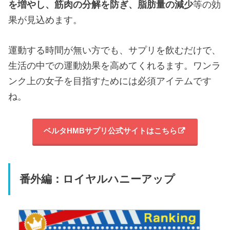
を増やし、
筋肉の分解を防ぎ、
脂肪量の減少
等の効
果が見込めます。
運動する時間が無い方でも、サプリを飲むだけで、
生活の中での運動効果を高めてくれるます。ワンラ
ンク上の女子を目指すためには必須アイテムです
ね。
ベルタHMBサプリ公式サイトはこちら
番外編：ロイヤルハニーアップ