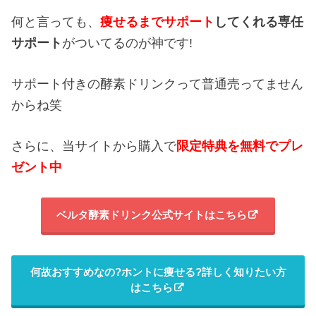
何と言っても、
痩せるまでサポート
してくれる専任
サポート
がついてるのが神です!
サポート付きの酵素ドリンクって普通売ってません
からね笑
さらに、当サイトから購入で
限定特典を無料でプレ
ゼント中
ベルタ酵素ドリンク公式サイトはこちら
何故おすすめなの?ホントに痩せる?詳しく知りたい方
はこちら