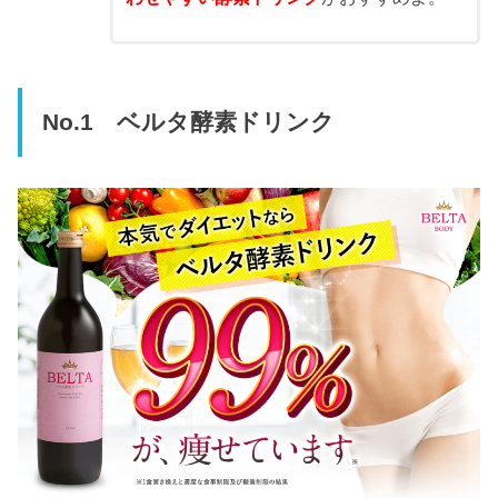
No.1 ベルタ酵素ドリンク