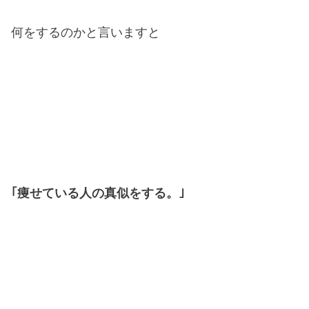
何をするのかと言いますと
｢痩せている人の真似をする。｣