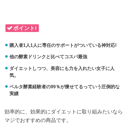
ポイント!
購入者1人1人に専任のサポートがついている神対応!
他の酵素ドリンクと比べてコスパ最強
ダイエットしつつ、美容にも力を入れたい女子に人
気。
ベルタ酵素経験者の99％が痩せてるっていう圧倒的な
実績
効率的に、効果的にダイエットに取り組みたいなら
マジでおすすめの商品です。