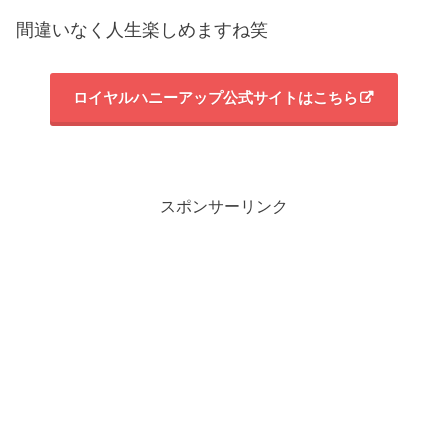
間違いなく人生楽しめますね笑
ロイヤルハニーアップ公式サイトはこちら
スポンサーリンク