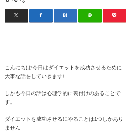
こんにちは!今日はダイエットを成功させるために
大事な話をしていきます!
しかも今日の話は心理学的に裏付けのあることで
す。
ダイエットを成功させるにやることは1つしかあり
ません。