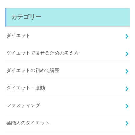
カテゴリー
ダイエット
ダイエットで痩せるための考え方
ダイエットの初めて講座
ダイエット・運動
ファスティング
芸能人のダイエット