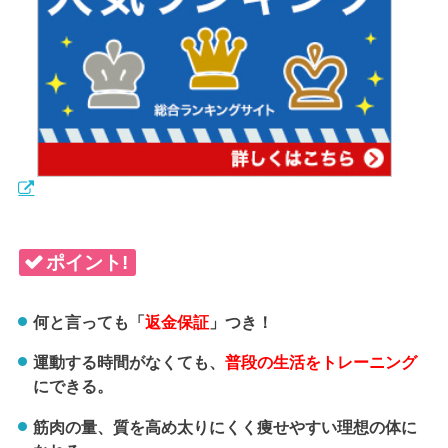
ポイント!
何と言っても「
返金保証
」つき！
運動する時間がなくても、
普段の生活をトレーニング
にできる。
筋肉の量、質を高め太りにくく痩せやすい理想の体に