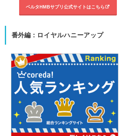
ベルタHMBサプリ公式サイトはこちら
番外編：ロイヤルハニーアップ