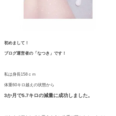
初めまして！
ブログ運営者の「なつき」です！
私は身長158ｃｍ
体重60キロ越えの状態から
3か月で5.7キロの減量に成功しました。