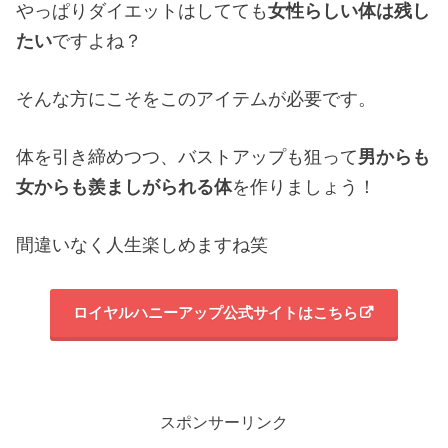
やっぱりダイエットはしてても
女性らしい体は残し
たい
ですよね？
そんな方にこそをこのアイテムが必要です。
体を引き締めつつ、バストアップも狙って
男からも
女からも羨ましがられる体
を作りましょう！
間違いなく人生楽しめますね笑
ロイヤルハニーアップ公式サイトはこちら
スポンサーリンク