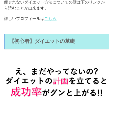
痩せれないダイエット方法についての話は下のリンクか
ら読むことが出来ます。
詳しいプロフィールは
こちら
【初心者】ダイエットの基礎