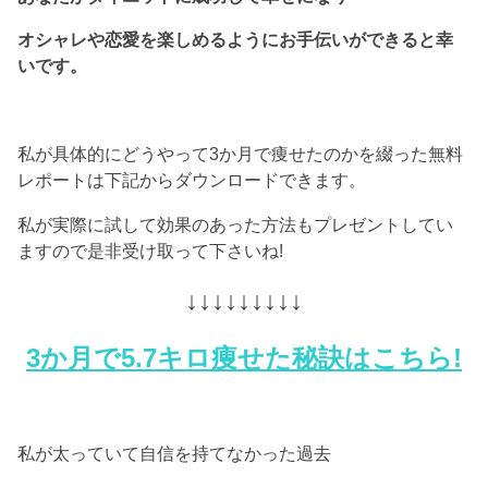
オシャレや恋愛を楽しめるようにお手伝いができると幸
いです。
私が具体的にどうやって3か月で痩せたのかを綴った無料
レポートは下記からダウンロードできます。
私が実際に試して効果のあった方法もプレゼントしてい
ますので是非受け取って下さいね!
↓↓↓↓↓↓↓↓↓
3か月で5.7キロ痩せた秘訣はこちら!
私が太っていて自信を持てなかった過去