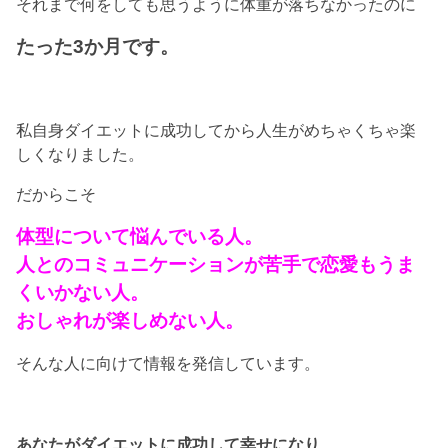
それまで何をしても思うように体重が落ちなかったのに
たった3か月です。
私自身ダイエットに成功してから人生がめちゃくちゃ楽
しくなりました。
だからこそ
体型について悩んでいる人。
人とのコミュニケーションが苦手で恋愛もうま
くいかない人。
おしゃれが楽しめない人。
そんな人に向けて情報を発信しています。
あなたがダイエットに成功して幸せになり