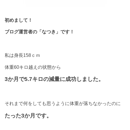
初めまして！
ブログ運営者の「なつき」です！
私は身長158ｃｍ
体重60キロ越えの状態から
3か月で5.7キロの減量に成功しました。
それまで何をしても思うように体重が落ちなかったのに
たった3か月です。