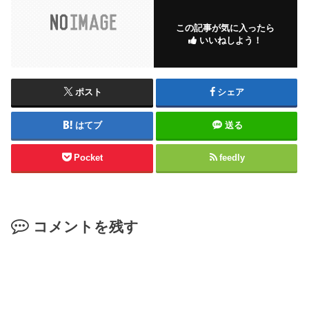
この記事が気に入ったら
いいねしよう！
ポスト
シェア
はてブ
送る
Pocket
feedly
コメントを残す