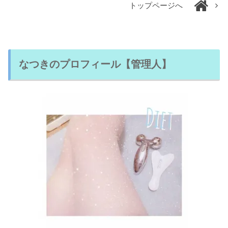
トップページへ
なつきのプロフィール【管理人】