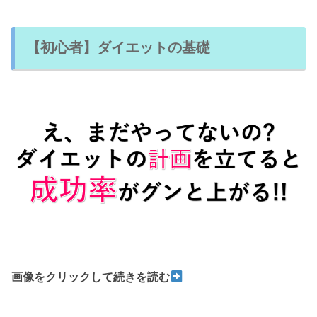
【初心者】ダイエットの基礎
画像をクリックして続きを読む