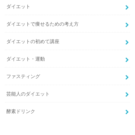
ダイエット
ダイエットで痩せるための考え方
ダイエットの初めて講座
ダイエット・運動
ファスティング
芸能人のダイエット
酵素ドリンク