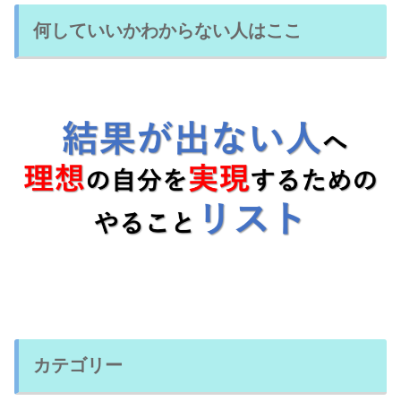
何していいかわからない人はここ
カテゴリー