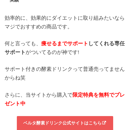
効率的に、効果的にダイエットに取り組みたいなら
マジでおすすめの商品です。
何と言っても、
痩せるまでサポート
してくれる専任
サポート
がついてるのが神です!
サポート付きの酵素ドリンクって普通売ってません
からね笑
さらに、当サイトから購入で
限定特典を無料でプレ
ゼント中
ベルタ酵素ドリンク公式サイトはこちら