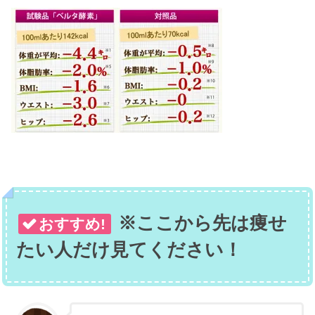
※ここから先は痩せ
おすすめ!
たい人だけ見てください！