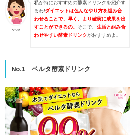
私が特におすすめの酵素ドリンクを紹介す
るわ!
ダイエットは色んなやり方を組み合
わせることで、早く、より確実に成果を出
すことができるの。
そこで、
生活と組み合
なつき
わせやすい酵素ドリンク
がおすすめよ。
No.1 ベルタ酵素ドリンク