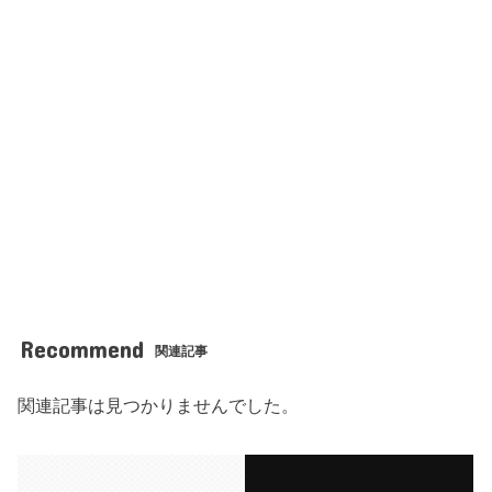
Recommend
関連記事
関連記事は見つかりませんでした。