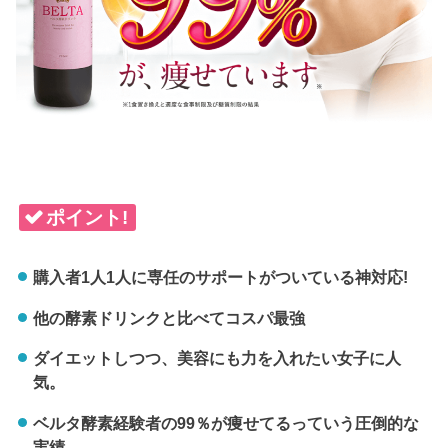
ポイント!
購入者1人1人に専任のサポートがついている神対応!
他の酵素ドリンクと比べてコスパ最強
ダイエットしつつ、美容にも力を入れたい女子に人
気。
ベルタ酵素経験者の99％が痩せてるっていう圧倒的な
実績