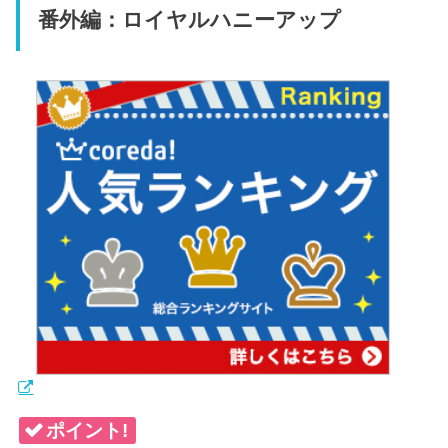
番外編：ロイヤルハニーアップ
ポイント!