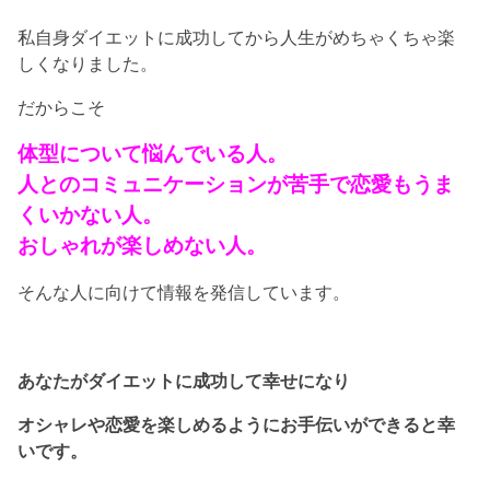
私自身ダイエットに成功してから人生がめちゃくちゃ楽
しくなりました。
だからこそ
体型について悩んでいる人。
人とのコミュニケーションが苦手で恋愛もうま
くいかない人。
おしゃれが楽しめない人。
そんな人に向けて情報を発信しています。
あなたがダイエットに成功して幸せになり
オシャレや恋愛を楽しめるようにお手伝いができると幸
いです。