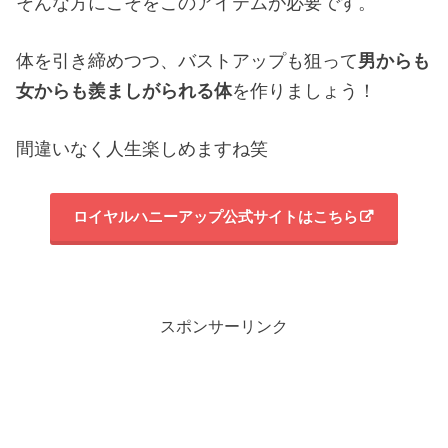
そんな方にこそをこのアイテムが必要です。
体を引き締めつつ、バストアップも狙って
男からも
女からも羨ましがられる体
を作りましょう！
間違いなく人生楽しめますね笑
ロイヤルハニーアップ公式サイトはこちら
スポンサーリンク