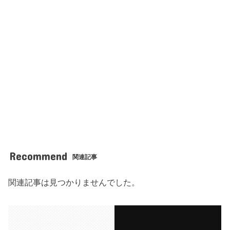
Recommend
関連記事
関連記事は見つかりませんでした。