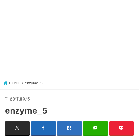
HOME
enzyme_5
2017.09.15
enzyme_5