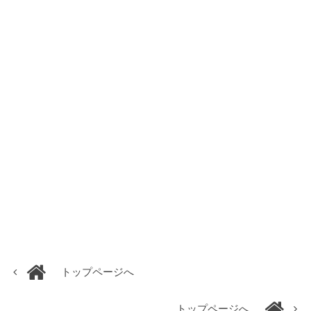
トップページへ
トップページへ