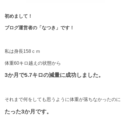
初めまして！
ブログ運営者の「なつき」です！
私は身長158ｃｍ
体重60キロ越えの状態から
3か月で5.7キロの減量に成功しました。
それまで何をしても思うように体重が落ちなかったのに
たった3か月です。