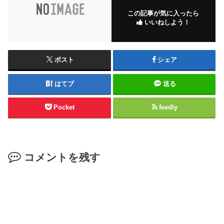
この記事が気に入ったら
いいねしよう！
ポスト
シェア
はてブ
送る
Pocket
feedly
コメントを残す