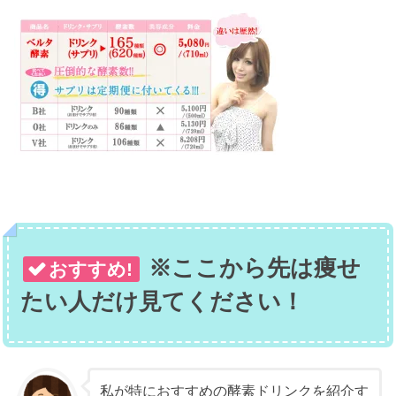
※ここから先は痩せ
おすすめ!
たい人だけ見てください！
私が特におすすめの酵素ドリンクを紹介す