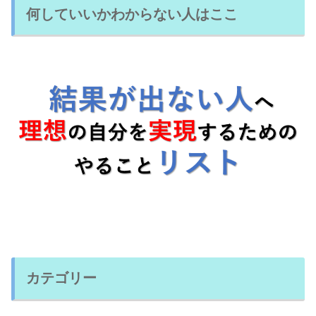
何していいかわからない人はここ
カテゴリー