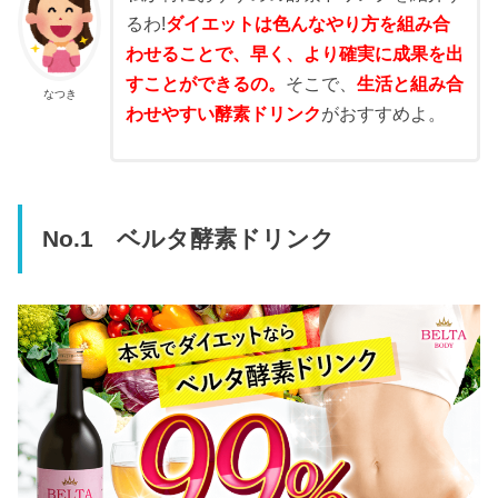
るわ!
ダイエットは色んなやり方を組み合
わせることで、早く、より確実に成果を出
すことができるの。
そこで、
生活と組み合
なつき
わせやすい酵素ドリンク
がおすすめよ。
No.1 ベルタ酵素ドリンク