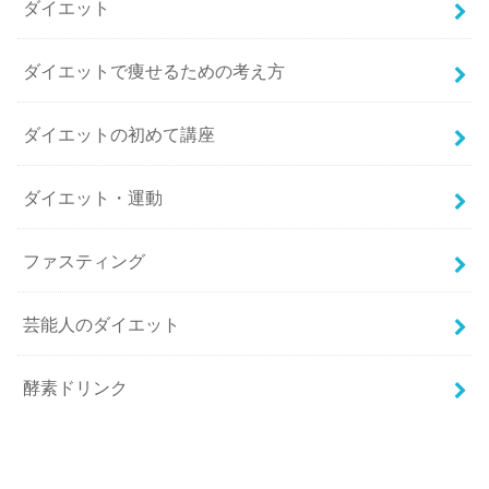
ダイエット
ダイエットで痩せるための考え方
ダイエットの初めて講座
ダイエット・運動
ファスティング
芸能人のダイエット
酵素ドリンク