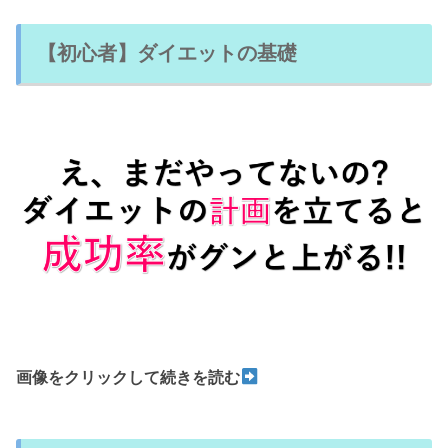
【初心者】ダイエットの基礎
画像をクリックして続きを読む