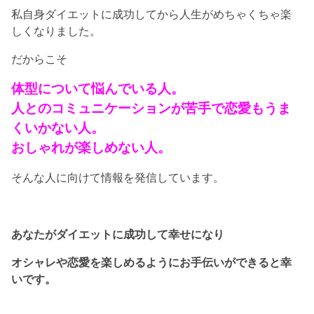
私自身ダイエットに成功してから人生がめちゃくちゃ楽
しくなりました。
だからこそ
体型について悩んでいる人。
人とのコミュニケーションが苦手で恋愛もうま
くいかない人。
おしゃれが楽しめない人。
そんな人に向けて情報を発信しています。
あなたがダイエットに成功して幸せになり
オシャレや恋愛を楽しめるようにお手伝いができると幸
いです。