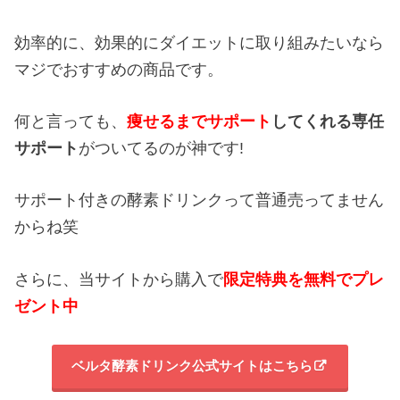
効率的に、効果的にダイエットに取り組みたいなら
マジでおすすめの商品です。
何と言っても、
痩せるまでサポート
してくれる専任
サポート
がついてるのが神です!
サポート付きの酵素ドリンクって普通売ってません
からね笑
さらに、当サイトから購入で
限定特典を無料でプレ
ゼント中
ベルタ酵素ドリンク公式サイトはこちら