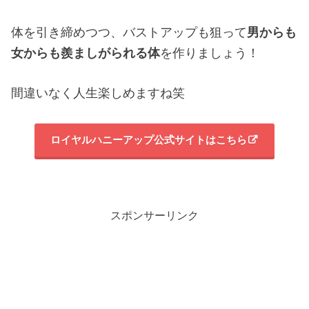
体を引き締めつつ、バストアップも狙って
男からも
女からも羨ましがられる体
を作りましょう！
間違いなく人生楽しめますね笑
ロイヤルハニーアップ公式サイトはこちら
スポンサーリンク