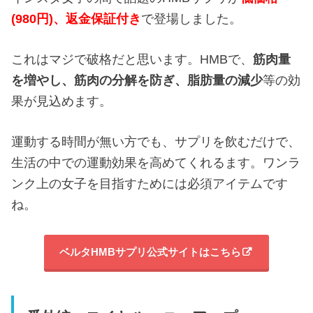
(980円)、返金保証付き
で登場しました。
これはマジで破格だと思います。HMBで、
筋肉量
を増やし、
筋肉の分解を防ぎ、
脂肪量の減少
等の効
果が見込めます。
運動する時間が無い方でも、サプリを飲むだけで、
生活の中での運動効果を高めてくれるます。ワンラ
ンク上の女子を目指すためには必須アイテムです
ね。
ベルタHMBサプリ公式サイトはこちら