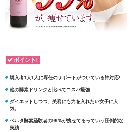
ポイント!
購入者1人1人に専任のサポートがついている神対応!
他の酵素ドリンクと比べてコスパ最強
ダイエットしつつ、美容にも力を入れたい女子に人
気。
ベルタ酵素経験者の99％が痩せてるっていう圧倒的な
実績