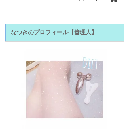
なつきのプロフィール【管理人】