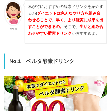
私が特におすすめの酵素ドリンクを紹介す
るわ!
ダイエットは色んなやり方を組み合
わせることで、早く、より確実に成果を出
すことができるの。
そこで、
生活と組み合
なつき
わせやすい酵素ドリンク
がおすすめよ。
No.1 ベルタ酵素ドリンク