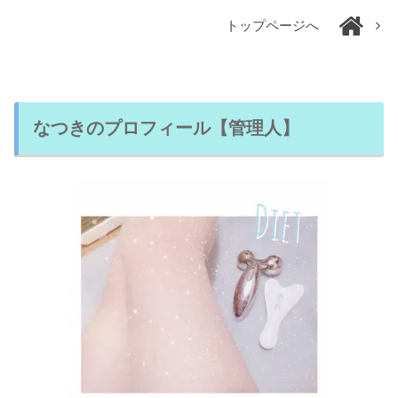
トップページへ
なつきのプロフィール【管理人】