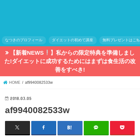
なつきのプロフィール
ダイエットの初めて講座
無料プレゼントはこ
【新着NEWS
】私からの限定特典を準備しまし
た!ダイエットに成功するためにはまずは食生活の改
善をすべき!
HOME
af9940082533w
2018.03.05
af9940082533w