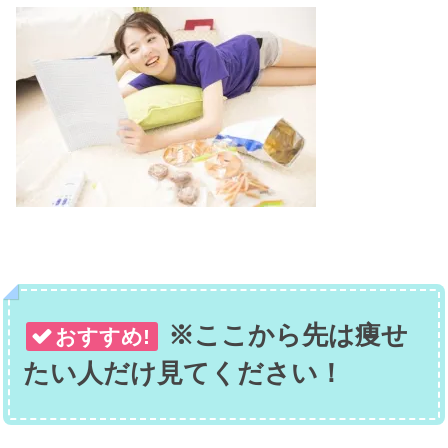
※ここから先は痩せ
おすすめ!
たい人だけ見てください！