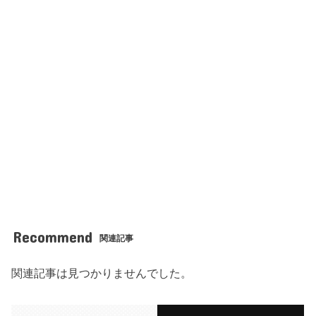
Recommend
関連記事
関連記事は見つかりませんでした。