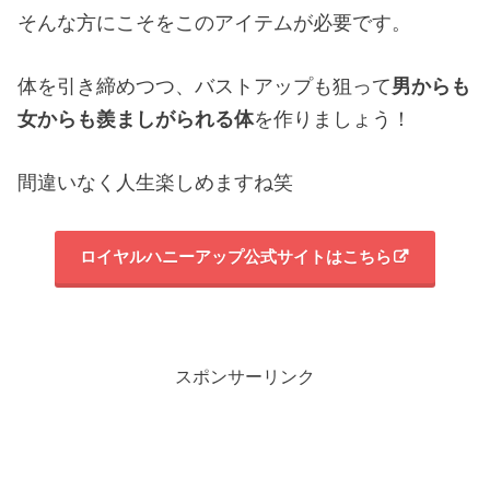
そんな方にこそをこのアイテムが必要です。
体を引き締めつつ、バストアップも狙って
男からも
女からも羨ましがられる体
を作りましょう！
間違いなく人生楽しめますね笑
ロイヤルハニーアップ公式サイトはこちら
スポンサーリンク