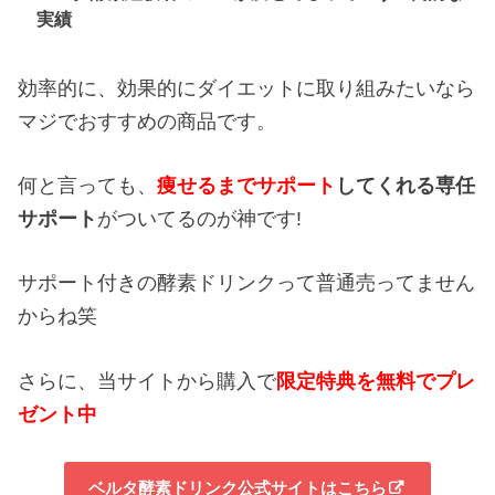
実績
効率的に、効果的にダイエットに取り組みたいなら
マジでおすすめの商品です。
何と言っても、
痩せるまでサポート
してくれる専任
サポート
がついてるのが神です!
サポート付きの酵素ドリンクって普通売ってません
からね笑
さらに、当サイトから購入で
限定特典を無料でプレ
ゼント中
ベルタ酵素ドリンク公式サイトはこちら