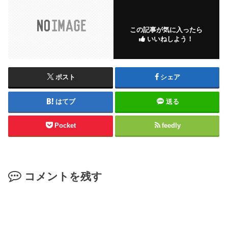
この記事が気に入ったら
いいねしよう！
ポスト
シェア
はてブ
送る
Pocket
feedly
コメントを残す