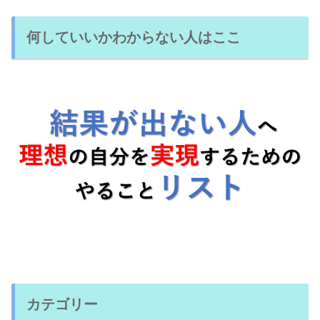
何していいかわからない人はここ
カテゴリー