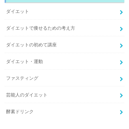
ダイエット
ダイエットで痩せるための考え方
ダイエットの初めて講座
ダイエット・運動
ファスティング
芸能人のダイエット
酵素ドリンク