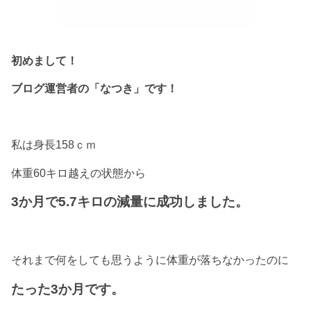
初めまして！
ブログ運営者の「なつき」です！
私は身長158ｃｍ
体重60キロ越えの状態から
3か月で5.7キロの減量に成功しました。
それまで何をしても思うように体重が落ちなかったのに
たった3か月です。