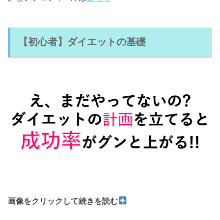
【初心者】ダイエットの基礎
画像をクリックして続きを読む