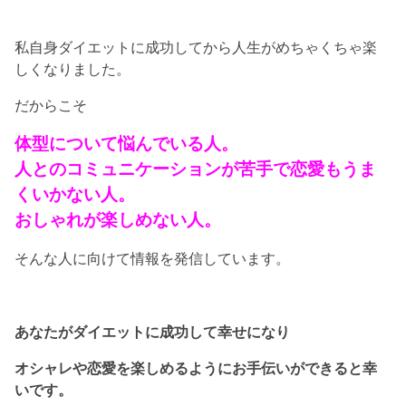
私自身ダイエットに成功してから人生がめちゃくちゃ楽
しくなりました。
だからこそ
体型について悩んでいる人。
人とのコミュニケーションが苦手で恋愛もうま
くいかない人。
おしゃれが楽しめない人。
そんな人に向けて情報を発信しています。
あなたがダイエットに成功して幸せになり
オシャレや恋愛を楽しめるようにお手伝いができると幸
いです。