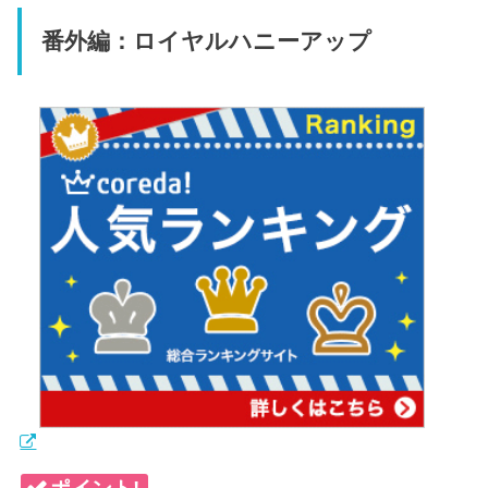
番外編：ロイヤルハニーアップ