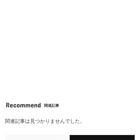
Recommend
関連記事
関連記事は見つかりませんでした。