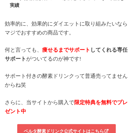
実績
効率的に、効果的にダイエットに取り組みたいなら
マジでおすすめの商品です。
何と言っても、
痩せるまでサポート
してくれる専任
サポート
がついてるのが神です!
サポート付きの酵素ドリンクって普通売ってません
からね笑
さらに、当サイトから購入で
限定特典を無料でプレ
ゼント中
ベルタ酵素ドリンク公式サイトはこちら