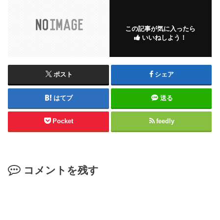
この記事が気に入ったら
いいねしよう！
ポスト
シェア
はてブ
送る
Pocket
feedly
コメントを残す