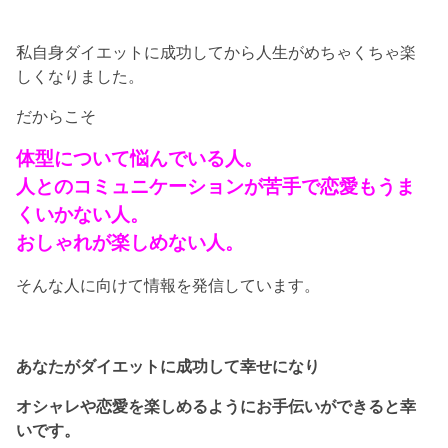
私自身ダイエットに成功してから人生がめちゃくちゃ楽
しくなりました。
だからこそ
体型について悩んでいる人。
人とのコミュニケーションが苦手で恋愛もうま
くいかない人。
おしゃれが楽しめない人。
そんな人に向けて情報を発信しています。
あなたがダイエットに成功して幸せになり
オシャレや恋愛を楽しめるようにお手伝いができると幸
いです。