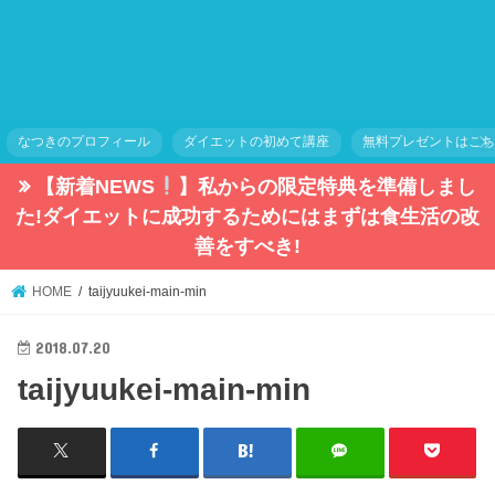
なつきのプロフィール
ダイエットの初めて講座
無料プレゼントはこ
【新着NEWS
】私からの限定特典を準備しまし
た!ダイエットに成功するためにはまずは食生活の改
善をすべき!
HOME
taijyuukei-main-min
2018.07.20
taijyuukei-main-min