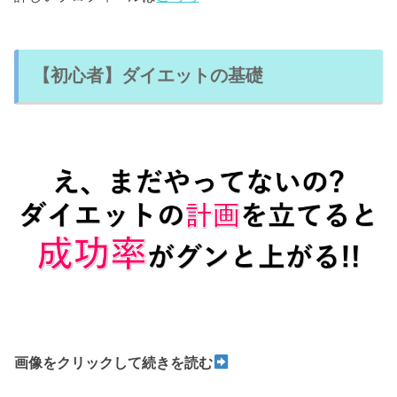
【初心者】ダイエットの基礎
画像をクリックして続きを読む