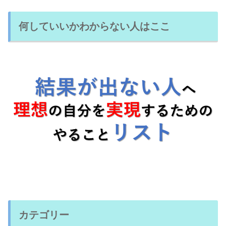
何していいかわからない人はここ
カテゴリー