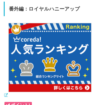
番外編：ロイヤルハニーアップ