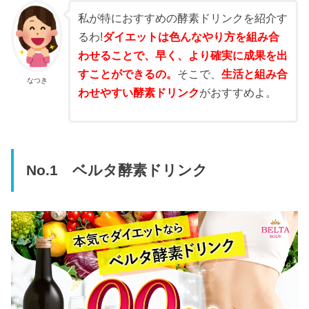
私が特におすすめの酵素ドリンクを紹介す
るわ!
ダイエットは色んなやり方を組み合
わせることで、早く、より確実に成果を出
すことができるの。
そこで、
生活と組み合
なつき
わせやすい酵素ドリンク
がおすすめよ。
No.1 ベルタ酵素ドリンク