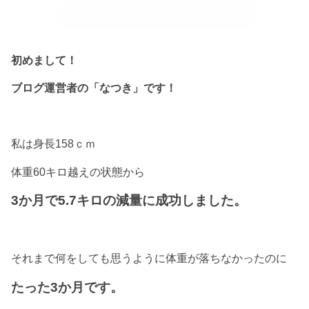
初めまして！
ブログ運営者の「なつき」です！
私は身長158ｃｍ
体重60キロ越えの状態から
3か月で5.7キロの減量に成功しました。
それまで何をしても思うように体重が落ちなかったのに
たった3か月です。