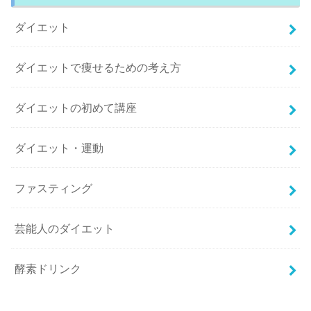
ダイエット
ダイエットで痩せるための考え方
ダイエットの初めて講座
ダイエット・運動
ファスティング
芸能人のダイエット
酵素ドリンク