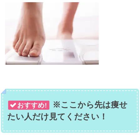
※ここから先は痩せ
おすすめ!
たい人だけ見てください！