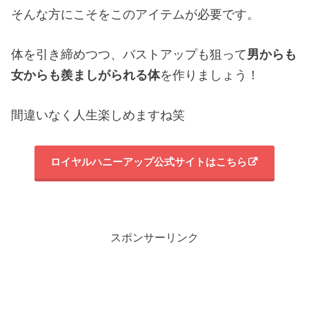
そんな方にこそをこのアイテムが必要です。
体を引き締めつつ、バストアップも狙って
男からも
女からも羨ましがられる体
を作りましょう！
間違いなく人生楽しめますね笑
ロイヤルハニーアップ公式サイトはこちら
スポンサーリンク