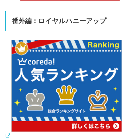
番外編：ロイヤルハニーアップ