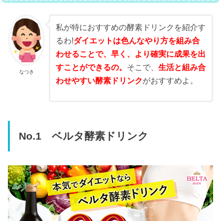
私が特におすすめの酵素ドリンクを紹介す
るわ!
ダイエットは色んなやり方を組み合
わせることで、早く、より確実に成果を出
すことができるの。
そこで、
生活と組み合
なつき
わせやすい酵素ドリンク
がおすすめよ。
No.1 ベルタ酵素ドリンク