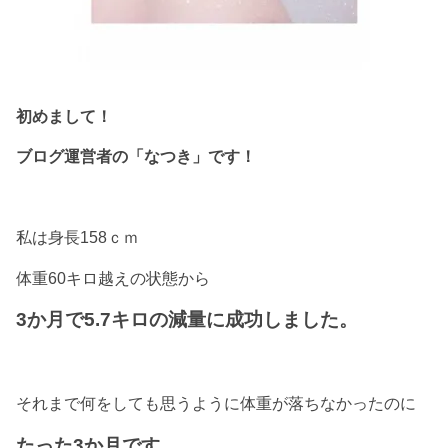
初めまして！
ブログ運営者の「なつき」です！
私は身長158ｃｍ
体重60キロ越えの状態から
3か月で5.7キロの減量に成功しました。
それまで何をしても思うように体重が落ちなかったのに
たった3か月です。