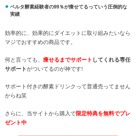
ベルタ酵素経験者の99％が痩せてるっていう圧倒的な
実績
効率的に、効果的にダイエットに取り組みたいなら
マジでおすすめの商品です。
何と言っても、
痩せるまでサポート
してくれる専任
サポート
がついてるのが神です!
サポート付きの酵素ドリンクって普通売ってません
からね笑
さらに、当サイトから購入で
限定特典を無料でプレ
ゼント中