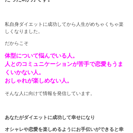
私自身ダイエットに成功してから人生がめちゃくちゃ楽
しくなりました。
だからこそ
体型について悩んでいる人。
人とのコミュニケーションが苦手で恋愛もうま
くいかない人。
おしゃれが楽しめない人。
そんな人に向けて情報を発信しています。
あなたがダイエットに成功して幸せになり
オシャレや恋愛を楽しめるようにお手伝いができると幸