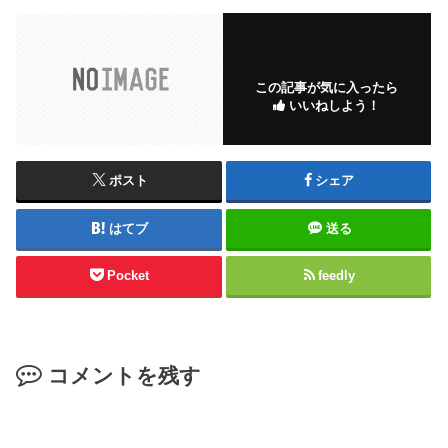
この記事が気に入ったら
いいねしよう！
ポスト
シェア
はてブ
送る
Pocket
feedly
コメントを残す