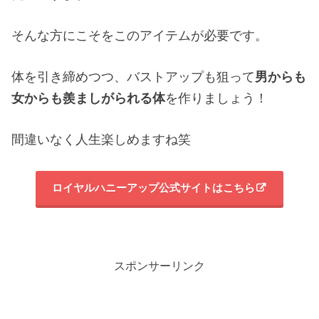
そんな方にこそをこのアイテムが必要です。
体を引き締めつつ、バストアップも狙って
男からも
女からも羨ましがられる体
を作りましょう！
間違いなく人生楽しめますね笑
ロイヤルハニーアップ公式サイトはこちら
スポンサーリンク