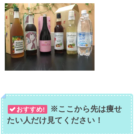
※ここから先は痩せ
おすすめ!
たい人だけ見てください！