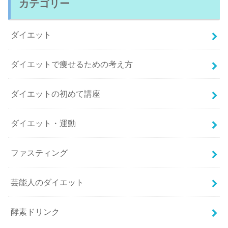
カテゴリー
ダイエット
ダイエットで痩せるための考え方
ダイエットの初めて講座
ダイエット・運動
ファスティング
芸能人のダイエット
酵素ドリンク