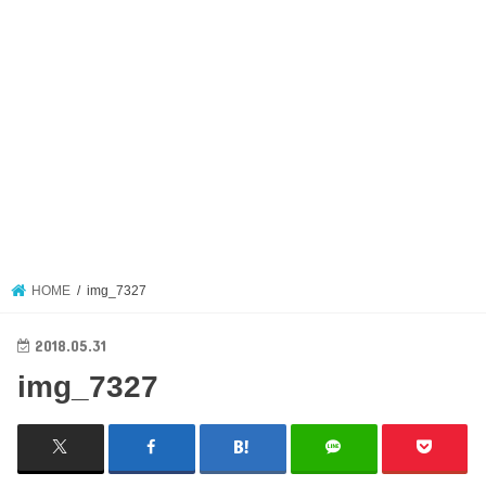
HOME
img_7327
2018.05.31
img_7327