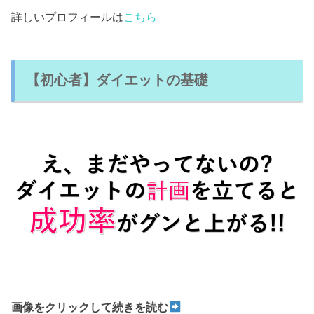
詳しいプロフィールは
こちら
【初心者】ダイエットの基礎
画像をクリックして続きを読む