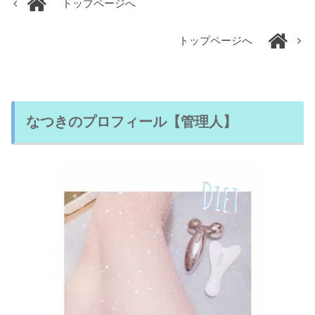
トップページへ
トップページへ
なつきのプロフィール【管理人】