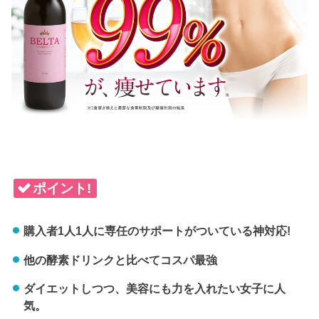
ポイント!
購入者1人1人に専任のサポートがついている神対応!
他の酵素ドリンクと比べてコスパ最強
ダイエットしつつ、美容にも力を入れたい女子に人
気。