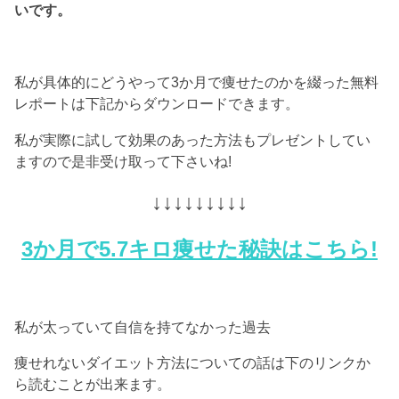
いです。
私が具体的にどうやって3か月で痩せたのかを綴った無料
レポートは下記からダウンロードできます。
私が実際に試して効果のあった方法もプレゼントしてい
ますので是非受け取って下さいね!
↓↓↓↓↓↓↓↓↓
3か月で5.7キロ痩せた秘訣はこちら!
私が太っていて自信を持てなかった過去
痩せれないダイエット方法についての話は下のリンクか
ら読むことが出来ます。