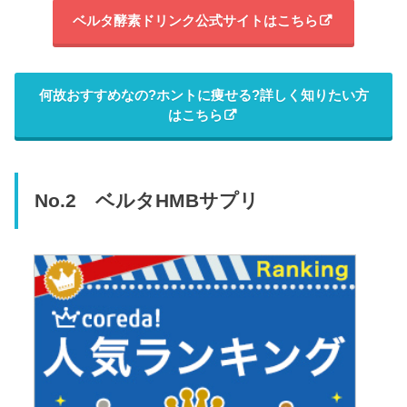
ベルタ酵素ドリンク公式サイトはこちら
何故おすすめなの?ホントに痩せる?詳しく知りたい方
はこちら
No.2 ベルタHMBサプリ