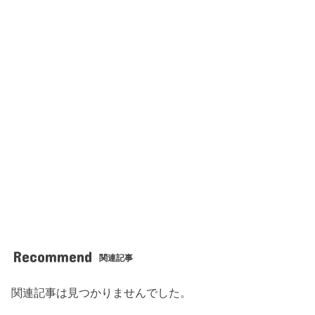
Recommend
関連記事
関連記事は見つかりませんでした。