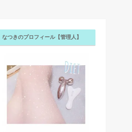
なつきのプロフィール【管理人】