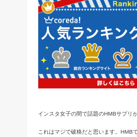
インスタ女子の間で話題のHMBサプリ
これはマジで破格だと思います。HMB