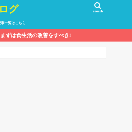
ログ
search
記事一覧はこちら
まずは食生活の改善をすべき!