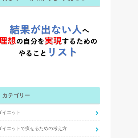
カテゴリー
ダイエット
ダイエットで痩せるための考え方