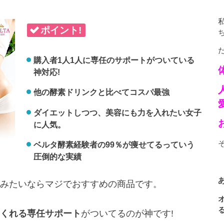
ポイント!
購入者1人1人に専任のサポートがついている
神対応!
他の酵素ドリンクと比べてコスパ最強
ダイエットしつつ、美容にも力を入れたい女子
に人気。
ベルタ酵素経験者の99％が痩せてるっていう
圧倒的な実績
みたいならマジでおすすめの商品です。
くれる専任サポート
がついてるのが神です!