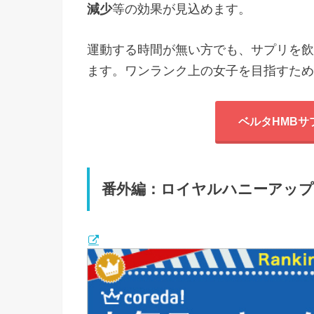
減少
等の効果が見込めます。
運動する時間が無い方でも、サプリを飲
ます。ワンランク上の女子を目指すため
ベルタHMBサ
番外編：ロイヤルハニーアッ