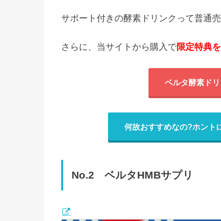
サポート付きの酵素ドリンクって普通売
さらに、当サイトから購入で
限定特典を
ベルタ酵素ドリ
何故おすすめなの?ホント
No.2 ベルタHMBサプリ