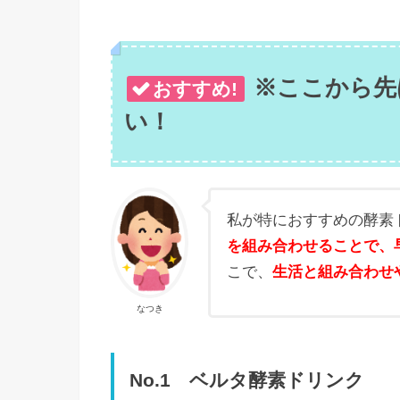
※ここから先
おすすめ!
い！
私が特におすすめの酵素
を組み合わせることで、
こで、
生活と組み合わせ
なつき
No.1 ベルタ酵素ドリンク