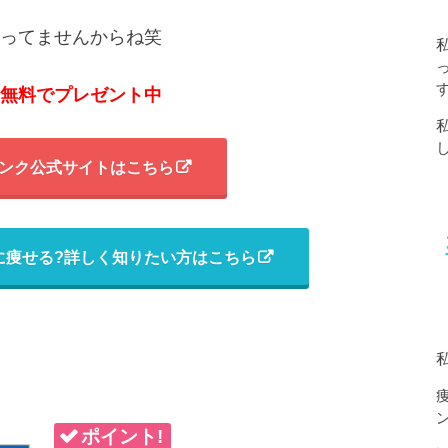
ってませんからね笑
無料でプレゼント中
ンク公式サイトはこちら
に痩せる?詳しく知りたい方はこちら
ポイント!