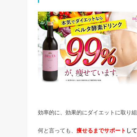
効率的に、効果的にダイエットに取り組
何と言っても、
痩せるまでサポート
して