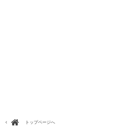
トップページへ