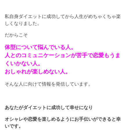
私自身ダイエットに成功してから人生がめちゃくちゃ楽
しくなりました。
だからこそ
体型について悩んでいる人。
人とのコミュニケーションが苦手で恋愛もうま
くいかない人。
おしゃれが楽しめない人。
そんな人に向けて情報を発信しています。
あなたがダイエットに成功して幸せになり
オシャレや恋愛を楽しめるようにお手伝いができると幸
いです。