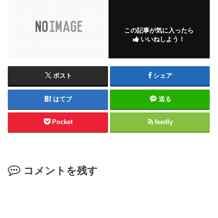
この記事が気に入ったら
いいねしよう！
ポスト
シェア
はてブ
送る
Pocket
feedly
コメントを残す