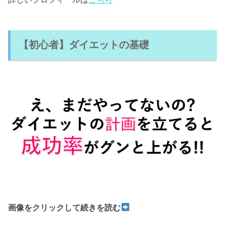
【初心者】ダイエットの基礎
画像をクリックして続きを読む