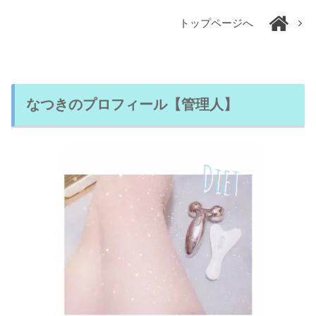
トップページへ
なつきのプロフィール【管理人】