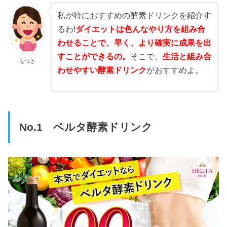
私が特におすすめの酵素ドリンクを紹介す
るわ!
ダイエットは色んなやり方を組み合
わせることで、早く、より確実に成果を出
すことができるの。
そこで、
生活と組み合
なつき
わせやすい酵素ドリンク
がおすすめよ。
No.1 ベルタ酵素ドリンク