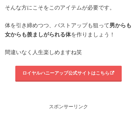
そんな方にこそをこのアイテムが必要です。
体を引き締めつつ、バストアップも狙って
男からも
女からも羨ましがられる体
を作りましょう！
間違いなく人生楽しめますね笑
ロイヤルハニーアップ公式サイトはこちら
スポンサーリンク