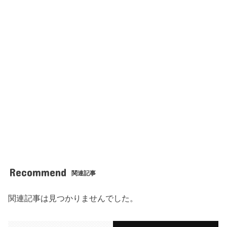
Recommend
関連記事
関連記事は見つかりませんでした。