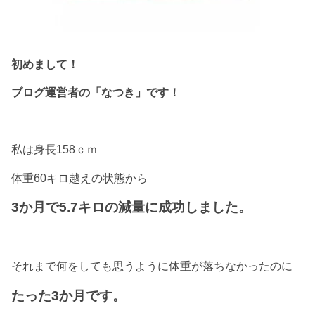
初めまして！
ブログ運営者の「なつき」です！
私は身長158ｃｍ
体重60キロ越えの状態から
3か月で5.7キロの減量に成功しました。
それまで何をしても思うように体重が落ちなかったのに
たった3か月です。