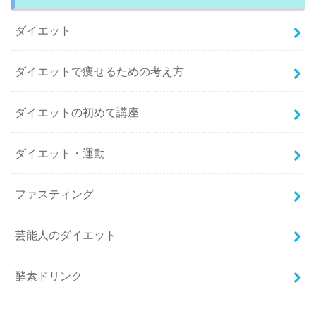
ダイエット
ダイエットで痩せるための考え方
ダイエットの初めて講座
ダイエット・運動
ファスティング
芸能人のダイエット
酵素ドリンク