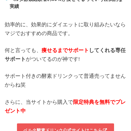
実績
効率的に、効果的にダイエットに取り組みたいなら
マジでおすすめの商品です。
何と言っても、
痩せるまでサポート
してくれる専任
サポート
がついてるのが神です!
サポート付きの酵素ドリンクって普通売ってません
からね笑
さらに、当サイトから購入で
限定特典を無料でプレ
ゼント中
ベルタ酵素ドリンク公式サイトはこちら