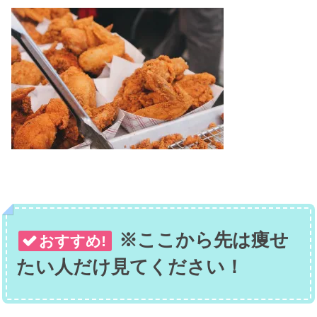
※ここから先は痩せ
おすすめ!
たい人だけ見てください！