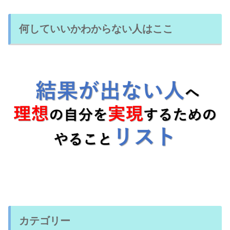
何していいかわからない人はここ
カテゴリー