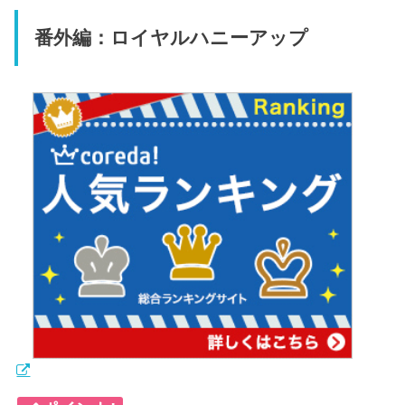
番外編：ロイヤルハニーアップ