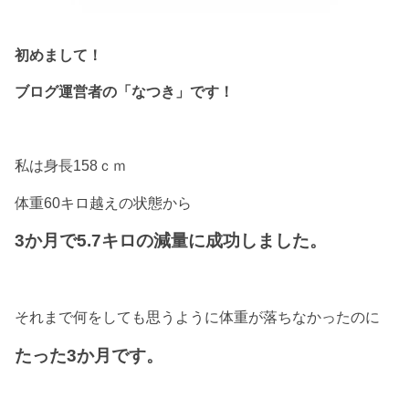
初めまして！
ブログ運営者の「なつき」です！
私は身長158ｃｍ
体重60キロ越えの状態から
3か月で5.7キロの減量に成功しました。
それまで何をしても思うように体重が落ちなかったのに
たった3か月です。