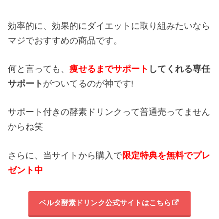
効率的に、効果的にダイエットに取り組みたいなら
マジでおすすめの商品です。
何と言っても、
痩せるまでサポート
してくれる専任
サポート
がついてるのが神です!
サポート付きの酵素ドリンクって普通売ってません
からね笑
さらに、当サイトから購入で
限定特典を無料でプレ
ゼント中
ベルタ酵素ドリンク公式サイトはこちら