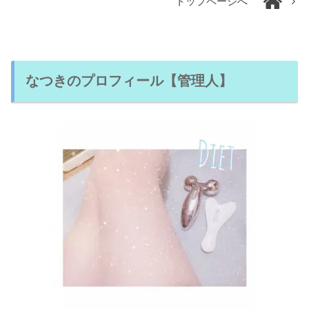
トップページへ
なつきのプロフィール【管理人】