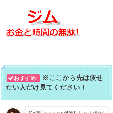
※ここから先は痩せ
おすすめ!
たい人だけ見てください！
私が特におすすめの酵素ドリンクを紹介す