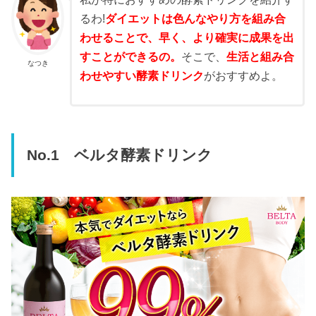
るわ!
ダイエットは色んなやり方を組み合
わせることで、早く、より確実に成果を出
すことができるの。
そこで、
生活と組み合
なつき
わせやすい酵素ドリンク
がおすすめよ。
No.1 ベルタ酵素ドリンク