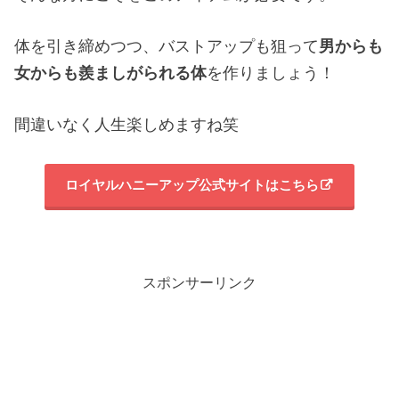
体を引き締めつつ、バストアップも狙って
男からも
女からも羨ましがられる体
を作りましょう！
間違いなく人生楽しめますね笑
ロイヤルハニーアップ公式サイトはこちら
スポンサーリンク