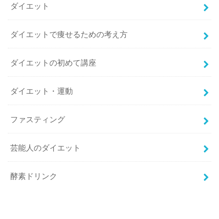
ダイエット
ダイエットで痩せるための考え方
ダイエットの初めて講座
ダイエット・運動
ファスティング
芸能人のダイエット
酵素ドリンク