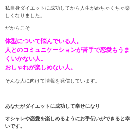
私自身ダイエットに成功してから人生がめちゃくちゃ楽
しくなりました。
だからこそ
体型について悩んでいる人。
人とのコミュニケーションが苦手で恋愛もうま
くいかない人。
おしゃれが楽しめない人。
そんな人に向けて情報を発信しています。
あなたがダイエットに成功して幸せになり
オシャレや恋愛を楽しめるようにお手伝いができると幸
いです。