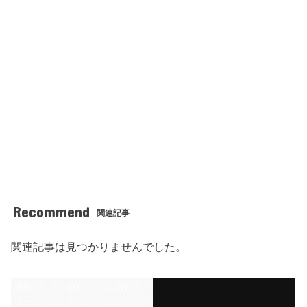
Recommend
関連記事
関連記事は見つかりませんでした。