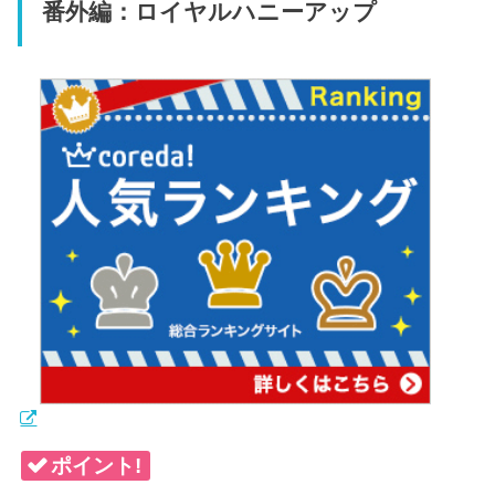
番外編：ロイヤルハニーアップ
ポイント!