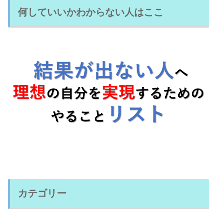
何していいかわからない人はここ
カテゴリー