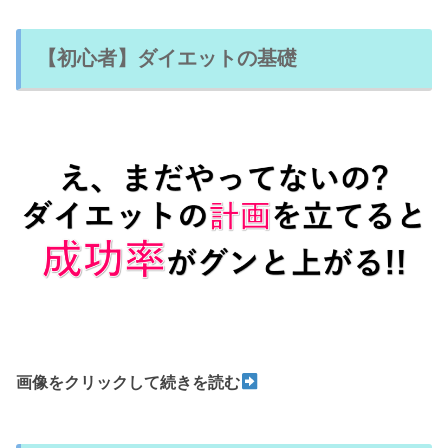
【初心者】ダイエットの基礎
画像をクリックして続きを読む