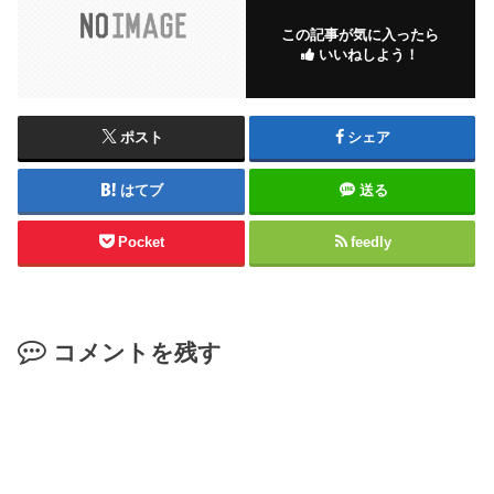
この記事が気に入ったら
いいねしよう！
ポスト
シェア
はてブ
送る
Pocket
feedly
コメントを残す