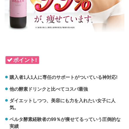
ポイント!
購入者1人1人に専任のサポートがついている神対応!
他の酵素ドリンクと比べてコスパ最強
ダイエットしつつ、美容にも力を入れたい女子に人
気。
ベルタ酵素経験者の99％が痩せてるっていう圧倒的な
実績