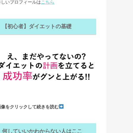
詳しいプロフィールは
こちら
【初心者】ダイエットの基礎
画像をクリックして続きを読む
何していいかわからない人はここ