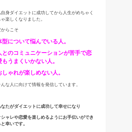
私自身ダイエットに成功してから人生がめちゃく
ちゃ楽しくなりました。
だからこそ
体型について悩んでいる人。
人とのコミュニケーションが苦手で恋
愛もうまくいかない人。
おしゃれが楽しめない人。
そんな人に向けて情報を発信しています。
あなたがダイエットに成功して幸せになり
オシャレや恋愛を楽しめるようにお手伝いができ
ると幸いです。