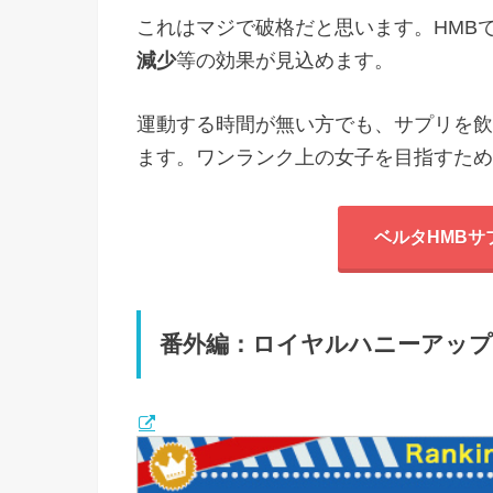
これはマジで破格だと思います。HMB
減少
等の効果が見込めます。
運動する時間が無い方でも、サプリを飲
ます。ワンランク上の女子を目指すため
ベルタHMBサ
番外編：ロイヤルハニーアッ