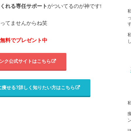
くれる専任サポート
がついてるのが神です!
ってませんからね笑
無料でプレゼント中
ンク公式サイトはこちら
に痩せる?詳しく知りたい方はこちら