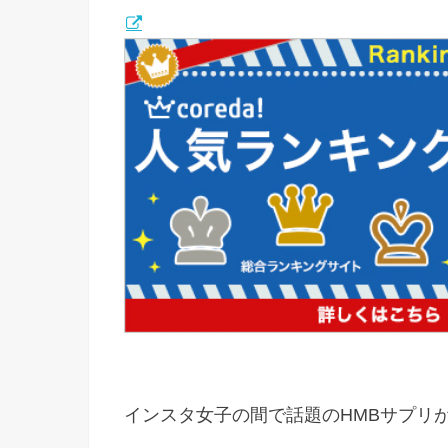
インスタ女子の間で話題のHMBサプリ