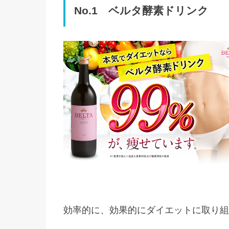
No.1 ベルタ酵素ドリンク
効率的に、効果的にダイエットに取り組