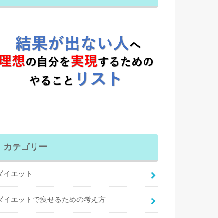
カテゴリー
ダイエット
ダイエットで痩せるための考え方