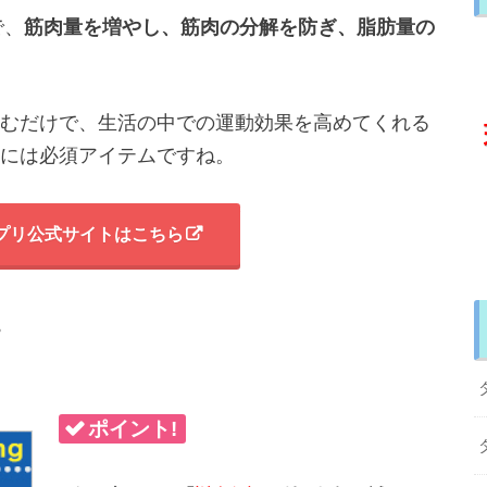
で、
筋肉量を増やし、
筋肉の分解を防ぎ、
脂肪量の
むだけで、生活の中での運動効果を高めてくれる
には必須アイテムですね。
プリ公式サイトはこちら
プ
ポイント!