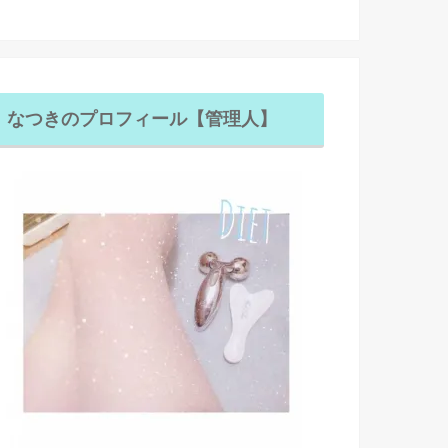
なつきのプロフィール【管理人】