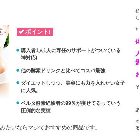
ポイント!
購入者1人1人に専任のサポートがついている
神対応!
他の酵素ドリンクと比べてコスパ最強
ダイエットしつつ、美容にも力を入れたい女子
に人気。
ベルタ酵素経験者の99％が痩せてるっていう
圧倒的な実績
みたいならマジでおすすめの商品です。