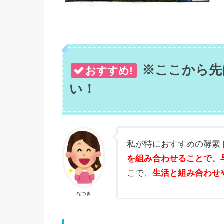
※ここから先
おすすめ!
い！
私が特におすすめの酵素
を組み合わせることで、
こで、
生活と組み合わせ
なつき