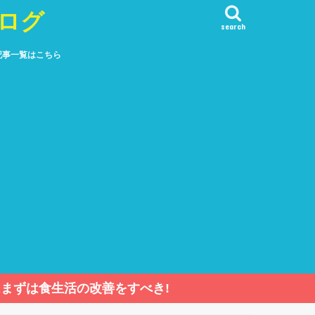
ログ
search
記事一覧はこちら
まずは食生活の改善をすべき!