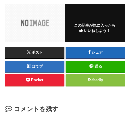
この記事が気に入ったら
いいねしよう！
ポスト
シェア
はてブ
送る
Pocket
feedly
コメントを残す