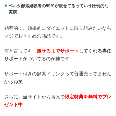
ベルタ酵素経験者の99％が痩せてるっていう圧倒的な
実績
効率的に、効果的にダイエットに取り組みたいなら
マジでおすすめの商品です。
何と言っても、
痩せるまでサポート
してくれる専任
サポート
がついてるのが神です!
サポート付きの酵素ドリンクって普通売ってません
からね笑
さらに、当サイトから購入で
限定特典を無料でプレ
ゼント中