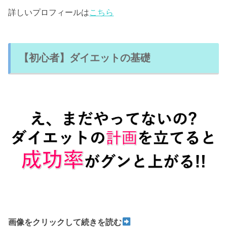
詳しいプロフィールは
こちら
【初心者】ダイエットの基礎
画像をクリックして続きを読む