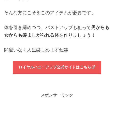
そんな方にこそをこのアイテムが必要です。
体を引き締めつつ、バストアップも狙って
男からも
女からも羨ましがられる体
を作りましょう！
間違いなく人生楽しめますね笑
ロイヤルハニーアップ公式サイトはこちら
スポンサーリンク