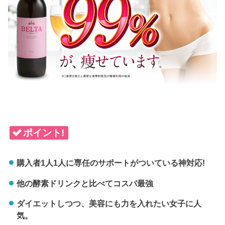
ポイント!
購入者1人1人に専任のサポートがついている神対応!
他の酵素ドリンクと比べてコスパ最強
ダイエットしつつ、美容にも力を入れたい女子に人
気。