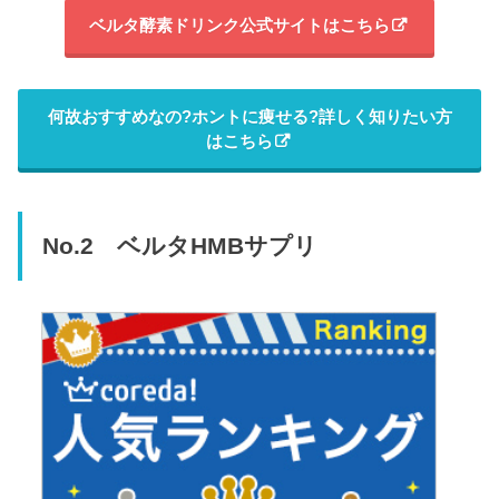
ベルタ酵素ドリンク公式サイトはこちら
何故おすすめなの?ホントに痩せる?詳しく知りたい方
はこちら
No.2 ベルタHMBサプリ