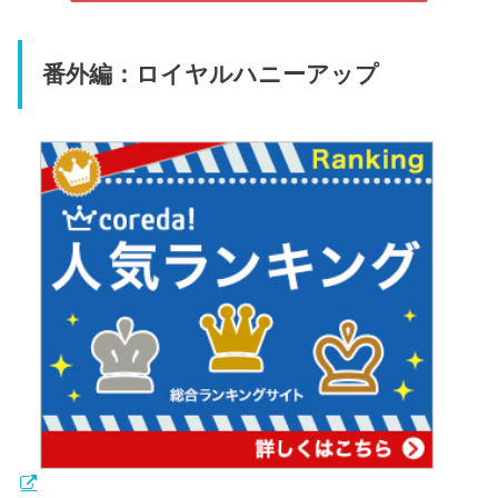
番外編：ロイヤルハニーアップ