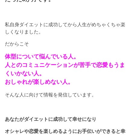
私自身ダイエットに成功してから人生がめちゃくちゃ楽
しくなりました。
だからこそ
体型について悩んでいる人。
人とのコミュニケーションが苦手で恋愛もうま
くいかない人。
おしゃれが楽しめない人。
そんな人に向けて情報を発信しています。
あなたがダイエットに成功して幸せになり
オシャレや恋愛を楽しめるようにお手伝いができると幸