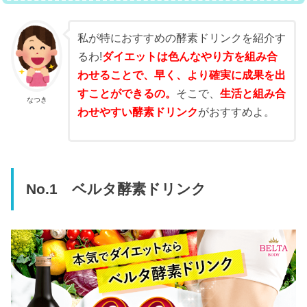
私が特におすすめの酵素ドリンクを紹介す
るわ!
ダイエットは色んなやり方を組み合
わせることで、早く、より確実に成果を出
すことができるの。
そこで、
生活と組み合
なつき
わせやすい酵素ドリンク
がおすすめよ。
No.1 ベルタ酵素ドリンク