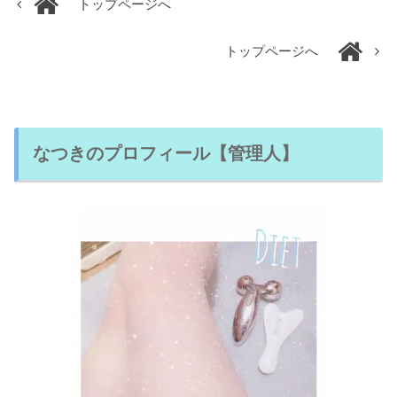
トップページへ
トップページへ
なつきのプロフィール【管理人】