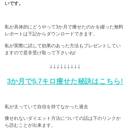
いです。
私が具体的にどうやって3か月で痩せたのかを綴った無料
レポートは下記からダウンロードできます。
私が実際に試して効果のあった方法もプレゼントしてい
ますので是非受け取って下さいね!
↓↓↓↓↓↓↓↓↓
3か月で5.7キロ痩せた秘訣はこちら!
私が太っていて自信を持てなかった過去
痩せれないダイエット方法についての話は下のリンクか
ら読むことが出来ます。