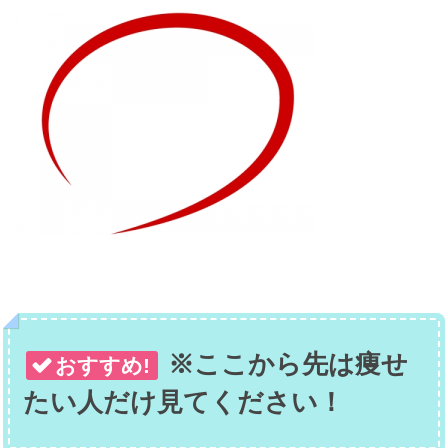
※ここから先は痩せ
おすすめ!
たい人だけ見てください！