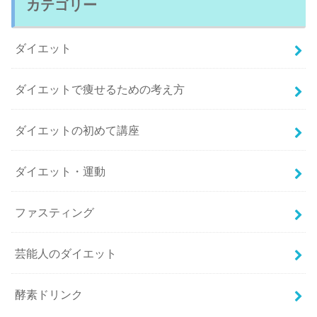
カテゴリー
ダイエット
ダイエットで痩せるための考え方
ダイエットの初めて講座
ダイエット・運動
ファスティング
芸能人のダイエット
酵素ドリンク