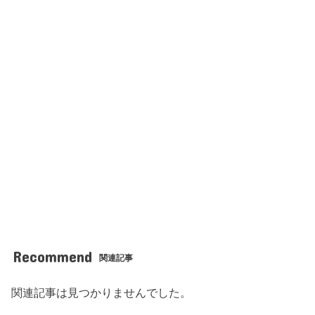
Recommend
関連記事
関連記事は見つかりませんでした。