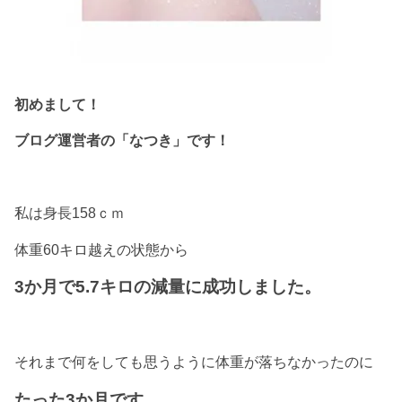
初めまして！
ブログ運営者の「なつき」です！
私は身長158ｃｍ
体重60キロ越えの状態から
3か月で5.7キロの減量に成功しました。
それまで何をしても思うように体重が落ちなかったのに
たった3か月です。