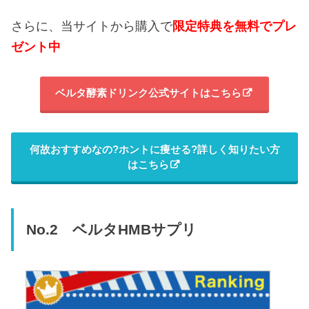
さらに、当サイトから購入で
限定特典を無料でプレ
ゼント中
ベルタ酵素ドリンク公式サイトはこちら
何故おすすめなの?ホントに痩せる?詳しく知りたい方
はこちら
No.2 ベルタHMBサプリ