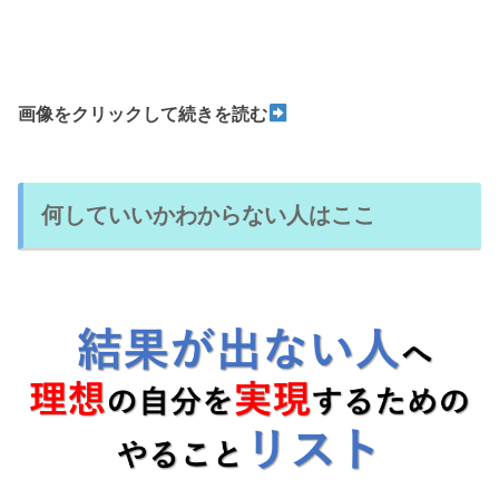
画像をクリックして続きを読む
何していいかわからない人はここ