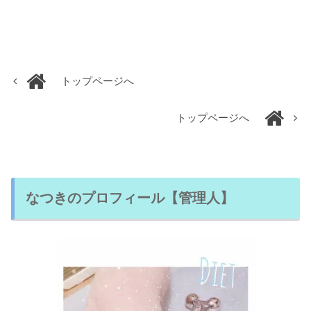
トップページへ
トップページへ
なつきのプロフィール【管理人】