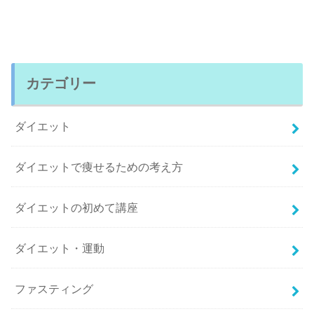
カテゴリー
ダイエット
ダイエットで痩せるための考え方
ダイエットの初めて講座
ダイエット・運動
ファスティング