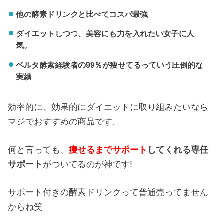
他の酵素ドリンクと比べてコスパ最強
ダイエットしつつ、美容にも力を入れたい女子に人
気。
ベルタ酵素経験者の99％が痩せてるっていう圧倒的な
実績
効率的に、効果的にダイエットに取り組みたいなら
マジでおすすめの商品です。
何と言っても、
痩せるまでサポート
してくれる専任
サポート
がついてるのが神です!
サポート付きの酵素ドリンクって普通売ってません
からね笑