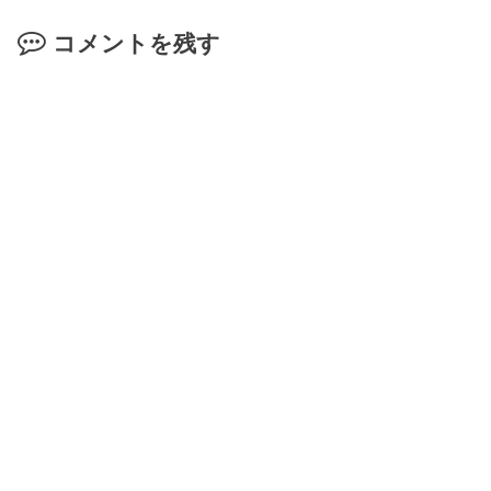
コメントを残す