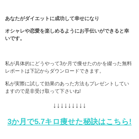
あなたがダイエットに成功して幸せになり
オシャレや恋愛を楽しめるようにお手伝いができると幸
いです。
私が具体的にどうやって3か月で痩せたのかを綴った無料
レポートは下記からダウンロードできます。
私が実際に試して効果のあった方法もプレゼントしてい
ますので是非受け取って下さいね!
↓↓↓↓↓↓↓↓↓
3か月で5.7キロ痩せた秘訣はこちら!