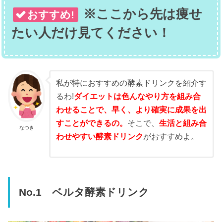
※ここから先は痩せ
おすすめ!
たい人だけ見てください！
私が特におすすめの酵素ドリンクを紹介す
るわ!
ダイエットは色んなやり方を組み合
わせることで、早く、より確実に成果を出
すことができるの。
そこで、
生活と組み合
なつき
わせやすい酵素ドリンク
がおすすめよ。
No.1 ベルタ酵素ドリンク