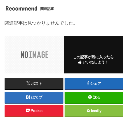
Recommend
関連記事
関連記事は見つかりませんでした。
この記事が気に入ったら
いいねしよう！
ポスト
シェア
はてブ
送る
Pocket
feedly