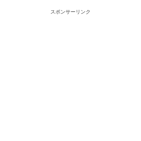
スポンサーリンク