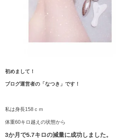
初めまして！
ブログ運営者の「なつき」です！
私は身長158ｃｍ
体重60キロ越えの状態から
3か月で5.7キロの減量に成功しました。