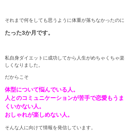
それまで何をしても思うように体重が落ちなかったのに
たった3か月です。
私自身ダイエットに成功してから人生がめちゃくちゃ楽
しくなりました。
だからこそ
体型について悩んでいる人。
人とのコミュニケーションが苦手で恋愛もうま
くいかない人。
おしゃれが楽しめない人。
そんな人に向けて情報を発信しています。