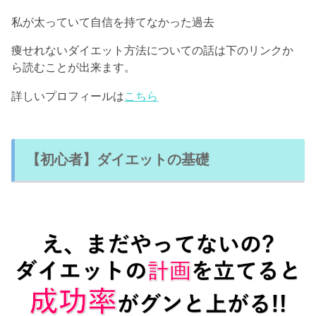
私が太っていて自信を持てなかった過去
痩せれないダイエット方法についての話は下のリンクか
ら読むことが出来ます。
詳しいプロフィールは
こちら
【初心者】ダイエットの基礎