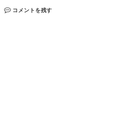
コメントを残す