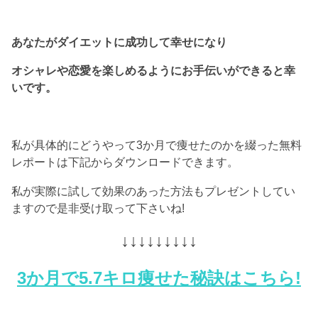
あなたがダイエットに成功して幸せになり
オシャレや恋愛を楽しめるようにお手伝いができると幸
いです。
私が具体的にどうやって3か月で痩せたのかを綴った無料
レポートは下記からダウンロードできます。
私が実際に試して効果のあった方法もプレゼントしてい
ますので是非受け取って下さいね!
↓↓↓↓↓↓↓↓↓
3か月で5.7キロ痩せた秘訣はこちら!