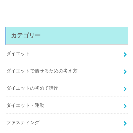
カテゴリー
ダイエット
ダイエットで痩せるための考え方
ダイエットの初めて講座
ダイエット・運動
ファスティング