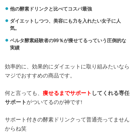
他の酵素ドリンクと比べてコスパ最強
ダイエットしつつ、美容にも力を入れたい女子に人
気。
ベルタ酵素経験者の99％が痩せてるっていう圧倒的な
実績
効率的に、効果的にダイエットに取り組みたいなら
マジでおすすめの商品です。
何と言っても、
痩せるまでサポート
してくれる専任
サポート
がついてるのが神です!
サポート付きの酵素ドリンクって普通売ってません
からね笑