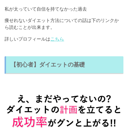
私が太っていて自信を持てなかった過去
痩せれないダイエット方法についての話は下のリンクか
ら読むことが出来ます。
詳しいプロフィールは
こちら
【初心者】ダイエットの基礎