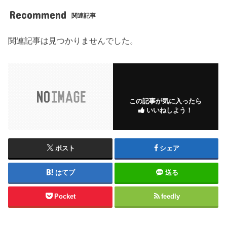
Recommend
関連記事
関連記事は見つかりませんでした。
この記事が気に入ったら
いいねしよう！
ポスト
シェア
はてブ
送る
Pocket
feedly