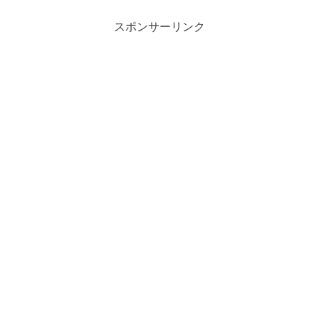
スポンサーリンク