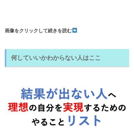
画像をクリックして続きを読む
何していいかわからない人はここ