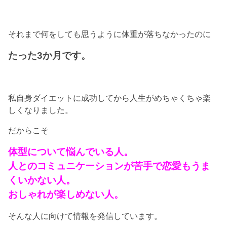
それまで何をしても思うように体重が落ちなかったのに
たった3か月です。
私自身ダイエットに成功してから人生がめちゃくちゃ楽
しくなりました。
だからこそ
体型について悩んでいる人。
人とのコミュニケーションが苦手で恋愛もうま
くいかない人。
おしゃれが楽しめない人。
そんな人に向けて情報を発信しています。