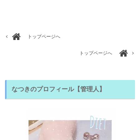
トップページへ
トップページへ
なつきのプロフィール【管理人】