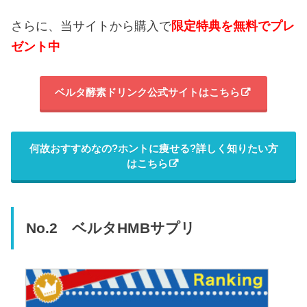
さらに、当サイトから購入で
限定特典を無料でプレ
ゼント中
ベルタ酵素ドリンク公式サイトはこちら
何故おすすめなの?ホントに痩せる?詳しく知りたい方
はこちら
No.2 ベルタHMBサプリ