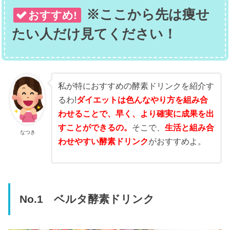
※ここから先は痩せ
おすすめ!
たい人だけ見てください！
私が特におすすめの酵素ドリンクを紹介す
るわ!
ダイエットは色んなやり方を組み合
わせることで、早く、より確実に成果を出
すことができるの。
そこで、
生活と組み合
なつき
わせやすい酵素ドリンク
がおすすめよ。
No.1 ベルタ酵素ドリンク