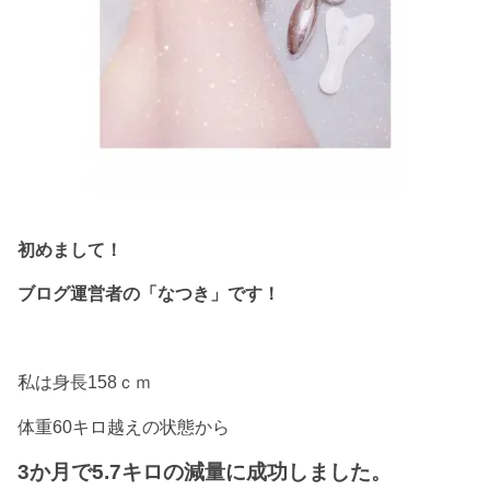
初めまして！
ブログ運営者の「なつき」です！
私は身長158ｃｍ
体重60キロ越えの状態から
3か月で5.7キロの減量に成功しました。