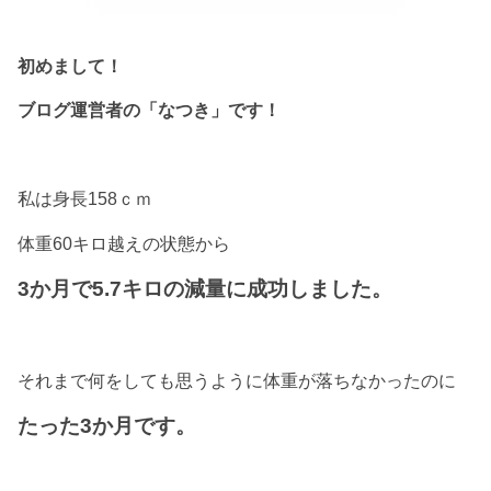
初めまして！
ブログ運営者の「なつき」です！
私は身長158ｃｍ
体重60キロ越えの状態から
3か月で5.7キロの減量に成功しました。
それまで何をしても思うように体重が落ちなかったのに
たった3か月です。