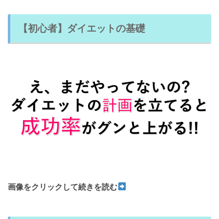
【初心者】ダイエットの基礎
画像をクリックして続きを読む