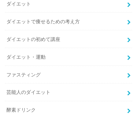
ダイエット
ダイエットで痩せるための考え方
ダイエットの初めて講座
ダイエット・運動
ファスティング
芸能人のダイエット
酵素ドリンク