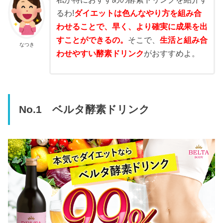
るわ!
ダイエットは色んなやり方を組み合
わせることで、早く、より確実に成果を出
すことができるの。
そこで、
生活と組み合
なつき
わせやすい酵素ドリンク
がおすすめよ。
No.1 ベルタ酵素ドリンク