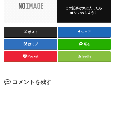
この記事が気に入ったら
いいねしよう！
ポスト
シェア
はてブ
送る
Pocket
feedly
コメントを残す