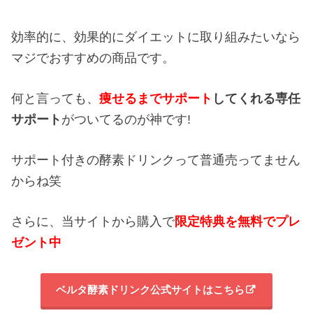
効率的に、効果的にダイエットに取り組みたいなら
マジでおすすめの商品です。
何と言っても、
痩せるまでサポート
してくれる専任
サポート
がついてるのが神です!
サポート付きの酵素ドリンクって普通売ってません
からね笑
さらに、当サイトから購入で
限定特典を無料でプレ
ゼント中
ベルタ酵素ドリンク公式サイトはこちら