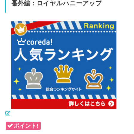
番外編：ロイヤルハニーアップ
ポイント!