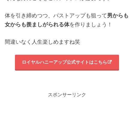
体を引き締めつつ、バストアップも狙って
男からも
女からも羨ましがられる体
を作りましょう！
間違いなく人生楽しめますね笑
ロイヤルハニーアップ公式サイトはこちら
スポンサーリンク