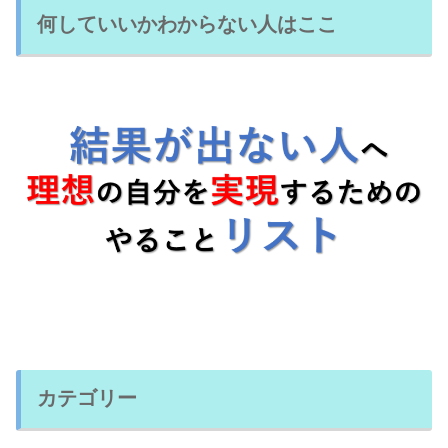
何していいかわからない人はここ
カテゴリー