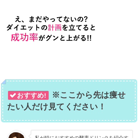
※ここから先は痩せ
おすすめ!
たい人だけ見てください！
私が特におすすめの酵素ドリンクを紹介す