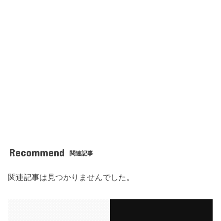
Recommend
関連記事
関連記事は見つかりませんでした。