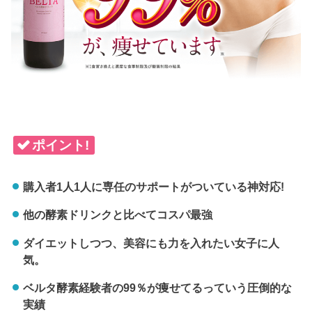
ポイント!
購入者1人1人に専任のサポートがついている神対応!
他の酵素ドリンクと比べてコスパ最強
ダイエットしつつ、美容にも力を入れたい女子に人
気。
ベルタ酵素経験者の99％が痩せてるっていう圧倒的な
実績