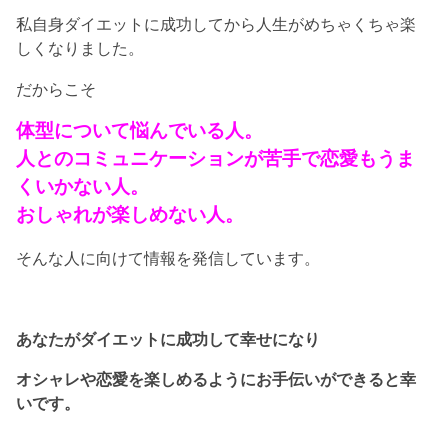
私自身ダイエットに成功してから人生がめちゃくちゃ楽
しくなりました。
だからこそ
体型について悩んでいる人。
人とのコミュニケーションが苦手で恋愛もうま
くいかない人。
おしゃれが楽しめない人。
そんな人に向けて情報を発信しています。
あなたがダイエットに成功して幸せになり
オシャレや恋愛を楽しめるようにお手伝いができると幸
いです。