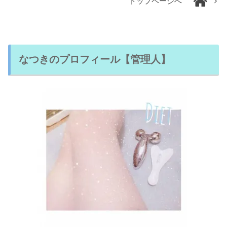
トップページへ
なつきのプロフィール【管理人】