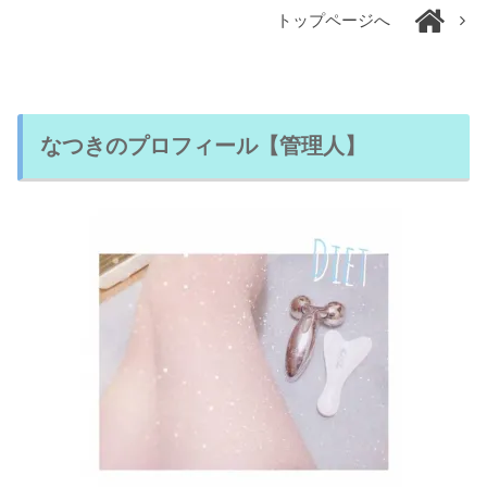
トップページへ
なつきのプロフィール【管理人】