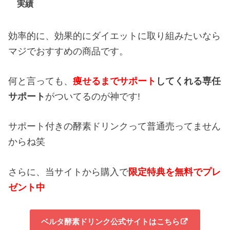
実績
効率的に、効果的にダイエットに取り組みたいなら
マジでおすすめの商品です。
何と言っても、
痩せるまでサポート
してくれる専任
サポート
がついてるのが神です!
サポート付きの酵素ドリンクって普通売ってません
からね笑
さらに、当サイトから購入で
限定特典を無料でプレ
ゼント中
ベルタ酵素ドリンク公式サイトはこちら