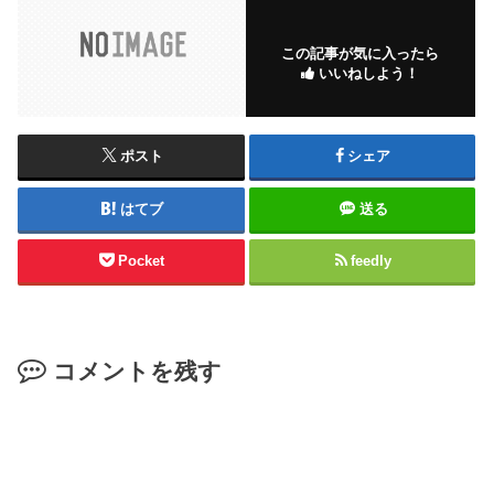
この記事が気に入ったら
いいねしよう！
ポスト
シェア
はてブ
送る
Pocket
feedly
コメントを残す