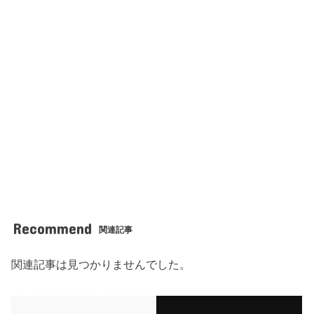
Recommend
関連記事
関連記事は見つかりませんでした。