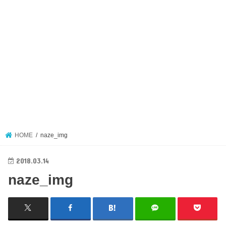
HOME
naze_img
2018.03.14
naze_img