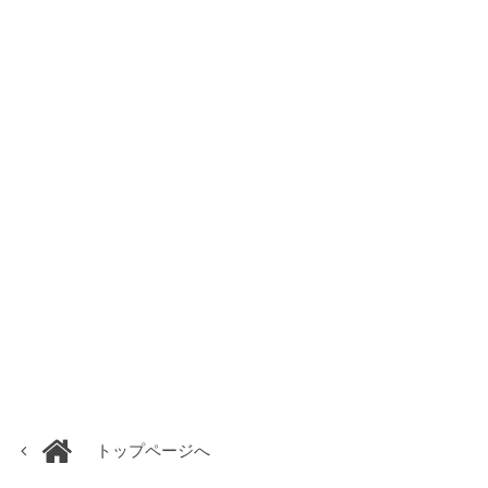
トップページへ