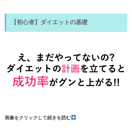
【初心者】ダイエットの基礎
画像をクリックして続きを読む