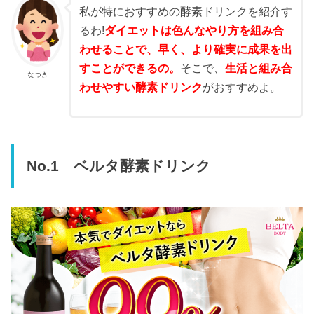
私が特におすすめの酵素ドリンクを紹介す
るわ!
ダイエットは色んなやり方を組み合
わせることで、早く、より確実に成果を出
すことができるの。
そこで、
生活と組み合
なつき
わせやすい酵素ドリンク
がおすすめよ。
No.1 ベルタ酵素ドリンク