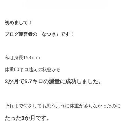
初めまして！
ブログ運営者の「なつき」です！
私は身長158ｃｍ
体重60キロ越えの状態から
3か月で5.7キロの減量に成功しました。
それまで何をしても思うように体重が落ちなかったのに
たった3か月です。