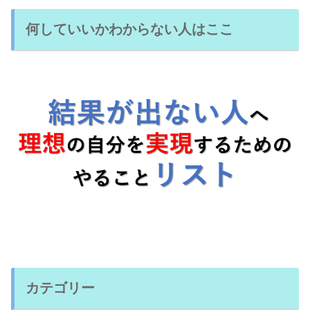
何していいかわからない人はここ
カテゴリー