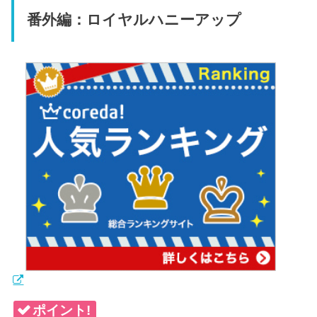
番外編：ロイヤルハニーアップ
ポイント!