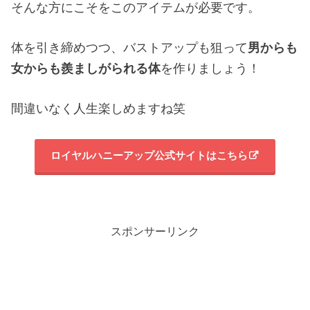
そんな方にこそをこのアイテムが必要です。
体を引き締めつつ、バストアップも狙って
男からも
女からも羨ましがられる体
を作りましょう！
間違いなく人生楽しめますね笑
ロイヤルハニーアップ公式サイトはこちら
スポンサーリンク