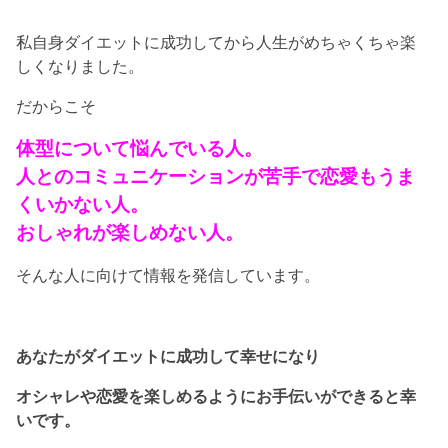
私自身ダイエットに成功してから人生がめちゃくちゃ楽
しくなりました。
だからこそ
体型について悩んでいる人。
人とのコミュニケーションが苦手で恋愛もうま
くいかない人。
おしゃれが楽しめない人。
そんな人に向けて情報を発信しています。
あなたがダイエットに成功して幸せになり
オシャレや恋愛を楽しめるようにお手伝いができると幸
いです。