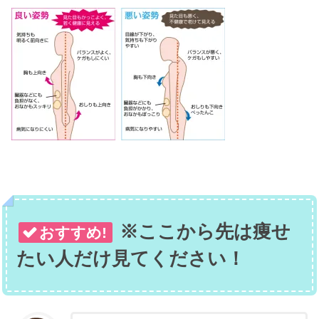
※ここから先は痩せ
おすすめ!
たい人だけ見てください！