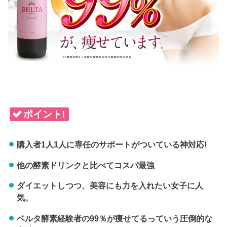
ポイント!
購入者1人1人に専任のサポートがついている神対応!
他の酵素ドリンクと比べてコスパ最強
ダイエットしつつ、美容にも力を入れたい女子に人
気。
ベルタ酵素経験者の99％が痩せてるっていう圧倒的な