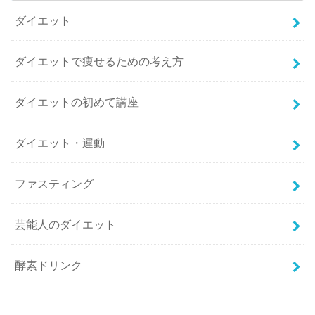
ダイエット
ダイエットで痩せるための考え方
ダイエットの初めて講座
ダイエット・運動
ファスティング
芸能人のダイエット
酵素ドリンク