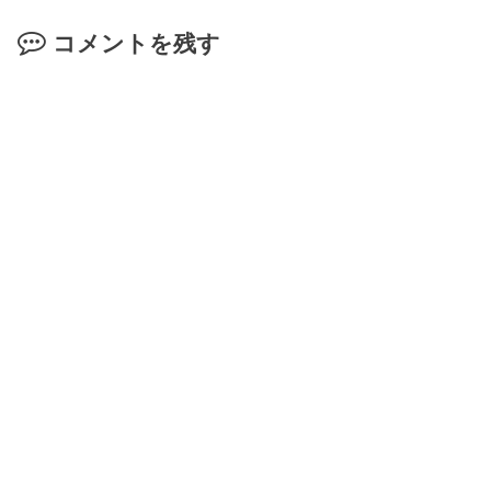
コメントを残す