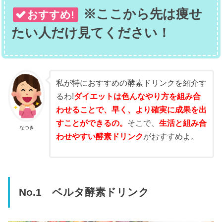
※ここから先は痩せ
おすすめ!
たい人だけ見てください！
私が特におすすめの酵素ドリンクを紹介す
るわ!
ダイエットは色んなやり方を組み合
わせることで、早く、より確実に成果を出
すことができるの。
そこで、
生活と組み合
なつき
わせやすい酵素ドリンク
がおすすめよ。
No.1 ベルタ酵素ドリンク