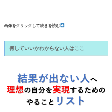
画像をクリックして続きを読む
何していいかわからない人はここ