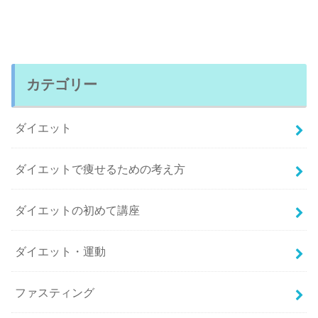
カテゴリー
ダイエット
ダイエットで痩せるための考え方
ダイエットの初めて講座
ダイエット・運動
ファスティング