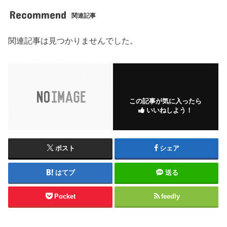
Recommend
関連記事
関連記事は見つかりませんでした。
この記事が気に入ったら
いいねしよう！
ポスト
シェア
はてブ
送る
Pocket
feedly