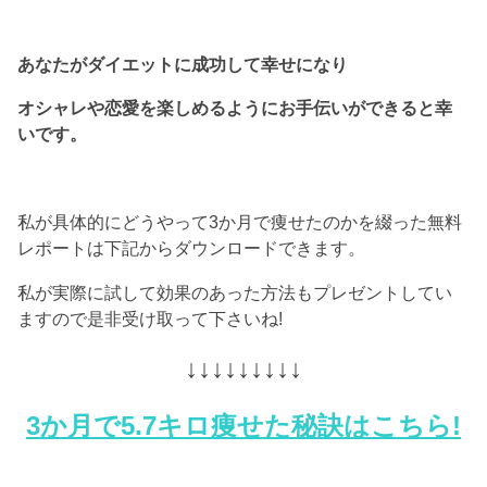
あなたがダイエットに成功して幸せになり
オシャレや恋愛を楽しめるようにお手伝いができると幸
いです。
私が具体的にどうやって3か月で痩せたのかを綴った無料
レポートは下記からダウンロードできます。
私が実際に試して効果のあった方法もプレゼントしてい
ますので是非受け取って下さいね!
↓↓↓↓↓↓↓↓↓
3か月で5.7キロ痩せた秘訣はこちら!