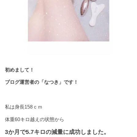
初めまして！
ブログ運営者の「なつき」です！
私は身長158ｃｍ
体重60キロ越えの状態から
3か月で5.7キロの減量に成功しました。