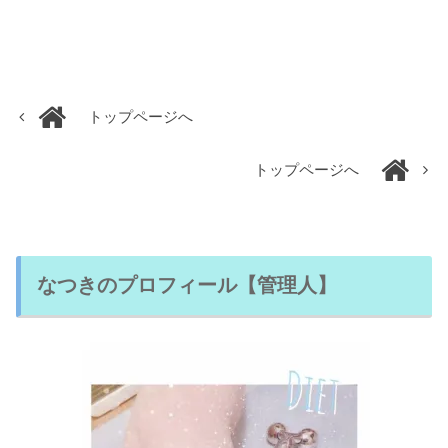
トップページへ
トップページへ
なつきのプロフィール【管理人】