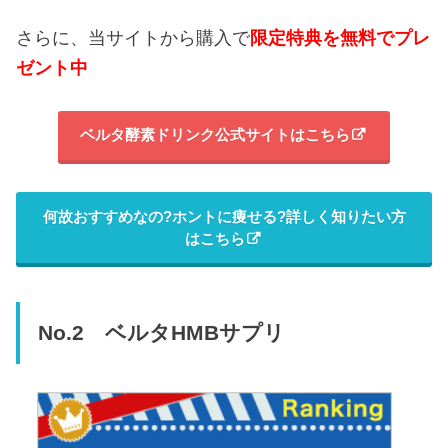
さらに、当サイトから購入で
限定特典を無料でプレ
ゼント中
ベルタ酵素ドリンク公式サイトはこちら
何故おすすめなの?ホントに痩せる?詳しく知りたい方
はこちら
No.2 ベルタHMBサプリ