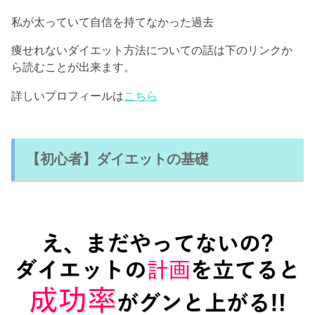
私が太っていて自信を持てなかった過去
痩せれないダイエット方法についての話は下のリンクか
ら読むことが出来ます。
詳しいプロフィールは
こちら
【初心者】ダイエットの基礎