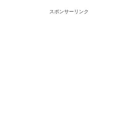
スポンサーリンク