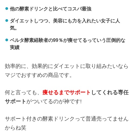
他の酵素ドリンクと比べてコスパ最強
ダイエットしつつ、美容にも力を入れたい女子に人
気。
ベルタ酵素経験者の99％が痩せてるっていう圧倒的な
実績
効率的に、効果的にダイエットに取り組みたいなら
マジでおすすめの商品です。
何と言っても、
痩せるまでサポート
してくれる専任
サポート
がついてるのが神です!
サポート付きの酵素ドリンクって普通売ってません
からね笑