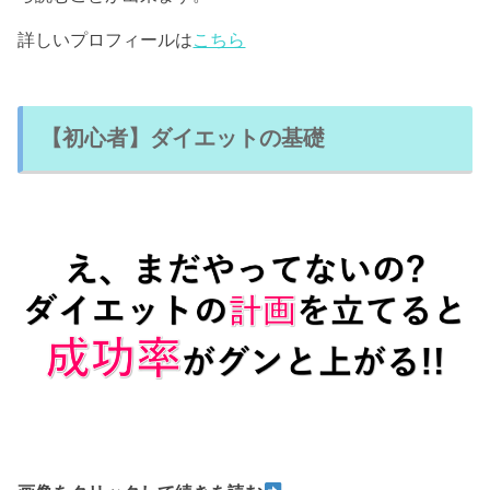
詳しいプロフィールは
こちら
【初心者】ダイエットの基礎