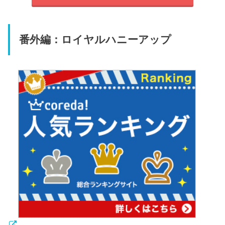
番外編：ロイヤルハニーアップ