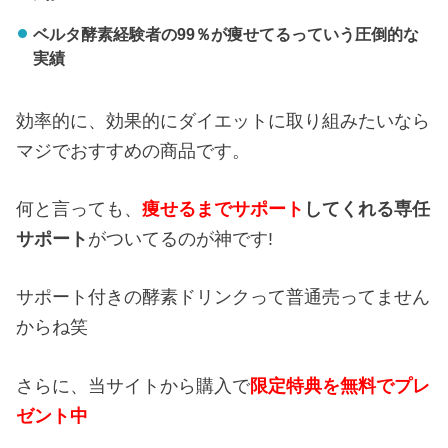
ベルタ酵素経験者の99％が痩せてるっていう圧倒的な
実績
効率的に、効果的にダイエットに取り組みたいなら
マジでおすすめの商品です。
何と言っても、
痩せるまでサポート
してくれる専任
サポート
がついてるのが神です!
サポート付きの酵素ドリンクって普通売ってません
からね笑
さらに、当サイトから購入で
限定特典を無料でプレ
ゼント中