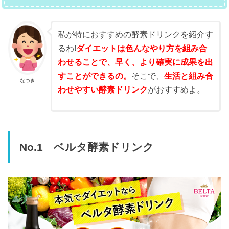
私が特におすすめの酵素ドリンクを紹介す
るわ!
ダイエットは色んなやり方を組み合
わせることで、早く、より確実に成果を出
すことができるの。
そこで、
生活と組み合
なつき
わせやすい酵素ドリンク
がおすすめよ。
No.1 ベルタ酵素ドリンク