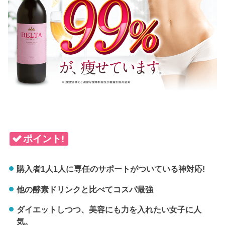
ポイント!
購入者1人1人に専任のサポートがついている神対応!
他の酵素ドリンクと比べてコスパ最強
ダイエットしつつ、美容にも力を入れたい女子に人
気。