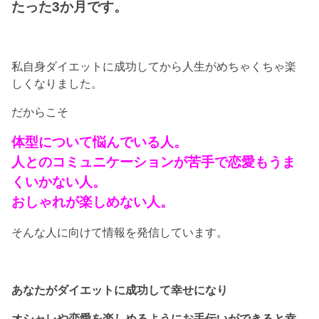
たった3か月です。
私自身ダイエットに成功してから人生がめちゃくちゃ楽
しくなりました。
だからこそ
体型について悩んでいる人。
人とのコミュニケーションが苦手で恋愛もうま
くいかない人。
おしゃれが楽しめない人。
そんな人に向けて情報を発信しています。
あなたがダイエットに成功して幸せになり
オシャレや恋愛を楽しめるようにお手伝いができると幸