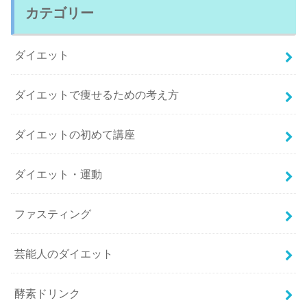
カテゴリー
ダイエット
ダイエットで痩せるための考え方
ダイエットの初めて講座
ダイエット・運動
ファスティング
芸能人のダイエット
酵素ドリンク