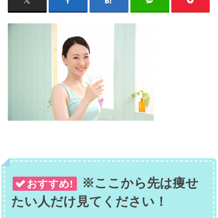
※ここから先は痩せ
おすすめ!
たい人だけ見てください！