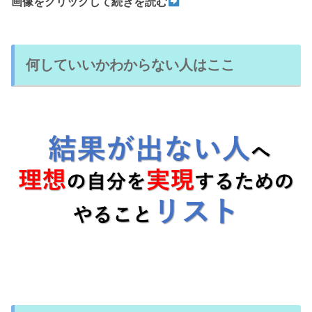
画像をクリックして続きを読む
何していいかわからない人はここ