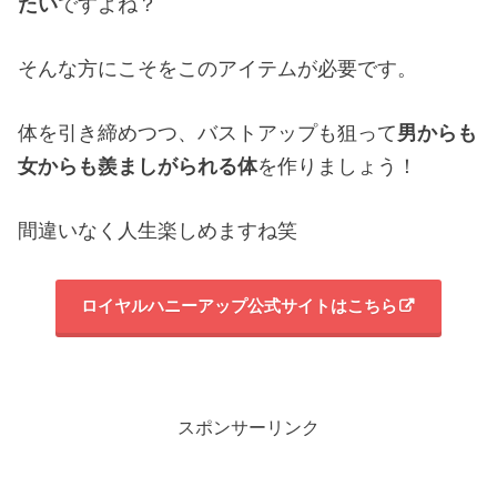
たい
ですよね？
そんな方にこそをこのアイテムが必要です。
体を引き締めつつ、バストアップも狙って
男からも
女からも羨ましがられる体
を作りましょう！
間違いなく人生楽しめますね笑
ロイヤルハニーアップ公式サイトはこちら
スポンサーリンク