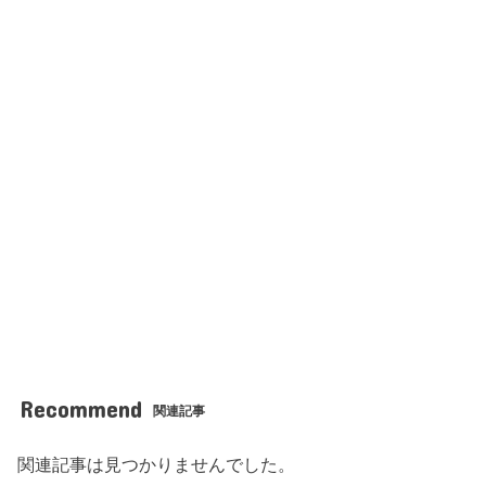
Recommend
関連記事
関連記事は見つかりませんでした。