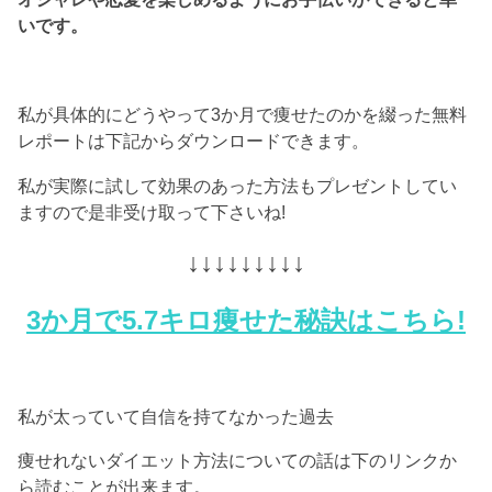
いです。
私が具体的にどうやって3か月で痩せたのかを綴った無料
レポートは下記からダウンロードできます。
私が実際に試して効果のあった方法もプレゼントしてい
ますので是非受け取って下さいね!
↓↓↓↓↓↓↓↓↓
3か月で5.7キロ痩せた秘訣はこちら!
私が太っていて自信を持てなかった過去
痩せれないダイエット方法についての話は下のリンクか
ら読むことが出来ます。