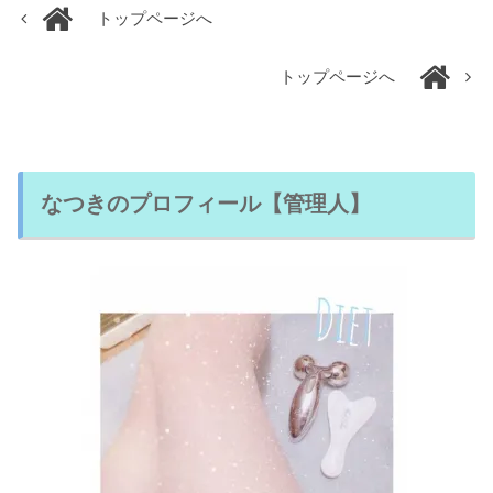
トップページへ
トップページへ
なつきのプロフィール【管理人】