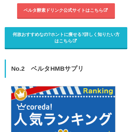
ベルタ酵素ドリンク公式サイトはこちら
何故おすすめなの?ホントに痩せる?詳しく知りたい方
はこちら
No.2 ベルタHMBサプリ