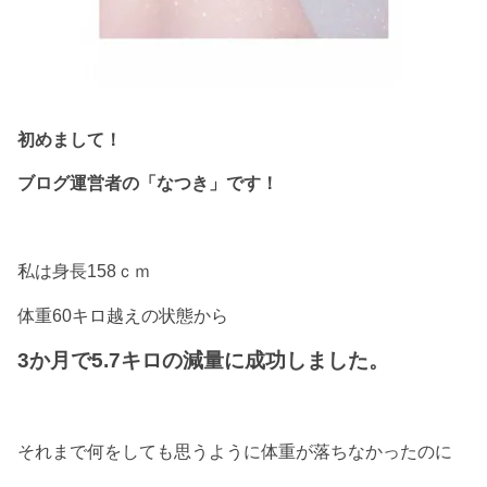
初めまして！
ブログ運営者の「なつき」です！
私は身長158ｃｍ
体重60キロ越えの状態から
3か月で5.7キロの減量に成功しました。
それまで何をしても思うように体重が落ちなかったのに