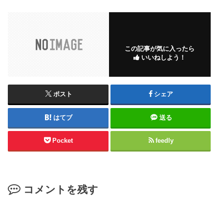
この記事が気に入ったら
いいねしよう！
ポスト
シェア
はてブ
送る
Pocket
feedly
コメントを残す