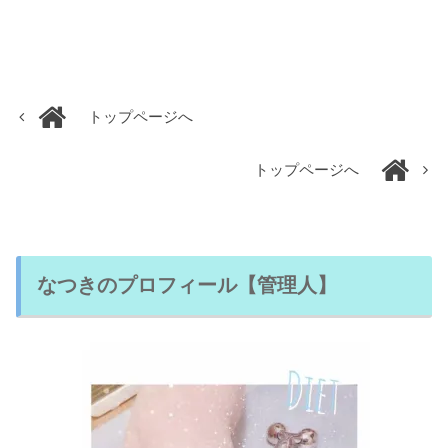
トップページへ
トップページへ
なつきのプロフィール【管理人】