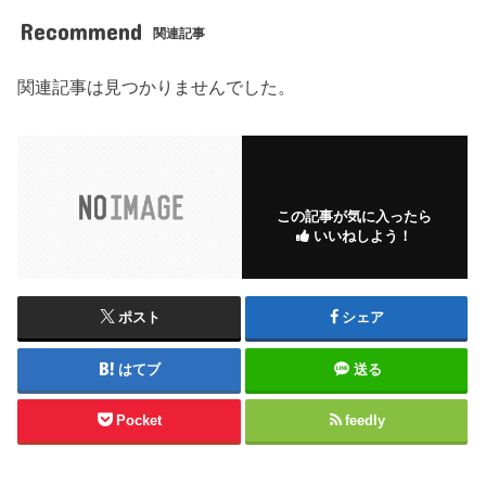
Recommend
関連記事
関連記事は見つかりませんでした。
この記事が気に入ったら
いいねしよう！
ポスト
シェア
はてブ
送る
Pocket
feedly