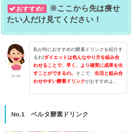
※ここから先は痩せ
おすすめ!
たい人だけ見てください！
私が特におすすめの酵素ドリンクを紹介す
るわ!
ダイエットは色んなやり方を組み合
わせることで、早く、より確実に成果を出
すことができるの。
そこで、
生活と組み合
なつき
わせやすい酵素ドリンク
がおすすめよ。
No.1 ベルタ酵素ドリンク