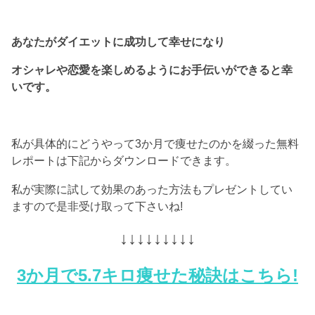
あなたがダイエットに成功して幸せになり
オシャレや恋愛を楽しめるようにお手伝いができると幸
いです。
私が具体的にどうやって3か月で痩せたのかを綴った無料
レポートは下記からダウンロードできます。
私が実際に試して効果のあった方法もプレゼントしてい
ますので是非受け取って下さいね!
↓↓↓↓↓↓↓↓↓
3か月で5.7キロ痩せた秘訣はこちら!