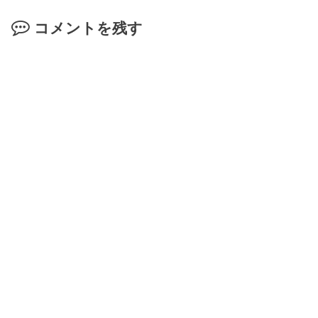
コメントを残す