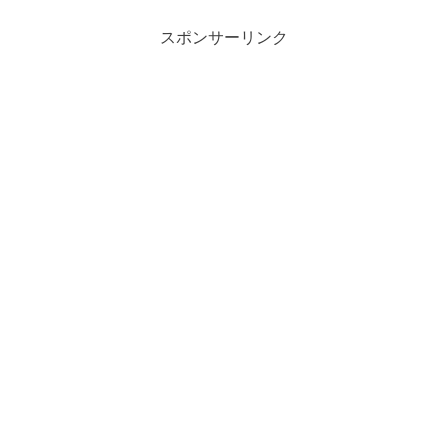
スポンサーリンク