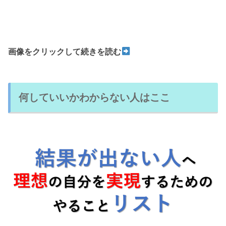
画像をクリックして続きを読む
何していいかわからない人はここ