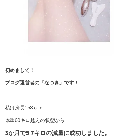
初めまして！
ブログ運営者の「なつき」です！
私は身長158ｃｍ
体重60キロ越えの状態から
3か月で5.7キロの減量に成功しました。