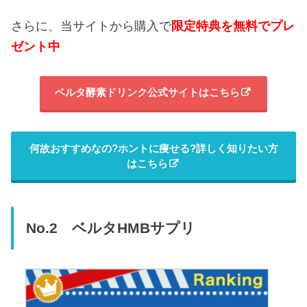
さらに、当サイトから購入で
限定特典を無料でプレ
ゼント中
ベルタ酵素ドリンク公式サイトはこちら
何故おすすめなの?ホントに痩せる?詳しく知りたい方
はこちら
No.2 ベルタHMBサプリ