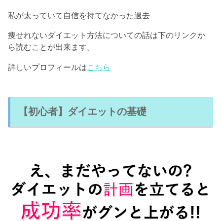
私が太っていて自信を持てなかった過去
痩せれないダイエット方法についての話は下のリンクか
ら読むことが出来ます。
詳しいプロフィールは
こちら
【初心者】ダイエットの基礎