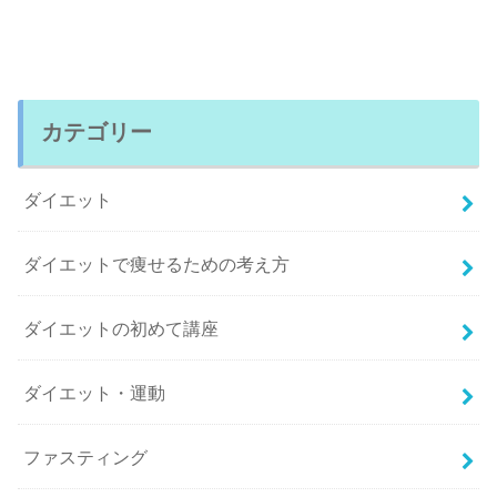
カテゴリー
ダイエット
ダイエットで痩せるための考え方
ダイエットの初めて講座
ダイエット・運動
ファスティング