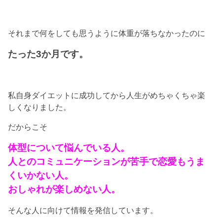
それまで何をしても思うように体重が落ちなかったのに
たった3か月です。
私自身ダイエットに成功してから人生がめちゃくちゃ楽
しくなりました。
だからこそ
体型について悩んでいる人。
人とのコミュニケーションが苦手で恋愛もうま
くいかない人。
おしゃれが楽しめない人。
そんな人に向けて情報を発信しています。