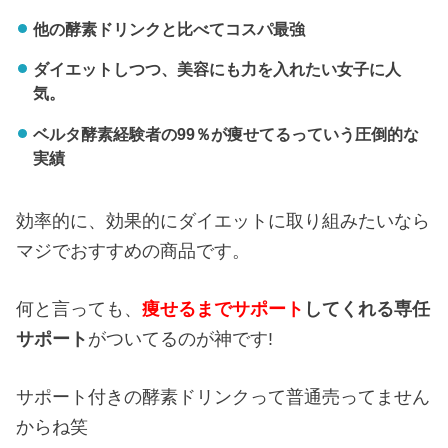
他の酵素ドリンクと比べてコスパ最強
ダイエットしつつ、美容にも力を入れたい女子に人
気。
ベルタ酵素経験者の99％が痩せてるっていう圧倒的な
実績
効率的に、効果的にダイエットに取り組みたいなら
マジでおすすめの商品です。
何と言っても、
痩せるまでサポート
してくれる専任
サポート
がついてるのが神です!
サポート付きの酵素ドリンクって普通売ってません
からね笑