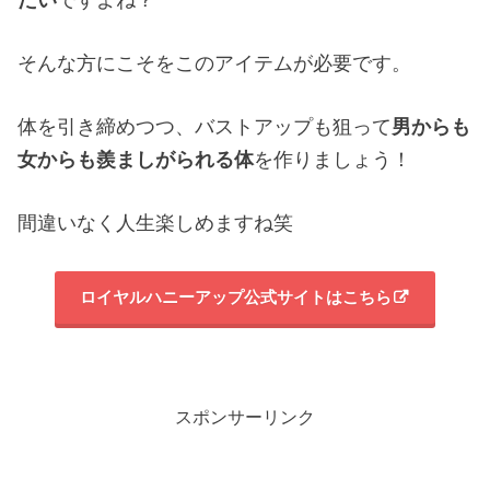
そんな方にこそをこのアイテムが必要です。
体を引き締めつつ、バストアップも狙って
男からも
女からも羨ましがられる体
を作りましょう！
間違いなく人生楽しめますね笑
ロイヤルハニーアップ公式サイトはこちら
スポンサーリンク