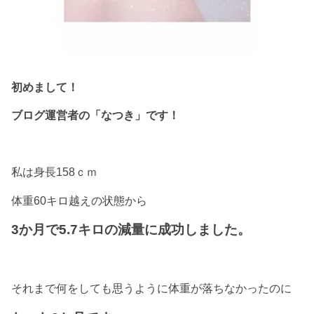
初めまして！
ブログ運営者の「なつき」です！
私は身長158ｃｍ
体重60キロ越えの状態から
3か月で5.7キロの減量に成功しました。
それまで何をしても思うように体重が落ちなかったのに