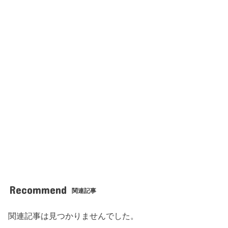
Recommend
関連記事
関連記事は見つかりませんでした。