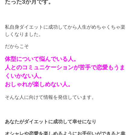
たった3か月です。
私自身ダイエットに成功してから人生がめちゃくちゃ楽
しくなりました。
だからこそ
体型について悩んでいる人。
人とのコミュニケーションが苦手で恋愛もうま
くいかない人。
おしゃれが楽しめない人。
そんな人に向けて情報を発信しています。
あなたがダイエットに成功して幸せになり
オシャレや恋愛を楽しめるようにお手伝いができると幸