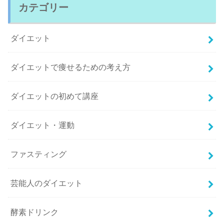
カテゴリー
ダイエット
ダイエットで痩せるための考え方
ダイエットの初めて講座
ダイエット・運動
ファスティング
芸能人のダイエット
酵素ドリンク