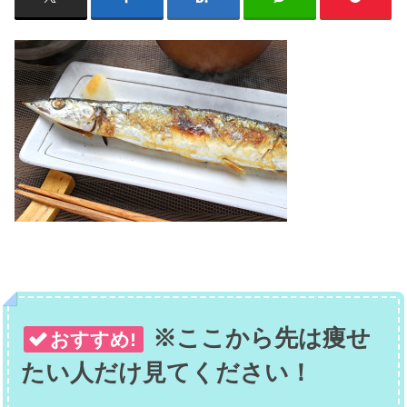
※ここから先は痩せ
おすすめ!
たい人だけ見てください！