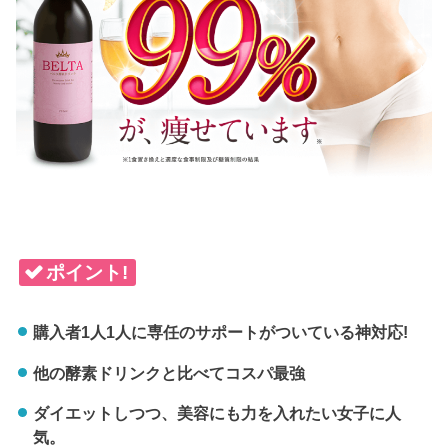
ポイント!
購入者1人1人に専任のサポートがついている神対応!
他の酵素ドリンクと比べてコスパ最強
ダイエットしつつ、美容にも力を入れたい女子に人
気。