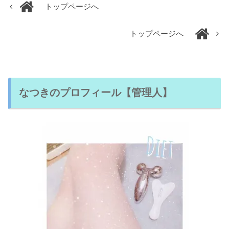
トップページへ
トップページへ
なつきのプロフィール【管理人】