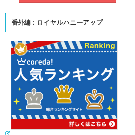
番外編：ロイヤルハニーアップ