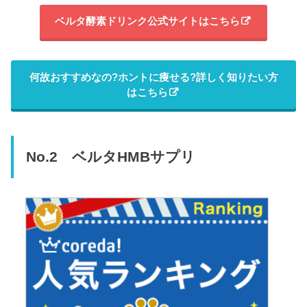
ベルタ酵素ドリンク公式サイトはこちら
何故おすすめなの?ホントに痩せる?詳しく知りたい方
はこちら
No.2 ベルタHMBサプリ