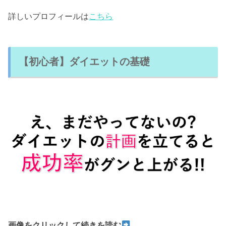
詳しいプロフィールは
こちら
【初心者】ダイエットの基礎
画像をクリックして続きを読む