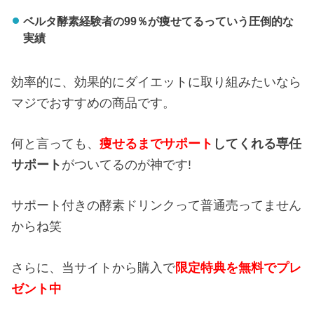
ベルタ酵素経験者の99％が痩せてるっていう圧倒的な
実績
効率的に、効果的にダイエットに取り組みたいなら
マジでおすすめの商品です。
何と言っても、
痩せるまでサポート
してくれる専任
サポート
がついてるのが神です!
サポート付きの酵素ドリンクって普通売ってません
からね笑
さらに、当サイトから購入で
限定特典を無料でプレ
ゼント中