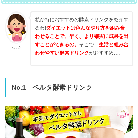
私が特におすすめの酵素ドリンクを紹介す
るわ!
ダイエットは色んなやり方を組み合
わせることで、早く、より確実に成果を出
すことができるの。
そこで、
生活と組み合
なつき
わせやすい酵素ドリンク
がおすすめよ。
No.1 ベルタ酵素ドリンク