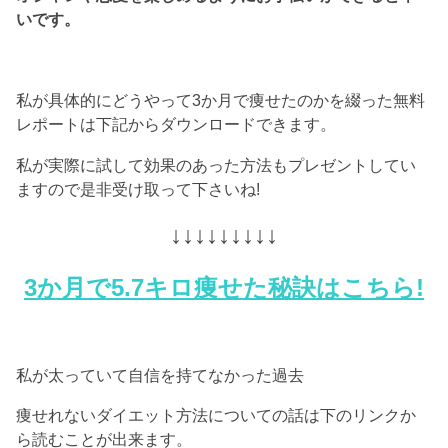
いです。
私が具体的にどうやって3か月で痩せたのかを綴った無料
レポートは下記からダウンロードできます。
私が実際に試して効果のあった方法もプレゼントしてい
ますので是非受け取って下さいね!
↓↓↓↓↓↓↓↓↓
3か月で5.7キロ痩せた秘訣はこちら!
私が太っていて自信を持てなかった過去
痩せれないダイエット方法についての話は下のリンクか
ら読むことが出来ます。