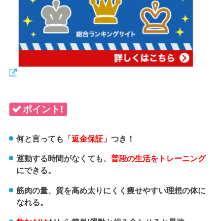
ポイント!
何と言っても「
返金保証
」つき！
運動する時間がなくても、
普段の生活をトレーニング
にできる。
筋肉の量、質を高め太りにくく痩せやすい理想の体に
なれる。