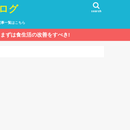
ログ
search
記事一覧はこちら
まずは食生活の改善をすべき!