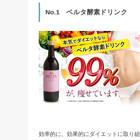
No.1 ベルタ酵素ドリンク
効率的に、効果的にダイエットに取り組