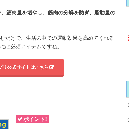
で、
筋肉量を増やし、
筋肉の分解を防ぎ、
脂肪量の
むだけで、生活の中での運動効果を高めてくれる
には必須アイテムですね。
プリ公式サイトはこちら
プ
ポイント!