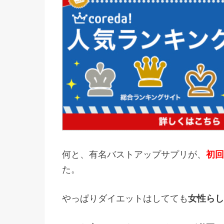
何と、有名バストアップサプリが、
初回
た。
やっぱりダイエットはしてても
女性らし