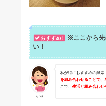
※ここから先
おすすめ!
い！
私が特におすすめの酵素
を組み合わせることで、
こで、
生活と組み合わせ
なつき