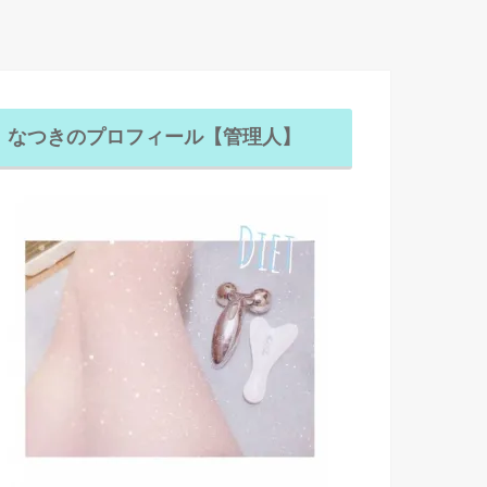
なつきのプロフィール【管理人】