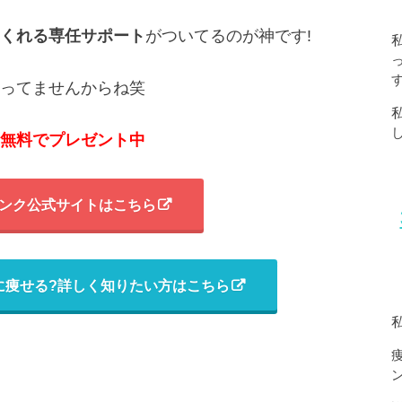
くれる専任サポート
がついてるのが神です!
ってませんからね笑
無料でプレゼント中
ンク公式サイトはこちら
に痩せる?詳しく知りたい方はこちら