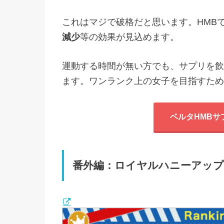
これはマジで破格だと思います。HMB
減少
等の効果が見込めます。
運動する時間が無い方でも、サプリを飲
ます。ワンランク上の女子を目指すため
ベルタHMBサ
番外編：ロイヤルハニーアッ