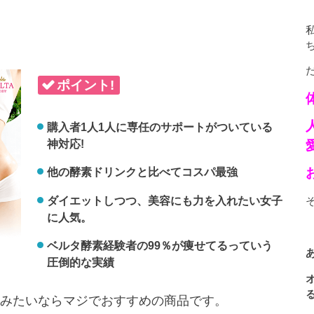
ポイント!
購入者1人1人に専任のサポートがついている
神対応!
他の酵素ドリンクと比べてコスパ最強
ダイエットしつつ、美容にも力を入れたい女子
に人気。
ベルタ酵素経験者の99％が痩せてるっていう
圧倒的な実績
みたいならマジでおすすめの商品です。