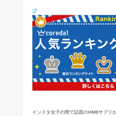
インスタ女子の間で話題のHMBサプリ