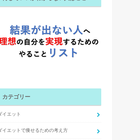
カテゴリー
ダイエット
ダイエットで痩せるための考え方