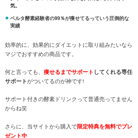
気。
ベルタ酵素経験者の99％が痩せてるっていう圧倒的な
実績
効率的に、効果的にダイエットに取り組みたいなら
マジでおすすめの商品です。
何と言っても、
痩せるまでサポート
してくれる専任
サポート
がついてるのが神です!
サポート付きの酵素ドリンクって普通売ってません
からね笑
さらに、当サイトから購入で
限定特典を無料でプレ
ゼント中