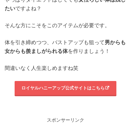
たい
ですよね？
そんな方にこそをこのアイテムが必要です。
体を引き締めつつ、バストアップも狙って
男からも
女からも羨ましがられる体
を作りましょう！
間違いなく人生楽しめますね笑
ロイヤルハニーアップ公式サイトはこちら
スポンサーリンク