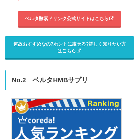
ベルタ酵素ドリンク公式サイトはこちら
何故おすすめなの?ホントに痩せる?詳しく知りたい方
はこちら
No.2 ベルタHMBサプリ