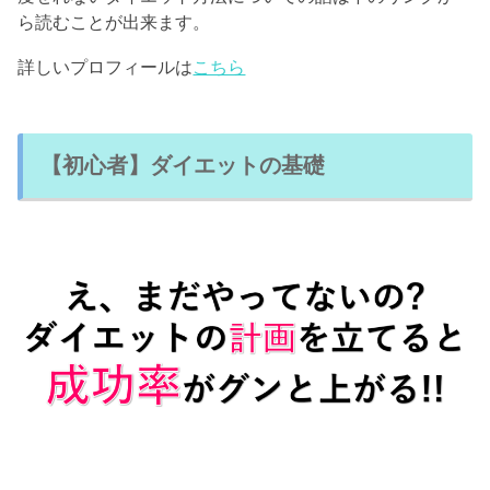
ら読むことが出来ます。
詳しいプロフィールは
こちら
【初心者】ダイエットの基礎