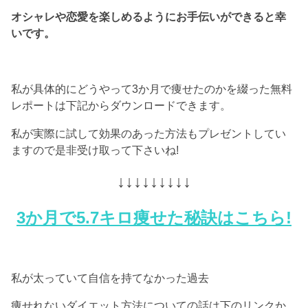
オシャレや恋愛を楽しめるようにお手伝いができると幸
いです。
私が具体的にどうやって3か月で痩せたのかを綴った無料
レポートは下記からダウンロードできます。
私が実際に試して効果のあった方法もプレゼントしてい
ますので是非受け取って下さいね!
↓↓↓↓↓↓↓↓↓
3か月で5.7キロ痩せた秘訣はこちら!
私が太っていて自信を持てなかった過去
痩せれないダイエット方法についての話は下のリンクか