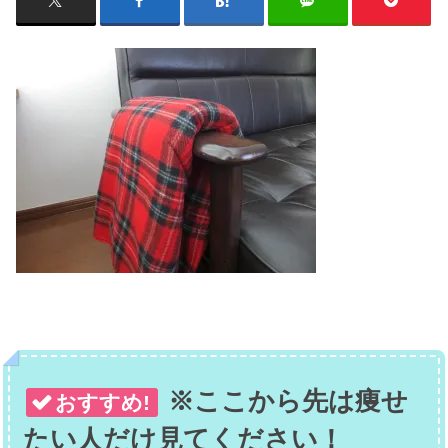
※ここから先は痩せ
おすすめ!
たい人だけ見てください！