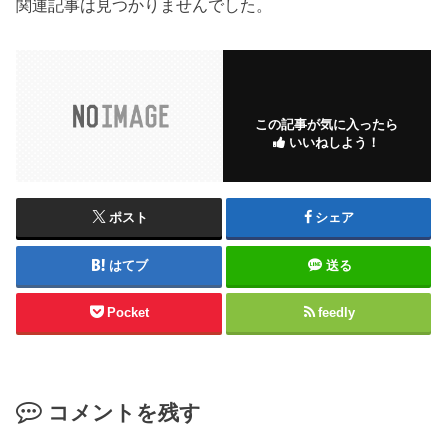
関連記事は見つかりませんでした。
この記事が気に入ったら
いいねしよう！
ポスト
シェア
はてブ
送る
Pocket
feedly
コメントを残す