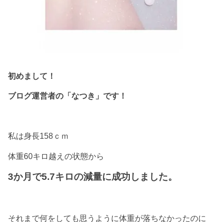
初めまして！
ブログ運営者の「なつき」です！
私は身長158ｃｍ
体重60キロ越えの状態から
3か月で5.7キロの減量に成功しました。
それまで何をしても思うように体重が落ちなかったのに