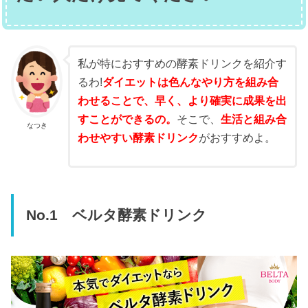
私が特におすすめの酵素ドリンクを紹介す
るわ!
ダイエットは色んなやり方を組み合
わせることで、早く、より確実に成果を出
すことができるの。
そこで、
生活と組み合
なつき
わせやすい酵素ドリンク
がおすすめよ。
No.1 ベルタ酵素ドリンク