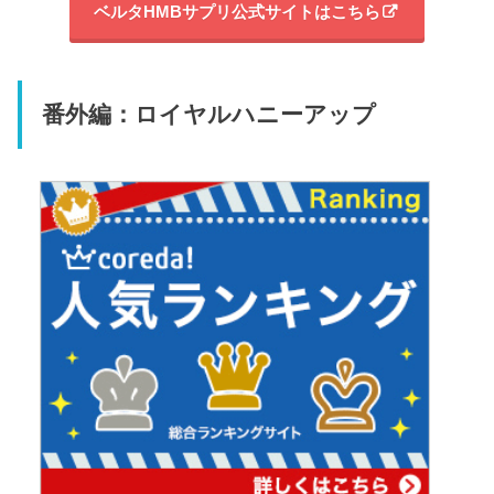
ベルタHMBサプリ公式サイトはこちら
番外編：ロイヤルハニーアップ