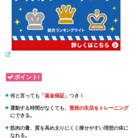
ポイント!
何と言っても「
返金保証
」つき！
運動する時間がなくても、
普段の生活をトレーニング
にできる。
筋肉の量、質を高め太りにくく痩せやすい理想の体に
なれる。