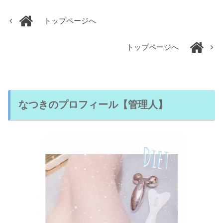
トップページへ
トップページへ
なつきのプロフィール【管理人】