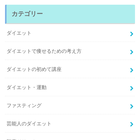
カテゴリー
ダイエット
ダイエットで痩せるための考え方
ダイエットの初めて講座
ダイエット・運動
ファスティング
芸能人のダイエット