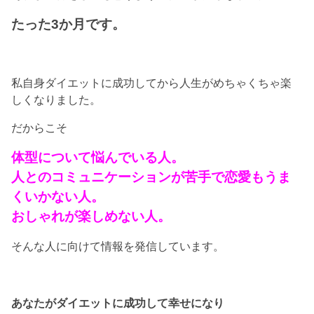
たった3か月です。
私自身ダイエットに成功してから人生がめちゃくちゃ楽
しくなりました。
だからこそ
体型について悩んでいる人。
人とのコミュニケーションが苦手で恋愛もうま
くいかない人。
おしゃれが楽しめない人。
そんな人に向けて情報を発信しています。
あなたがダイエットに成功して幸せになり