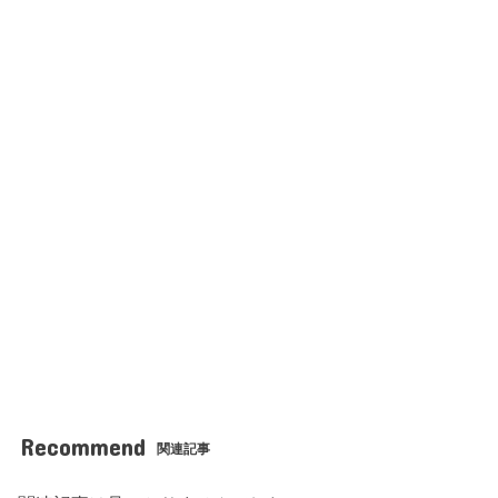
Recommend
関連記事