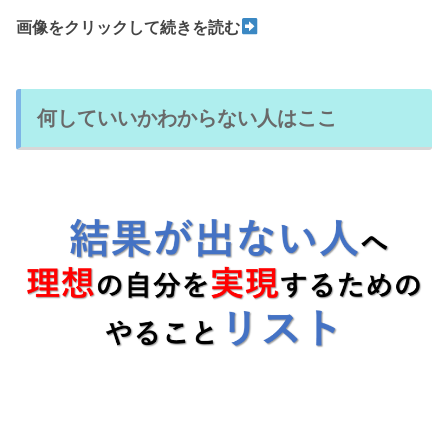
画像をクリックして続きを読む
何していいかわからない人はここ