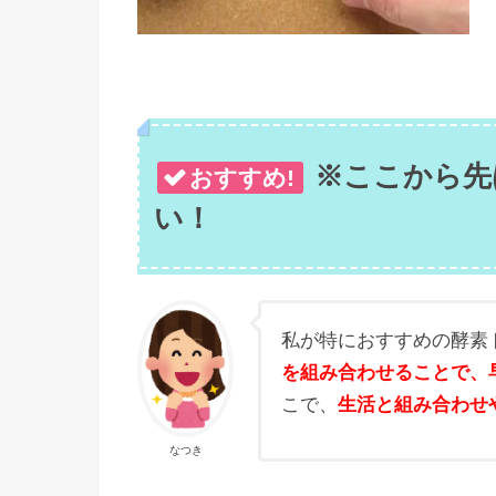
※ここから先
おすすめ!
い！
私が特におすすめの酵素
を組み合わせることで、
こで、
生活と組み合わせ
なつき