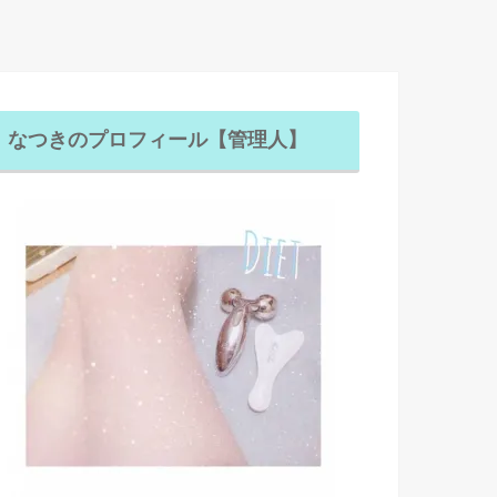
なつきのプロフィール【管理人】