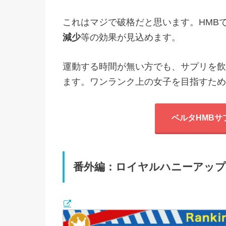
これはマジで破格だと思います。HMB
減少
等の効果が見込めます。
運動する時間が無い方でも、サプリを飲
ます。ワンランク上の女子を目指すため
ベルタHMBサ
番外編：ロイヤルハニーアッ