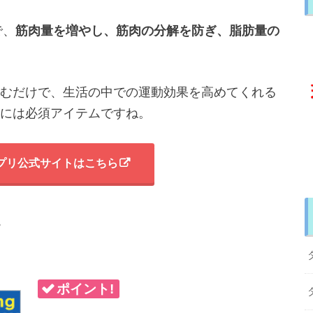
で、
筋肉量を増やし、
筋肉の分解を防ぎ、
脂肪量の
むだけで、生活の中での運動効果を高めてくれる
には必須アイテムですね。
プリ公式サイトはこちら
プ
ポイント!