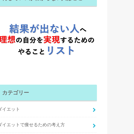
カテゴリー
ダイエット
ダイエットで痩せるための考え方