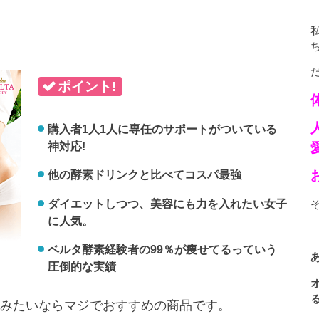
ポイント!
購入者1人1人に専任のサポートがついている
神対応!
他の酵素ドリンクと比べてコスパ最強
ダイエットしつつ、美容にも力を入れたい女子
に人気。
ベルタ酵素経験者の99％が痩せてるっていう
圧倒的な実績
みたいならマジでおすすめの商品です。