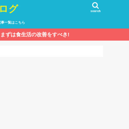
ログ
search
記事一覧はこちら
まずは食生活の改善をすべき!