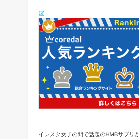
インスタ女子の間で話題のHMBサプリ