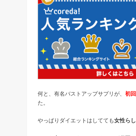
何と、有名バストアップサプリが、
初回
た。
やっぱりダイエットはしてても
女性らし