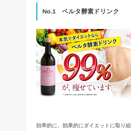
No.1 ベルタ酵素ドリンク
効率的に、効果的にダイエットに取り組