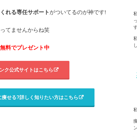
くれる専任サポート
がついてるのが神です!
ってませんからね笑
無料でプレゼント中
ンク公式サイトはこちら
に痩せる?詳しく知りたい方はこちら