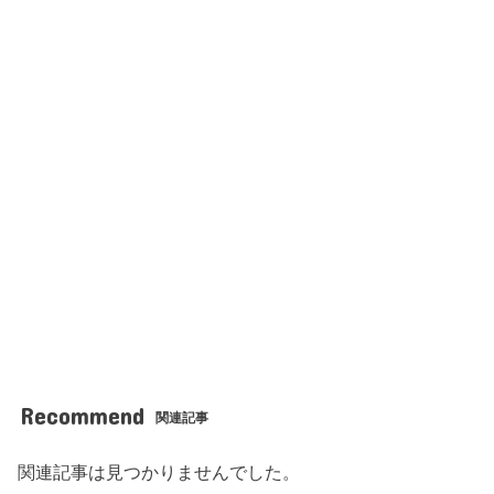
Recommend
関連記事
関連記事は見つかりませんでした。