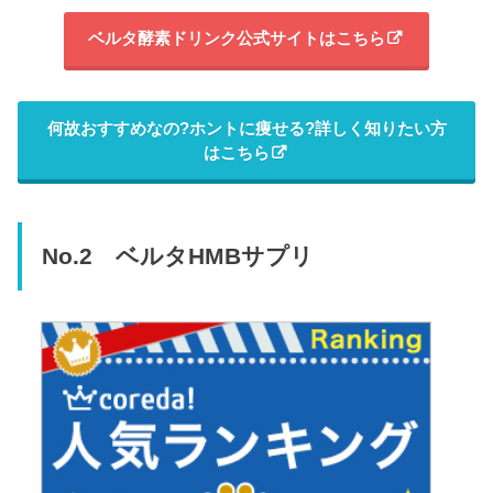
ベルタ酵素ドリンク公式サイトはこちら
何故おすすめなの?ホントに痩せる?詳しく知りたい方
はこちら
No.2 ベルタHMBサプリ