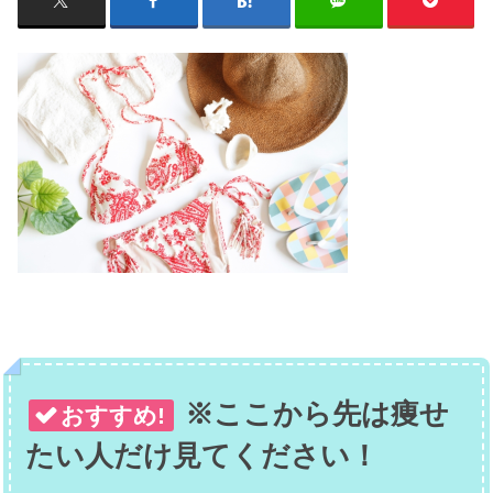
※ここから先は痩せ
おすすめ!
たい人だけ見てください！