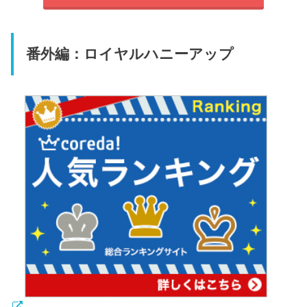
番外編：ロイヤルハニーアップ