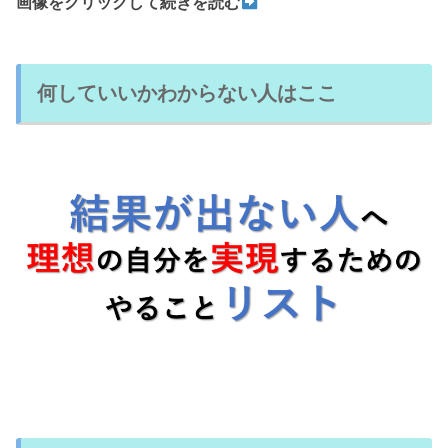
画像をクリックして続きを読む
何していいかわからない人はここ