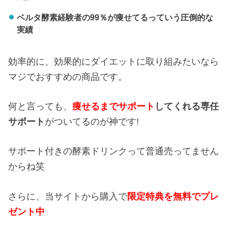
ベルタ酵素経験者の99％が痩せてるっていう圧倒的な
実績
効率的に、効果的にダイエットに取り組みたいなら
マジでおすすめの商品です。
何と言っても、
痩せるまでサポート
してくれる専任
サポート
がついてるのが神です!
サポート付きの酵素ドリンクって普通売ってません
からね笑
さらに、当サイトから購入で
限定特典を無料でプレ
ゼント中