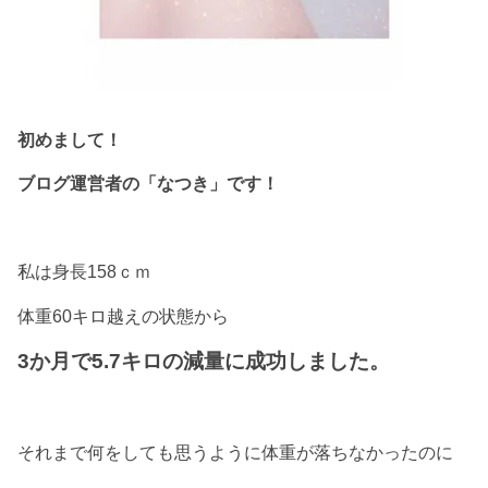
初めまして！
ブログ運営者の「なつき」です！
私は身長158ｃｍ
体重60キロ越えの状態から
3か月で5.7キロの減量に成功しました。
それまで何をしても思うように体重が落ちなかったのに