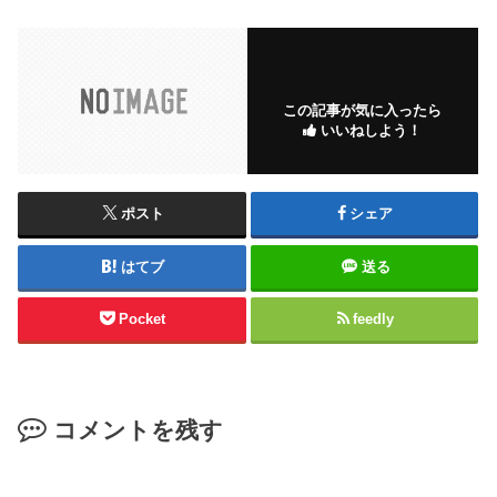
この記事が気に入ったら
いいねしよう！
ポスト
シェア
はてブ
送る
Pocket
feedly
コメントを残す