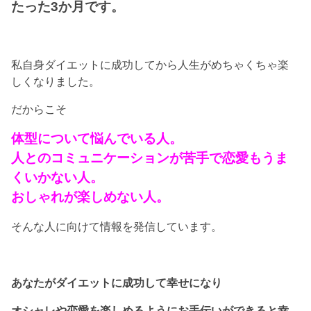
たった3か月です。
私自身ダイエットに成功してから人生がめちゃくちゃ楽
しくなりました。
だからこそ
体型について悩んでいる人。
人とのコミュニケーションが苦手で恋愛もうま
くいかない人。
おしゃれが楽しめない人。
そんな人に向けて情報を発信しています。
あなたがダイエットに成功して幸せになり
オシャレや恋愛を楽しめるようにお手伝いができると幸