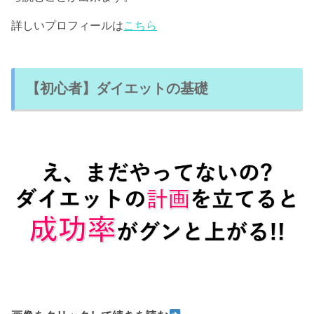
詳しいプロフィールは
こちら
【初心者】ダイエットの基礎