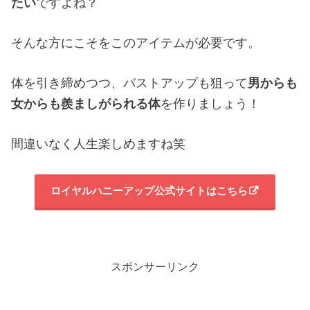
たい
ですよね？
そんな方にこそをこのアイテムが必要です。
体を引き締めつつ、バストアップも狙って
男からも
女からも羨ましがられる体
を作りましょう！
間違いなく人生楽しめますね笑
ロイヤルハニーアップ公式サイトはこちら
スポンサーリンク