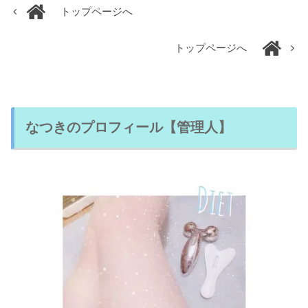
トップページへ
トップページへ
なつきのプロフィール【管理人】