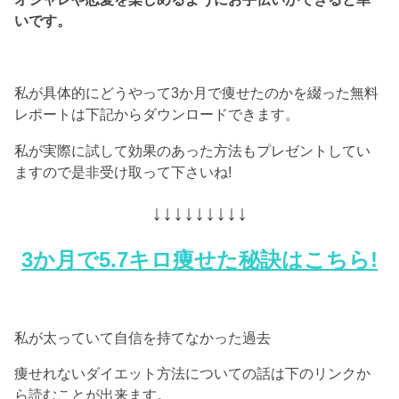
いです。
私が具体的にどうやって3か月で痩せたのかを綴った無料
レポートは下記からダウンロードできます。
私が実際に試して効果のあった方法もプレゼントしてい
ますので是非受け取って下さいね!
↓↓↓↓↓↓↓↓↓
3か月で5.7キロ痩せた秘訣はこちら!
私が太っていて自信を持てなかった過去
痩せれないダイエット方法についての話は下のリンクか
ら読むことが出来ます。