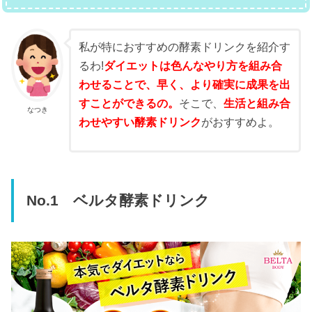
私が特におすすめの酵素ドリンクを紹介す
るわ!
ダイエットは色んなやり方を組み合
わせることで、早く、より確実に成果を出
すことができるの。
そこで、
生活と組み合
なつき
わせやすい酵素ドリンク
がおすすめよ。
No.1 ベルタ酵素ドリンク