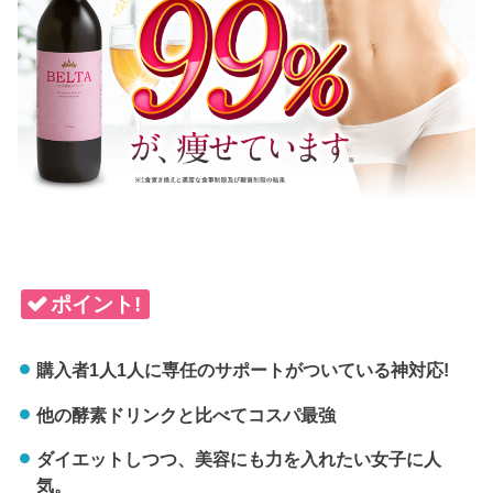
ポイント!
購入者1人1人に専任のサポートがついている神対応!
他の酵素ドリンクと比べてコスパ最強
ダイエットしつつ、美容にも力を入れたい女子に人
気。