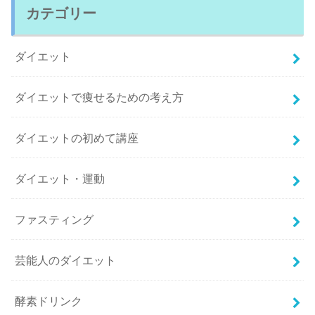
カテゴリー
ダイエット
ダイエットで痩せるための考え方
ダイエットの初めて講座
ダイエット・運動
ファスティング
芸能人のダイエット
酵素ドリンク