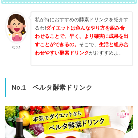
私が特におすすめの酵素ドリンクを紹介す
るわ!
ダイエットは色んなやり方を組み合
わせることで、早く、より確実に成果を出
すことができるの。
そこで、
生活と組み合
なつき
わせやすい酵素ドリンク
がおすすめよ。
No.1 ベルタ酵素ドリンク