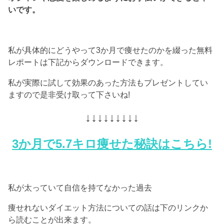
いです。
私が具体的にどうやって3か月で痩せたのかを綴った無料
レポートは下記からダウンロードできます。
私が実際に試して効果のあった方法もプレゼントしてい
ますので是非受け取って下さいね!
↓↓↓↓↓↓↓↓↓
3か月で5.7キロ痩せた秘訣はこちら!
私が太っていて自信を持てなかった過去
痩せれないダイエット方法についての話は下のリンクか
ら読むことが出来ます。