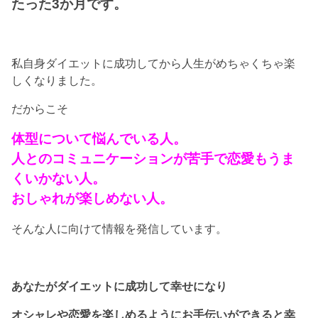
たった3か月です。
私自身ダイエットに成功してから人生がめちゃくちゃ楽
しくなりました。
だからこそ
体型について悩んでいる人。
人とのコミュニケーションが苦手で恋愛もうま
くいかない人。
おしゃれが楽しめない人。
そんな人に向けて情報を発信しています。
あなたがダイエットに成功して幸せになり
オシャレや恋愛を楽しめるようにお手伝いができると幸