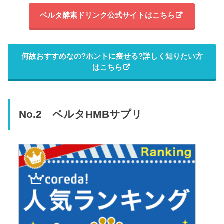
ベルタ酵素ドリンク公式サイトはこちら
何故おすすめなの?ホントに痩せる?詳しく知りたい方
はこちら
No.2 ベルタHMBサプリ