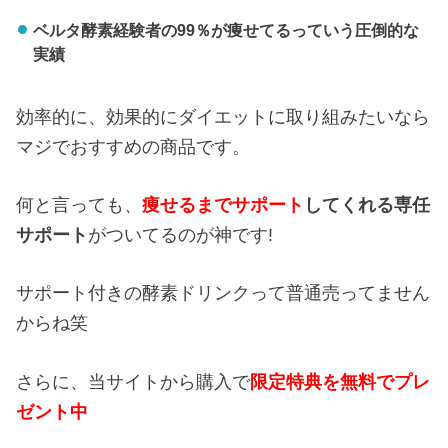
ベルタ酵素経験者の99％が痩せてるっていう圧倒的な
実績
効率的に、効果的にダイエットに取り組みたいなら
マジでおすすめの商品です。
何と言っても、
痩せるまでサポート
してくれる専任
サポート
がついてるのが神です!
サポート付きの酵素ドリンクって普通売ってません
からね笑
さらに、当サイトから購入で
限定特典を無料でプレ
ゼント中