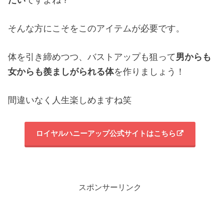
そんな方にこそをこのアイテムが必要です。
体を引き締めつつ、バストアップも狙って
男からも
女からも羨ましがられる体
を作りましょう！
間違いなく人生楽しめますね笑
ロイヤルハニーアップ公式サイトはこちら
スポンサーリンク