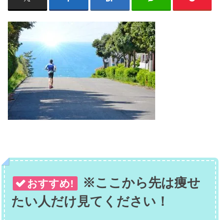
※ここから先は痩せ
おすすめ!
たい人だけ見てください！