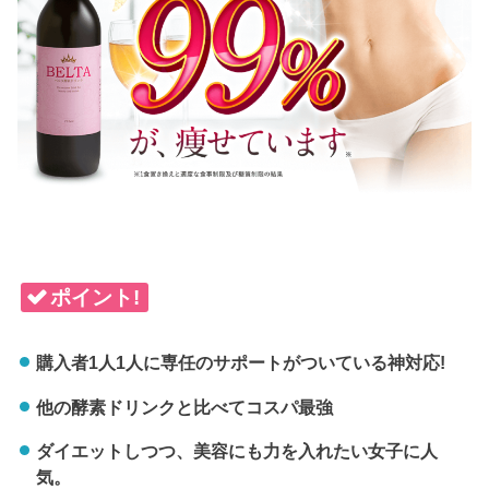
ポイント!
購入者1人1人に専任のサポートがついている神対応!
他の酵素ドリンクと比べてコスパ最強
ダイエットしつつ、美容にも力を入れたい女子に人
気。