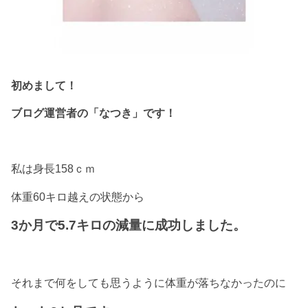
初めまして！
ブログ運営者の「なつき」です！
私は身長158ｃｍ
体重60キロ越えの状態から
3か月で5.7キロの減量に成功しました。
それまで何をしても思うように体重が落ちなかったのに