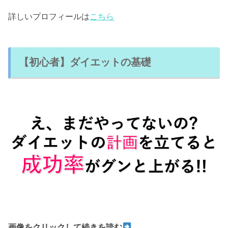
詳しいプロフィールは
こちら
【初心者】ダイエットの基礎
画像をクリックして続きを読む