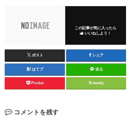
この記事が気に入ったら
いいねしよう！
ポスト
シェア
はてブ
送る
Pocket
feedly
コメントを残す