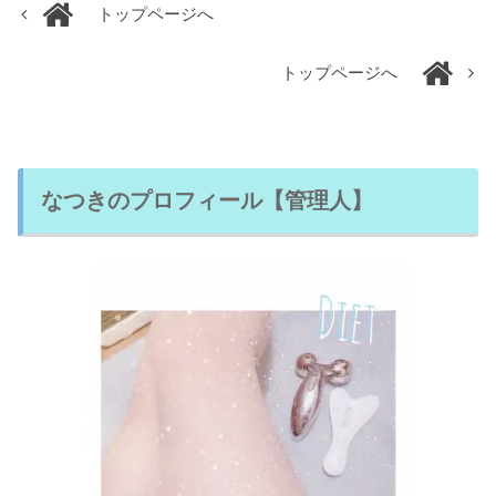
トップページへ
トップページへ
なつきのプロフィール【管理人】