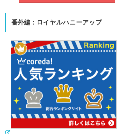
番外編：ロイヤルハニーアップ