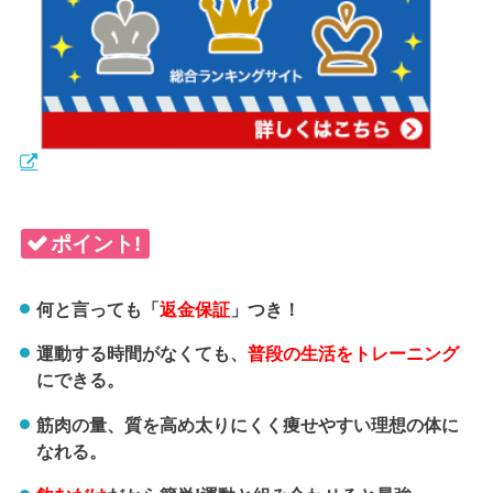
ポイント!
何と言っても「
返金保証
」つき！
運動する時間がなくても、
普段の生活をトレーニング
にできる。
筋肉の量、質を高め太りにくく痩せやすい理想の体に
なれる。