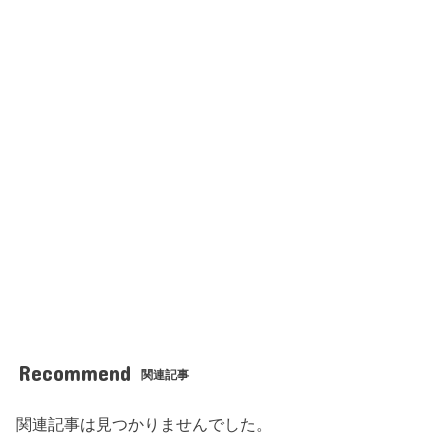
Recommend
関連記事
関連記事は見つかりませんでした。