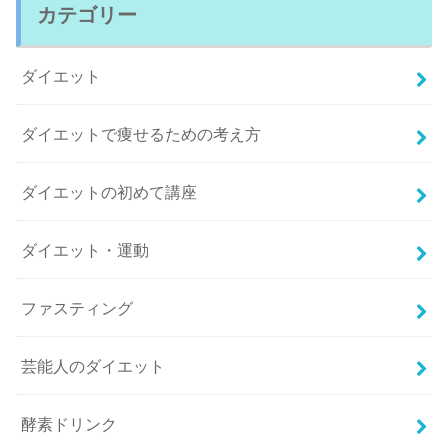
カテゴリー
ダイエット
ダイエットで痩せるための考え方
ダイエットの初めて講座
ダイエット・運動
ファスティング
芸能人のダイエット
酵素ドリンク