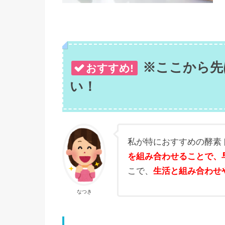
※ここから先
おすすめ!
い！
私が特におすすめの酵素
を組み合わせることで、
こで、
生活と組み合わせ
なつき