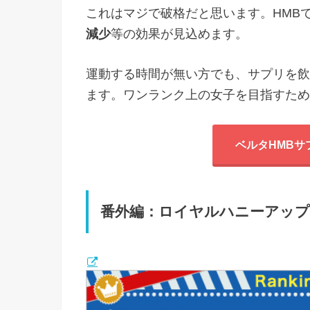
これはマジで破格だと思います。HMB
減少
等の効果が見込めます。
運動する時間が無い方でも、サプリを飲
ます。ワンランク上の女子を目指すため
ベルタHMBサ
番外編：ロイヤルハニーアッ