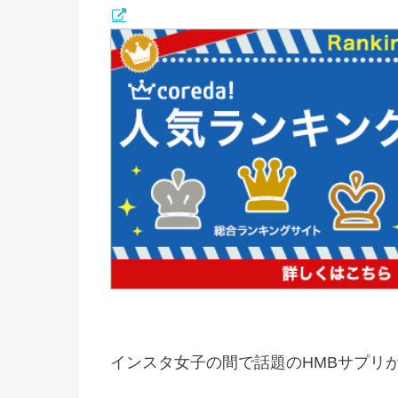
インスタ女子の間で話題のHMBサプリ