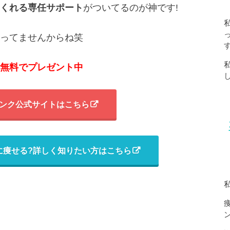
くれる専任サポート
がついてるのが神です!
ってませんからね笑
無料でプレゼント中
ンク公式サイトはこちら
に痩せる?詳しく知りたい方はこちら