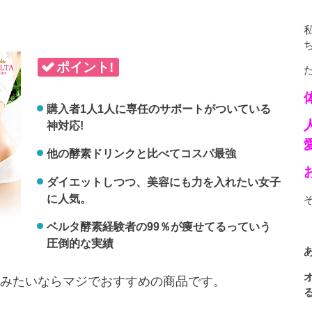
ポイント!
購入者1人1人に専任のサポートがついている
神対応!
他の酵素ドリンクと比べてコスパ最強
ダイエットしつつ、美容にも力を入れたい女子
に人気。
ベルタ酵素経験者の99％が痩せてるっていう
圧倒的な実績
みたいならマジでおすすめの商品です。