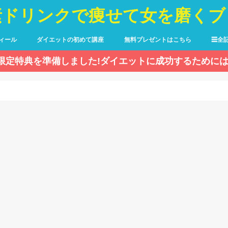
素ドリンクで痩せて女を磨くブ
ィール
ダイエットの初めて講座
無料プレゼントはこちら
☰全
限定特典を準備しました!ダイエットに成功するためには