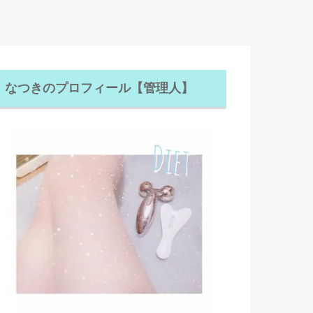
なつきのプロフィール【管理人】