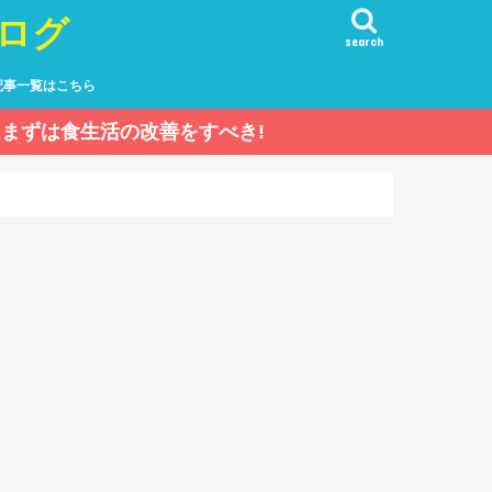
ログ
search
記事一覧はこちら
まずは食生活の改善をすべき!