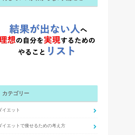
カテゴリー
ダイエット
ダイエットで痩せるための考え方