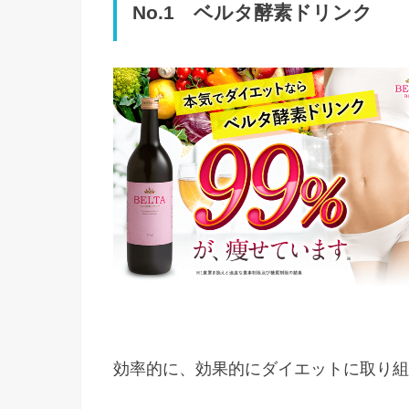
No.1 ベルタ酵素ドリンク
効率的に、効果的にダイエットに取り組