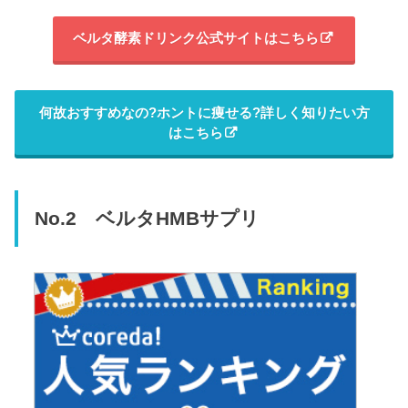
ベルタ酵素ドリンク公式サイトはこちら
何故おすすめなの?ホントに痩せる?詳しく知りたい方
はこちら
No.2 ベルタHMBサプリ