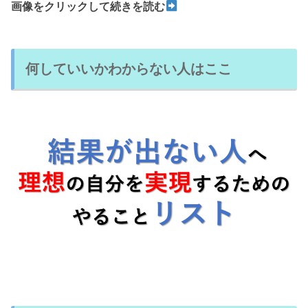
画像をクリックして続きを読む
何していいかわからない人はここ