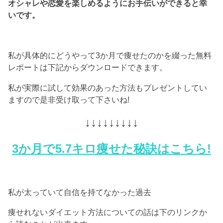
オシャレや恋愛を楽しめるようにお手伝いができると幸
いです。
私が具体的にどうやって3か月で痩せたのかを綴った無料
レポートは下記からダウンロードできます。
私が実際に試して効果のあった方法もプレゼントしてい
ますので是非受け取って下さいね!
↓↓↓↓↓↓↓↓↓
3か月で5.7キロ痩せた秘訣はこちら!
私が太っていて自信を持てなかった過去
痩せれないダイエット方法についての話は下のリンクか