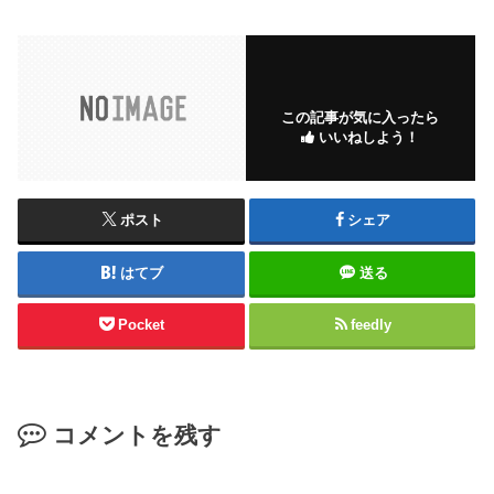
この記事が気に入ったら
いいねしよう！
ポスト
シェア
はてブ
送る
Pocket
feedly
コメントを残す