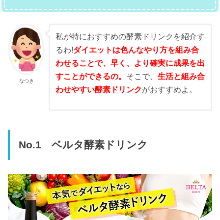
私が特におすすめの酵素ドリンクを紹介す
るわ!
ダイエットは色んなやり方を組み合
わせることで、早く、より確実に成果を出
すことができるの。
そこで、
生活と組み合
なつき
わせやすい酵素ドリンク
がおすすめよ。
No.1 ベルタ酵素ドリンク