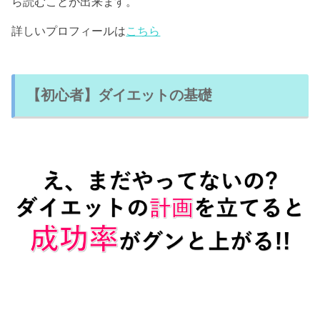
ら読むことが出来ます。
詳しいプロフィールは
こちら
【初心者】ダイエットの基礎