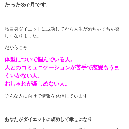
たった3か月です。
私自身ダイエットに成功してから人生がめちゃくちゃ楽
しくなりました。
だからこそ
体型について悩んでいる人。
人とのコミュニケーションが苦手で恋愛もうま
くいかない人。
おしゃれが楽しめない人。
そんな人に向けて情報を発信しています。
あなたがダイエットに成功して幸せになり