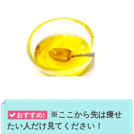
※ここから先は痩せ
おすすめ!
たい人だけ見てください！