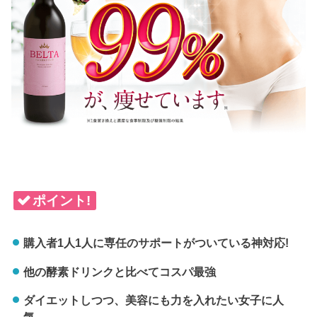
ポイント!
購入者1人1人に専任のサポートがついている神対応!
他の酵素ドリンクと比べてコスパ最強
ダイエットしつつ、美容にも力を入れたい女子に人