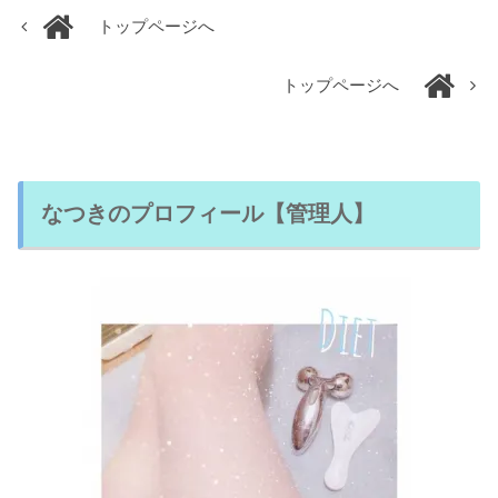
トップページへ
トップページへ
なつきのプロフィール【管理人】