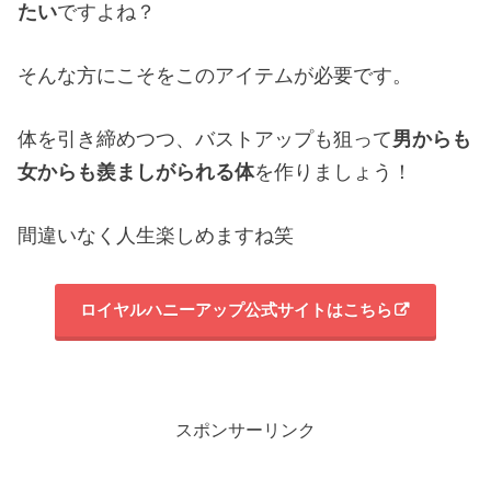
たい
ですよね？
そんな方にこそをこのアイテムが必要です。
体を引き締めつつ、バストアップも狙って
男からも
女からも羨ましがられる体
を作りましょう！
間違いなく人生楽しめますね笑
ロイヤルハニーアップ公式サイトはこちら
スポンサーリンク