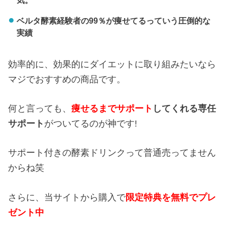
気。
ベルタ酵素経験者の99％が痩せてるっていう圧倒的な
実績
効率的に、効果的にダイエットに取り組みたいなら
マジでおすすめの商品です。
何と言っても、
痩せるまでサポート
してくれる専任
サポート
がついてるのが神です!
サポート付きの酵素ドリンクって普通売ってません
からね笑
さらに、当サイトから購入で
限定特典を無料でプレ
ゼント中