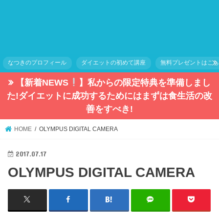
なつきのプロフィール
ダイエットの初めて講座
無料プレゼントはこ
【新着NEWS
】私からの限定特典を準備しまし
た!ダイエットに成功するためにはまずは食生活の改
善をすべき!
HOME
OLYMPUS DIGITAL CAMERA
2017.07.17
OLYMPUS DIGITAL CAMERA