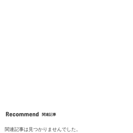
Recommend
関連記事
関連記事は見つかりませんでした。