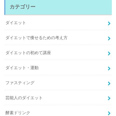
カテゴリー
ダイエット
ダイエットで痩せるための考え方
ダイエットの初めて講座
ダイエット・運動
ファスティング
芸能人のダイエット
酵素ドリンク