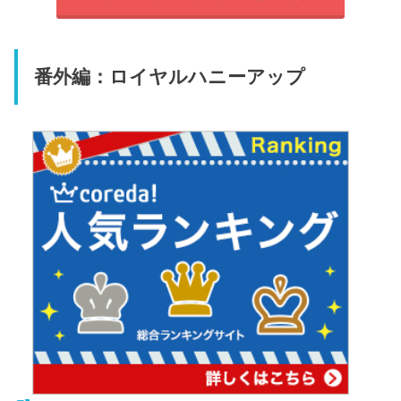
番外編：ロイヤルハニーアップ