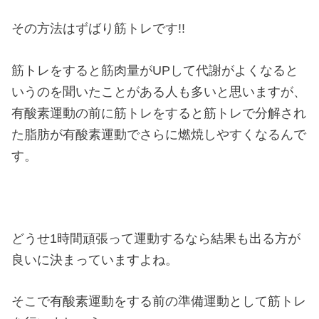
その方法はずばり筋トレです!!
筋トレをすると筋肉量がUPして代謝がよくなると
いうのを聞いたことがある人も多いと思いますが、
有酸素運動の前に筋トレをすると筋トレで分解され
た脂肪が有酸素運動でさらに燃焼しやすくなるんで
す。
どうせ1時間頑張って運動するなら結果も出る方が
良いに決まっていますよね。
そこで有酸素運動をする前の準備運動として筋トレ