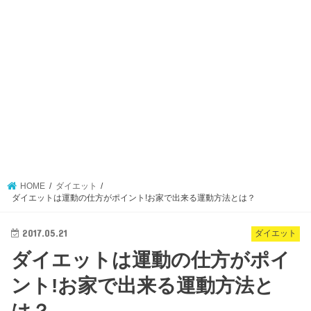
HOME
ダイエット
ダイエットは運動の仕方がポイント!お家で出来る運動方法とは？
2017.05.21
ダイエット
ダイエットは運動の仕方がポイ
ント!お家で出来る運動方法と