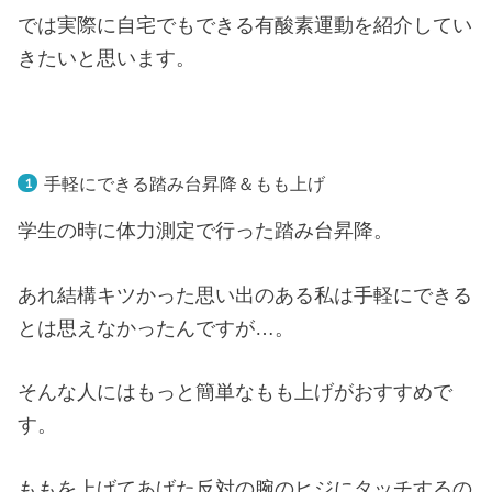
では実際に自宅でもできる有酸素運動を紹介してい
きたいと思います。
手軽にできる踏み台昇降＆もも上げ
学生の時に体力測定で行った踏み台昇降。
あれ結構キツかった思い出のある私は手軽にできる
とは思えなかったんですが…。
そんな人にはもっと簡単なもも上げがおすすめで
す。
ももを上げてあげた反対の腕のヒジにタッチするの