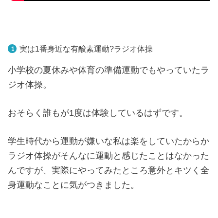
実は1番身近な有酸素運動?ラジオ体操
小学校の夏休みや体育の準備運動でもやっていたラ
ジオ体操。
おそらく誰もが1度は体験しているはずです。
学生時代から運動が嫌いな私は楽をしていたからか
ラジオ体操がそんなに運動と感じたことはなかった
んですが、実際にやってみたところ意外とキツく全
身運動なことに気がつきました。