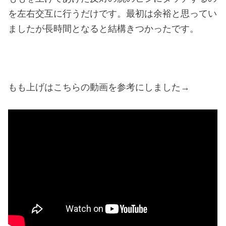
を左右交互に行うだけです。最初は余裕と思ってい
ましたが長時間となると結構きつかったです。
もも上げはこちらの動画を参考にしました→