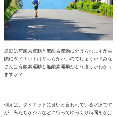
運動は有酸素運動と無酸素運動に分けられますが実
際にダイエットはどちらがいいのでしょうか？みな
さんは有酸素運動と無酸素運動がどう違うかわかり
ますか？
例えば、ダイエットに良いと言われている水泳です
が、私たちがジムなどに行ってゆっくり時間をかけ