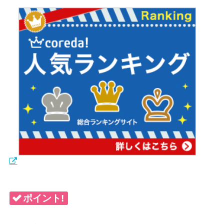
ポイント!