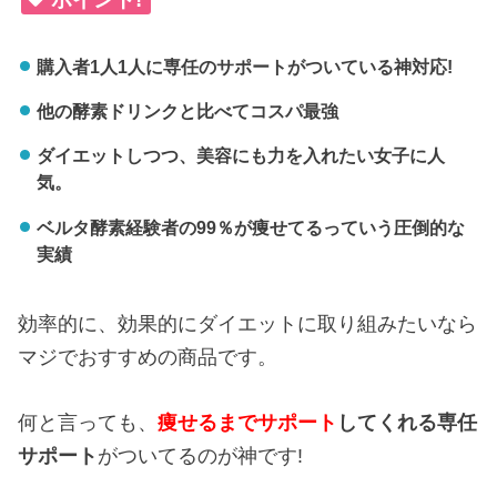
購入者1人1人に専任のサポートがついている神対応!
他の酵素ドリンクと比べてコスパ最強
ダイエットしつつ、美容にも力を入れたい女子に人
気。
ベルタ酵素経験者の99％が痩せてるっていう圧倒的な
実績
効率的に、効果的にダイエットに取り組みたいなら
マジでおすすめの商品です。
何と言っても、
痩せるまでサポート
してくれる専任
サポート
がついてるのが神です!