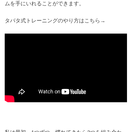
ムを手にいれることができます。
タバタ式トレーニングのやり方はこちら→