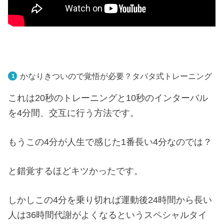
かなりきついので覚悟が必要？タバタ式トレーニング
これは2
0秒のトレーニングと10秒のインターバル
を4分間、交互に行う方法です。
もうこの4分が人生で感じた1番長い4分なのでは？
と錯覚するほどキツかったです。
しかしこの4分を乗り切れば運動後24時間から長い
人は36時間代謝がよくなるというスペシャルタイ