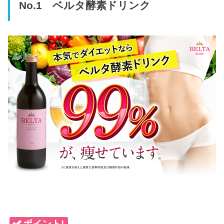
No.1 ベルタ酵素ドリンク
ポイント!