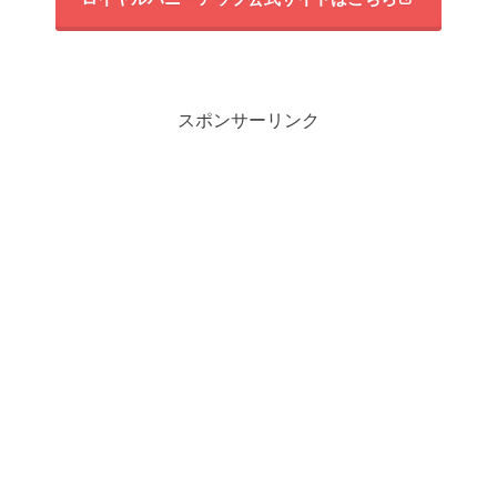
スポンサーリンク