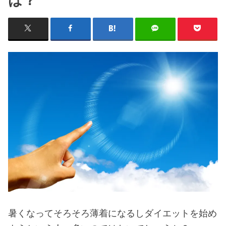
は？
暑くなってそろそろ薄着になるしダイエットを始め