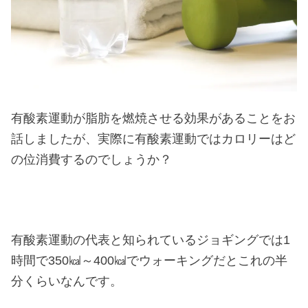
有酸素運動が脂肪を燃焼させる効果があることをお
話しましたが、実際に有酸素運動ではカロリーはど
の位消費するのでしょうか？
有酸素運動の代表と知られているジョギングでは1
時間で350㎉～400㎉でウォーキングだとこれの半
分くらいなんです。