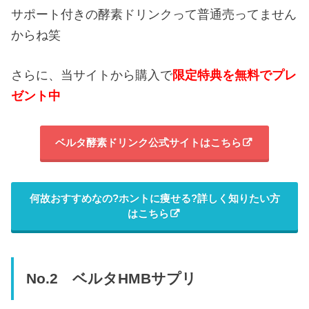
サポート付きの酵素ドリンクって普通売ってません
からね笑
さらに、当サイトから購入で
限定特典を無料でプレ
ゼント中
ベルタ酵素ドリンク公式サイトはこちら
何故おすすめなの?ホントに痩せる?詳しく知りたい方
はこちら
No.2 ベルタHMBサプリ