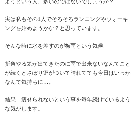
ようという人、多いのではないでしょうか？
実は私もその1人でそろそろランニングやウォーキ
ングを始めようかな？と思っています。
そんな時に水を差すのが梅雨という気候。
折角やる気が出てきたのに雨で出来ないなんてこと
が続くとさぼり癖がついて晴れてても今日はいっか
なんて気持ちに…。
結果、痩せられないという事を毎年続けているよう
な気がします。