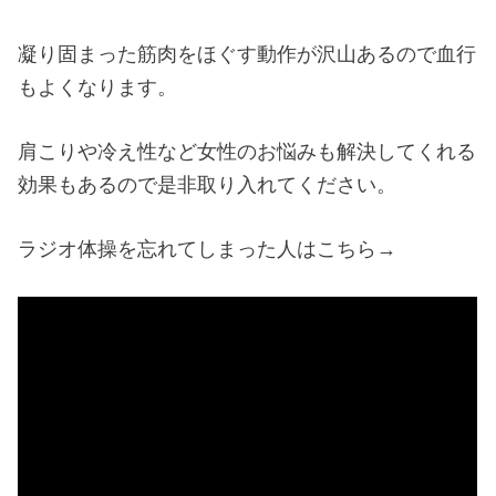
凝り固まった筋肉をほぐす動作が沢山あるので血行
もよくなります。
肩こりや冷え性など女性のお悩みも解決してくれる
効果もあるので是非取り入れてください。
ラジオ体操を忘れてしまった人はこちら→