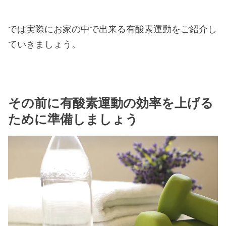
では実際にお家の中で出来る有酸素運動をご紹介し
ていきましょう。
その前に有酸素運動の効率を上げる
ために準備しましょう