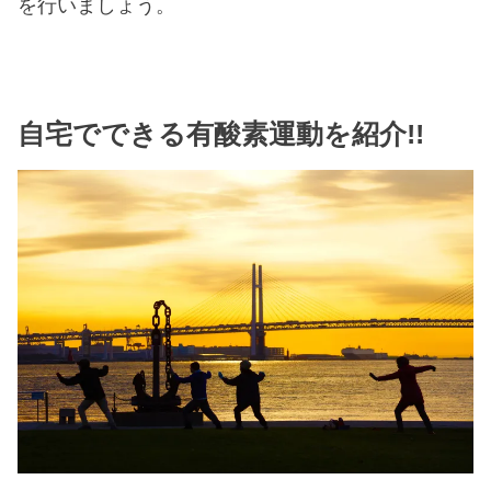
を行いましょう。
自宅でできる有酸素運動を紹介!!