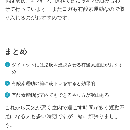
私は最初、1つずつ、慣れてきたら3つを組み合わ
せて行っています。またヨガも有酸素運動なので取
り入れるのがおすすめです。
まとめ
ダイエットには脂肪を燃焼させる有酸素運動がおすす
め
有酸素運動の前に筋トレをすると効果的
有酸素運動は室内でもできるやり方が沢山ある
これから天気が悪く室内で過ごす時間が多く運動不
足になる人も多い時期ですが一緒に頑張りましょ
う。