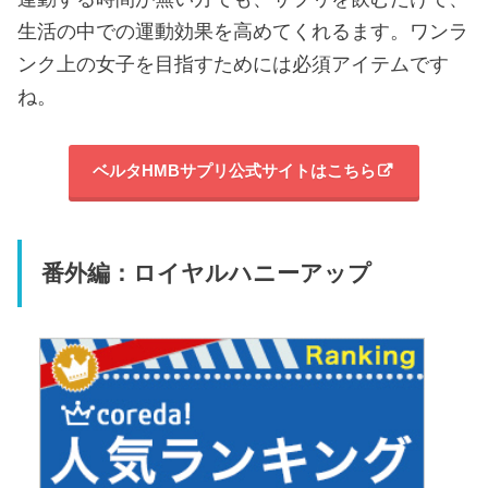
生活の中での運動効果を高めてくれるます。ワンラ
ンク上の女子を目指すためには必須アイテムです
ね。
ベルタHMBサプリ公式サイトはこちら
番外編：ロイヤルハニーアップ