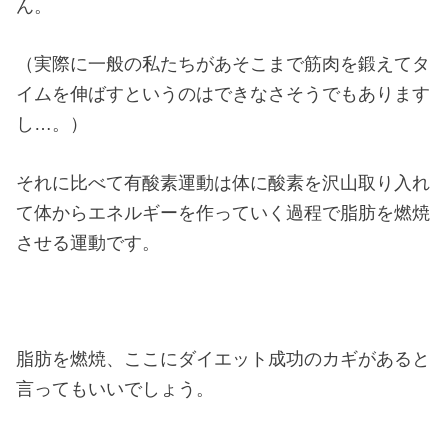
ん。
（実際に一般の私たちがあそこまで筋肉を鍛えてタ
イムを伸ばすというのはできなさそうでもあります
し…。）
それに比べて有酸素運動は体に酸素を沢山取り入れ
て体からエネルギーを作っていく過程で脂肪を燃焼
させる運動です。
脂肪を燃焼、ここにダイエット成功のカギがあると
言ってもいいでしょう。