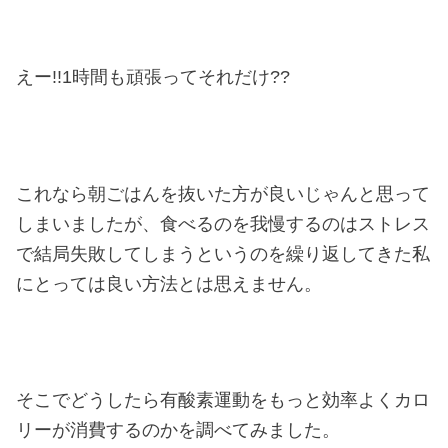
えー!!1時間も頑張ってそれだけ??
これなら朝ごはんを抜いた方が良いじゃんと思って
しまいましたが、食べるのを我慢するのはストレス
で結局失敗してしまうというのを繰り返してきた私
にとっては良い方法とは思えません。
そこでどうしたら有酸素運動をもっと効率よくカロ
リーが消費するのかを調べてみました。