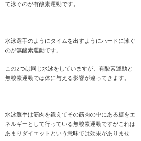
て泳ぐのが有酸素運動です。
水泳選手のようにタイムを出すようにハードに泳ぐ
のが無酸素運動です。
この2つは同じ水泳をしていますが、有酸素運動と
無酸素運動では体に与える影響が違ってきます。
水泳選手は筋肉を鍛えてその筋肉の中にある糖をエ
ネルギーとして行っている無酸素運動ですがこれは
あまりダイエットという意味では効果がありませ