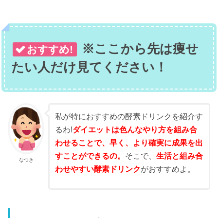
※ここから先は痩せ
おすすめ!
たい人だけ見てください！
私が特におすすめの酵素ドリンクを紹介す
るわ!
ダイエットは色んなやり方を組み合
わせることで、早く、より確実に成果を出
すことができるの。
そこで、
生活と組み合
なつき
わせやすい酵素ドリンク
がおすすめよ。