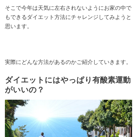
そこで今年は天気に左右されないようにお家の中で
もできるダイエット方法にチャレンジしてみようと
思います。
実際にどんな方法があるのかご紹介していきます。
ダイエットにはやっぱり有酸素運動
がいいの？