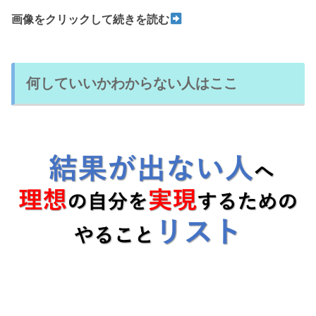
画像をクリックして続きを読む
何していいかわからない人はここ