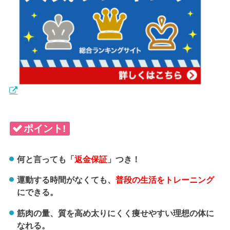
ポイント!
何と言っても「
返金保証
」つき！
運動する時間がなくても、
普段の生活をトレーニング
にできる。
筋肉の量、質を高め太りにくく痩せやすい理想の体に
なれる。