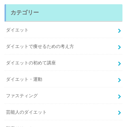
カテゴリー
ダイエット
ダイエットで痩せるための考え方
ダイエットの初めて講座
ダイエット・運動
ファスティング
芸能人のダイエット