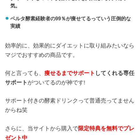
気。
ベルタ酵素経験者の99％が痩せてるっていう圧倒的な
実績
効率的に、効果的にダイエットに取り組みたいなら
マジでおすすめの商品です。
何と言っても、
痩せるまでサポート
してくれる専任
サポート
がついてるのが神です!
サポート付きの酵素ドリンクって普通売ってません
からね笑
さらに、当サイトから購入で
限定特典を無料でプレ
ゼント中