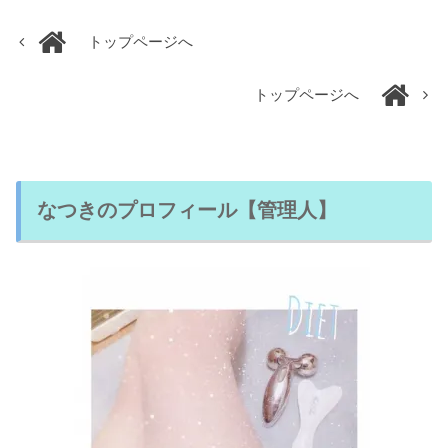
トップページへ
トップページへ
なつきのプロフィール【管理人】