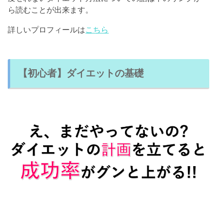
ら読むことが出来ます。
詳しいプロフィールは
こちら
【初心者】ダイエットの基礎