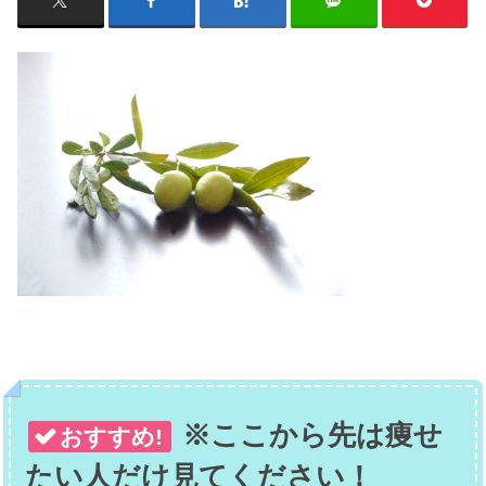
※ここから先は痩せ
おすすめ!
たい人だけ見てください！