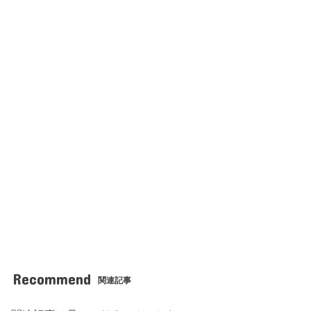
Recommend
関連記事