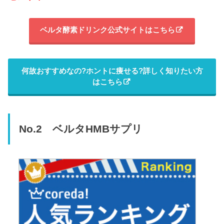
ベルタ酵素ドリンク公式サイトはこちら
何故おすすめなの?ホントに痩せる?詳しく知りたい方
はこちら
No.2 ベルタHMBサプリ