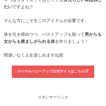
たい
ですよね？
そんな方にこそをこのアイテムが必要です。
体を引き締めつつ、バストアップも狙って
男からも
女からも羨ましがられる体
を作りましょう！
間違いなく人生楽しめますね笑
ロイヤルハニーアップ公式サイトはこちら
スポンサーリンク