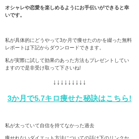
オシャレや恋愛を楽しめるようにお手伝いができると幸
いです。
私が具体的にどうやって3か月で痩せたのかを綴った無料
レポートは下記からダウンロードできます。
私が実際に試して効果のあった方法もプレゼントしてい
ますので是非受け取って下さいね!
↓↓↓↓↓↓↓↓↓
3か月で5.7キロ痩せた秘訣はこちら!
私が太っていて自信を持てなかった過去
痩せれないダイエット方法についての話は下のリンクか