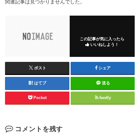
関連記事は見つかりませんでした。
この記事が気に入ったら
いいねしよう！
ポスト
シェア
はてブ
送る
Pocket
feedly
コメントを残す