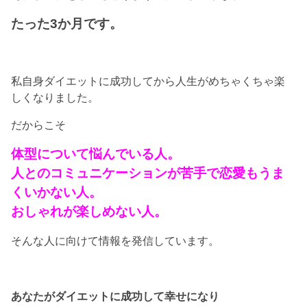
たった3か月です。
私自身ダイエットに成功してから人生がめちゃくちゃ楽
しくなりました。
だからこそ
体型について悩んでいる人。
人とのコミュニケーションが苦手で恋愛もうま
くいかない人。
おしゃれが楽しめない人。
そんな人に向けて情報を発信しています。
あなたがダイエットに成功して幸せになり