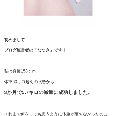
初めまして！
ブログ運営者の「なつき」です！
私は身長158ｃｍ
体重60キロ越えの状態から
3か月で5.7キロの減量に成功しました。
それまで何をしても思うように体重が落ちなかったのに