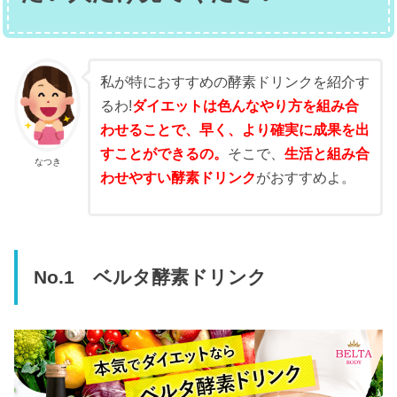
私が特におすすめの酵素ドリンクを紹介す
るわ!
ダイエットは色んなやり方を組み合
わせることで、早く、より確実に成果を出
すことができるの。
そこで、
生活と組み合
なつき
わせやすい酵素ドリンク
がおすすめよ。
No.1 ベルタ酵素ドリンク