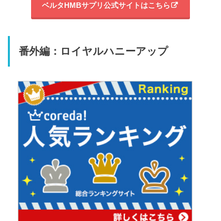
ベルタHMBサプリ公式サイトはこちら
番外編：ロイヤルハニーアップ