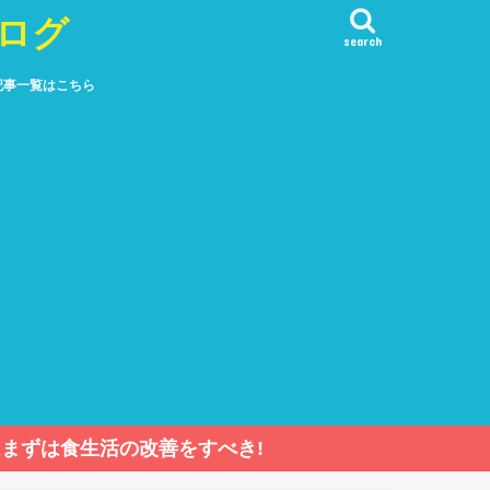
ログ
search
記事一覧はこちら
まずは食生活の改善をすべき!