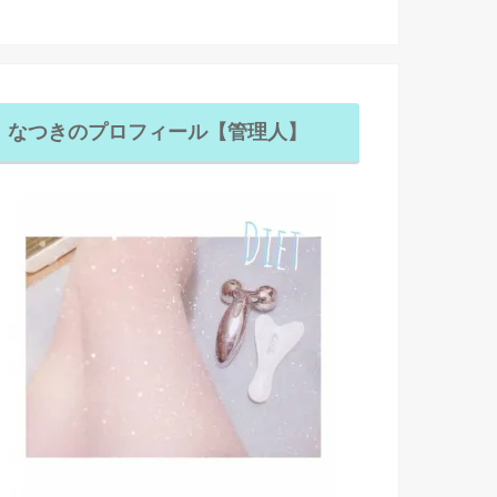
なつきのプロフィール【管理人】