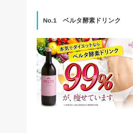
No.1 ベルタ酵素ドリンク