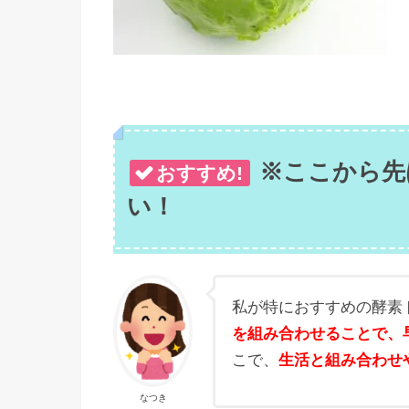
※ここから先
おすすめ!
い！
私が特におすすめの酵素
を組み合わせることで、
こで、
生活と組み合わせ
なつき