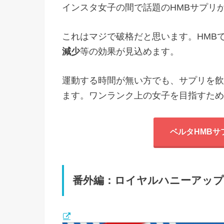
インスタ女子の間で話題のHMBサプリ
これはマジで破格だと思います。HMB
減少
等の効果が見込めます。
運動する時間が無い方でも、サプリを飲
ます。ワンランク上の女子を目指すため
ベルタHMBサ
番外編：ロイヤルハニーアッ