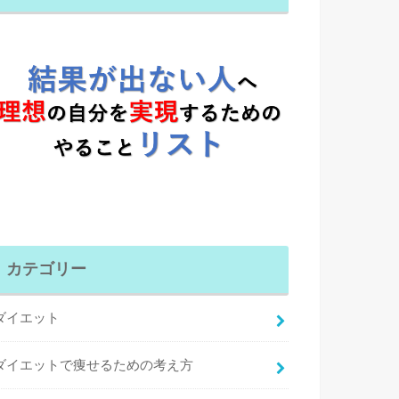
カテゴリー
ダイエット
ダイエットで痩せるための考え方