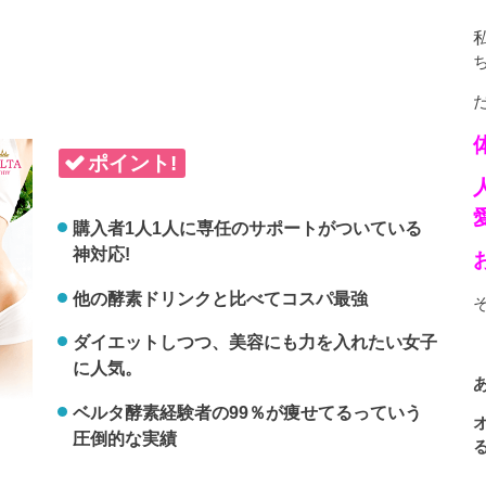
ポイント!
購入者1人1人に専任のサポートがついている
神対応!
他の酵素ドリンクと比べてコスパ最強
ダイエットしつつ、美容にも力を入れたい女子
に人気。
ベルタ酵素経験者の99％が痩せてるっていう
圧倒的な実績