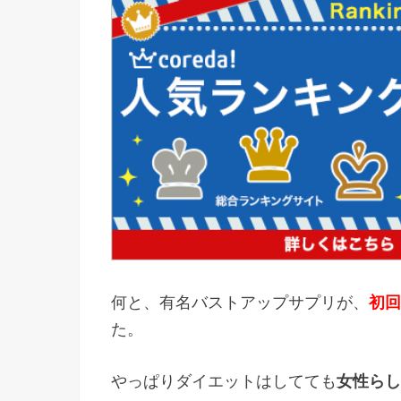
何と、有名バストアップサプリが、
初回
た。
やっぱりダイエットはしてても
女性らし