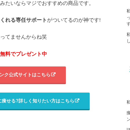
みたいならマジでおすすめの商品です。
くれる専任サポート
がついてるのが神です!
ってませんからね笑
無料でプレゼント中
ンク公式サイトはこちら
に痩せる?詳しく知りたい方はこちら