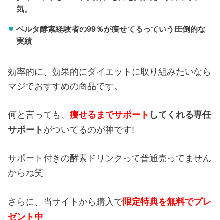
気。
ベルタ酵素経験者の99％が痩せてるっていう圧倒的な
実績
効率的に、効果的にダイエットに取り組みたいなら
マジでおすすめの商品です。
何と言っても、
痩せるまでサポート
してくれる専任
サポート
がついてるのが神です!
サポート付きの酵素ドリンクって普通売ってません
からね笑
さらに、当サイトから購入で
限定特典を無料でプレ
ゼント中