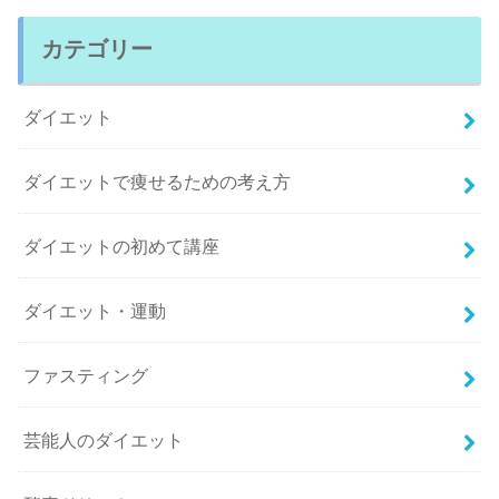
カテゴリー
ダイエット
ダイエットで痩せるための考え方
ダイエットの初めて講座
ダイエット・運動
ファスティング
芸能人のダイエット