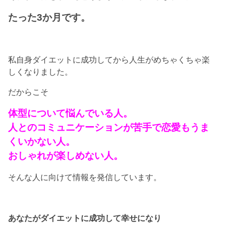
たった3か月です。
私自身ダイエットに成功してから人生がめちゃくちゃ楽
しくなりました。
だからこそ
体型について悩んでいる人。
人とのコミュニケーションが苦手で恋愛もうま
くいかない人。
おしゃれが楽しめない人。
そんな人に向けて情報を発信しています。
あなたがダイエットに成功して幸せになり