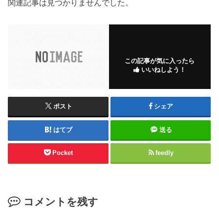
関連記事は見つかりませんでした。
この記事が気に入ったら
いいねしよう！
ポスト
シェア
はてブ
送る
Pocket
feedly
コメントを残す