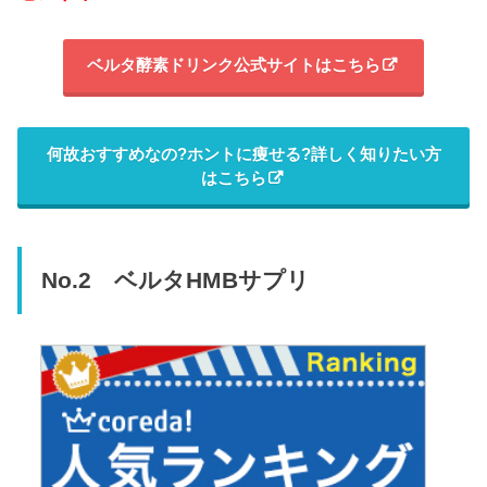
ベルタ酵素ドリンク公式サイトはこちら
何故おすすめなの?ホントに痩せる?詳しく知りたい方
はこちら
No.2 ベルタHMBサプリ