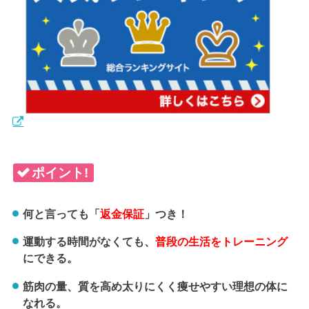
ポイント!
何と言っても「
返金保証
」つき！
運動する時間がなくても、
普段の生活をトレーニング
にできる。
筋肉の量、質を高め太りにくく痩せやすい理想の体に
なれる。