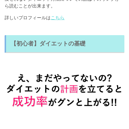
ら読むことが出来ます。
詳しいプロフィールは
こちら
【初心者】ダイエットの基礎