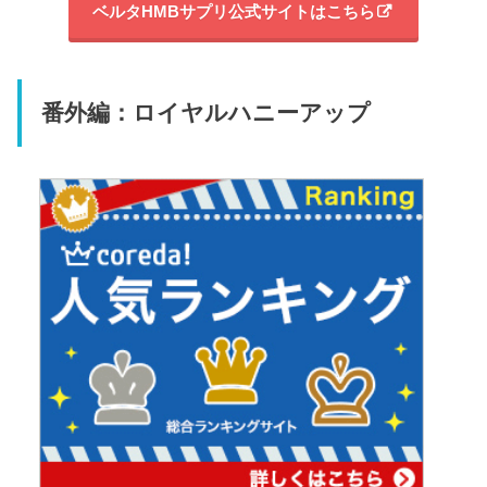
ベルタHMBサプリ公式サイトはこちら
番外編：ロイヤルハニーアップ