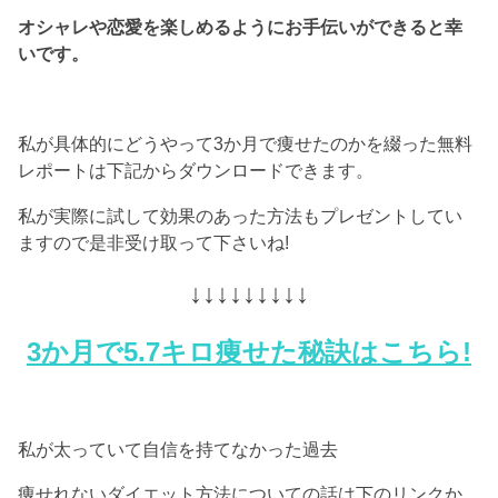
オシャレや恋愛を楽しめるようにお手伝いができると幸
いです。
私が具体的にどうやって3か月で痩せたのかを綴った無料
レポートは下記からダウンロードできます。
私が実際に試して効果のあった方法もプレゼントしてい
ますので是非受け取って下さいね!
↓↓↓↓↓↓↓↓↓
3か月で5.7キロ痩せた秘訣はこちら!
私が太っていて自信を持てなかった過去
痩せれないダイエット方法についての話は下のリンクか