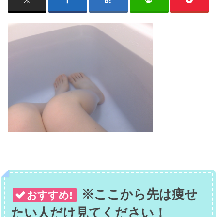
※ここから先は痩せ
おすすめ!
たい人だけ見てください！