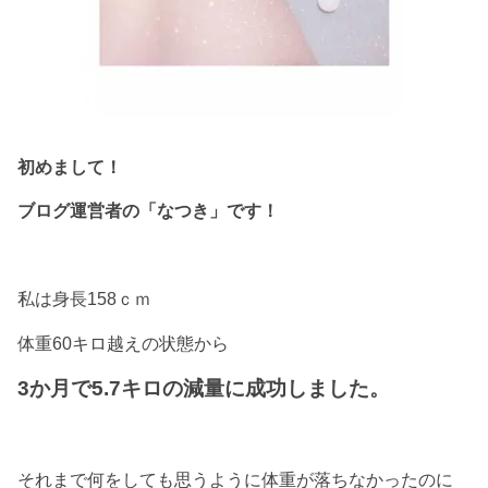
初めまして！
ブログ運営者の「なつき」です！
私は身長158ｃｍ
体重60キロ越えの状態から
3か月で5.7キロの減量に成功しました。
それまで何をしても思うように体重が落ちなかったのに