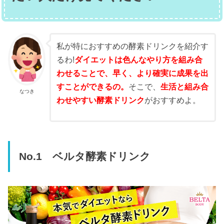
私が特におすすめの酵素ドリンクを紹介す
るわ!
ダイエットは色んなやり方を組み合
わせることで、早く、より確実に成果を出
すことができるの。
そこで、
生活と組み合
なつき
わせやすい酵素ドリンク
がおすすめよ。
No.1 ベルタ酵素ドリンク