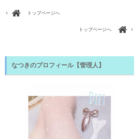
トップページへ
トップページへ
なつきのプロフィール【管理人】