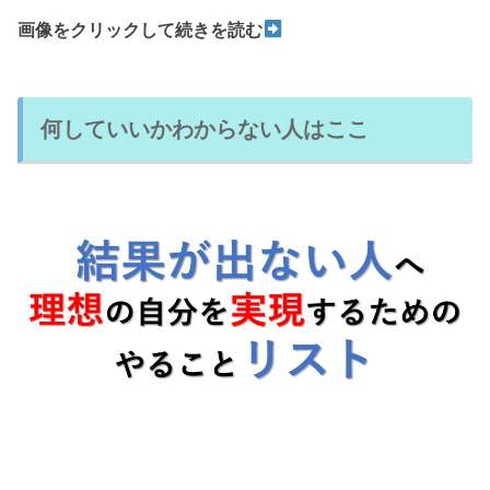
画像をクリックして続きを読む
何していいかわからない人はここ