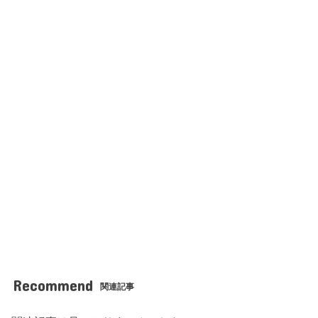
Recommend
関連記事