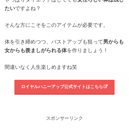
たい
ですよね？
そんな方にこそをこのアイテムが必要です。
体を引き締めつつ、バストアップも狙って
男からも
女からも羨ましがられる体
を作りましょう！
間違いなく人生楽しめますね笑
ロイヤルハニーアップ公式サイトはこちら
スポンサーリンク