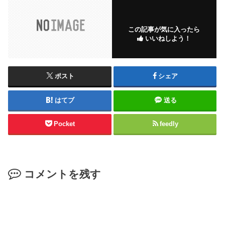
この記事が気に入ったら
いいねしよう！
ポスト
シェア
はてブ
送る
Pocket
feedly
コメントを残す