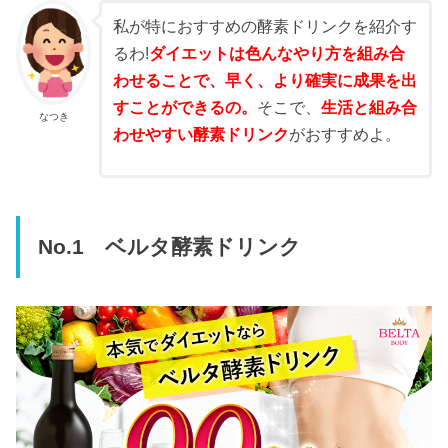
私が特におすすめの酵素ドリンクを紹介す
るわ!
ダイエットは色んなやり方を組み合
わせることで、早く、より確実に成果を出
すことができるの。
そこで、
生活と組み合
なつき
わせやすい酵素ドリンク
がおすすめよ。
No.1 ベルタ酵素ドリンク