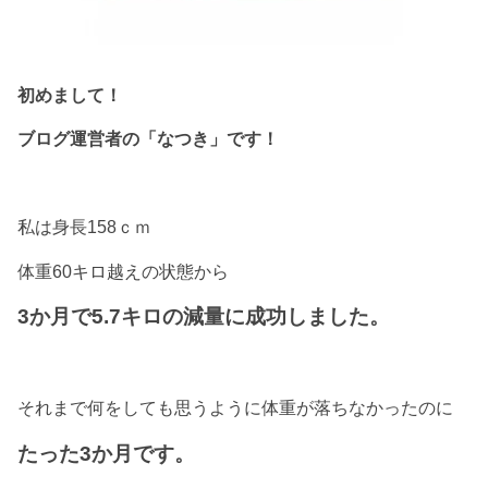
初めまして！
ブログ運営者の「なつき」です！
私は身長158ｃｍ
体重60キロ越えの状態から
3か月で5.7キロの減量に成功しました。
それまで何をしても思うように体重が落ちなかったのに
たった3か月です。