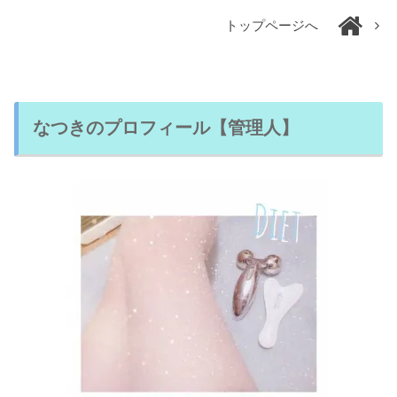
トップページへ
なつきのプロフィール【管理人】