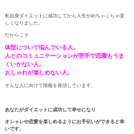
私自身ダイエットに成功してから人生がめちゃくちゃ楽
しくなりました。
だからこそ
体型について悩んでいる人。
人とのコミュニケーションが苦手で恋愛もうま
くいかない人。
おしゃれが楽しめない人。
そんな人に向けて情報を発信しています。
あなたがダイエットに成功して幸せになり
オシャレや恋愛を楽しめるようにお手伝いができると幸
いです。