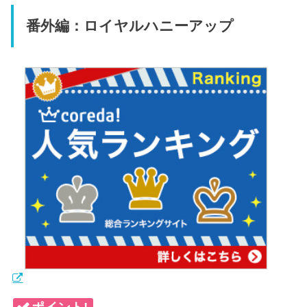
番外編：ロイヤルハニーアップ