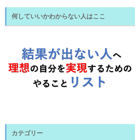
何していいかわからない人はここ
カテゴリー