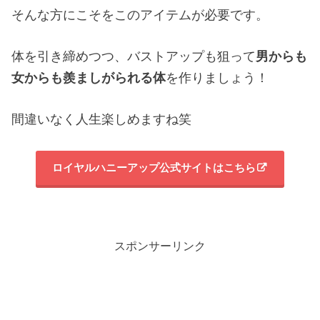
そんな方にこそをこのアイテムが必要です。
体を引き締めつつ、バストアップも狙って
男からも
女からも羨ましがられる体
を作りましょう！
間違いなく人生楽しめますね笑
ロイヤルハニーアップ公式サイトはこちら
スポンサーリンク