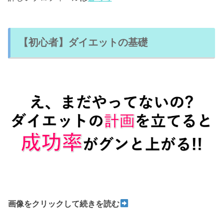
【初心者】ダイエットの基礎
画像をクリックして続きを読む