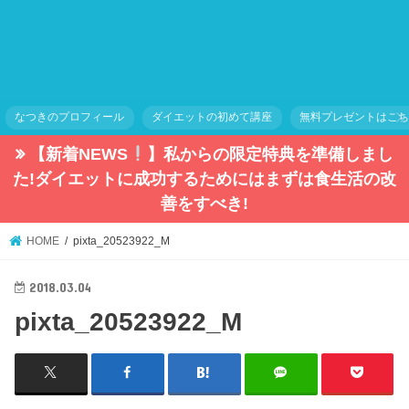
なつきのプロフィール
ダイエットの初めて講座
無料プレゼントはこ
【新着NEWS
】私からの限定特典を準備しまし
た!ダイエットに成功するためにはまずは食生活の改
善をすべき!
HOME
pixta_20523922_M
2018.03.04
pixta_20523922_M