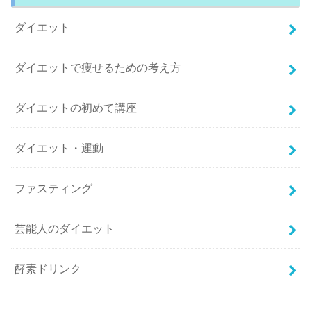
ダイエット
ダイエットで痩せるための考え方
ダイエットの初めて講座
ダイエット・運動
ファスティング
芸能人のダイエット
酵素ドリンク