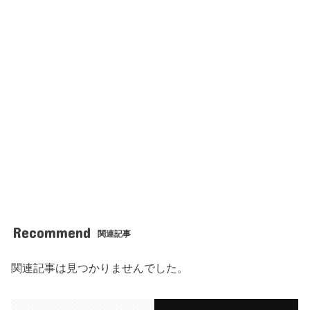
Recommend
関連記事
関連記事は見つかりませんでした。