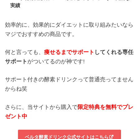
実績
効率的に、効果的にダイエットに取り組みたいなら
マジでおすすめの商品です。
何と言っても、
痩せるまでサポート
してくれる専任
サポート
がついてるのが神です!
サポート付きの酵素ドリンクって普通売ってません
からね笑
さらに、当サイトから購入で
限定特典を無料でプレ
ゼント中
ベルタ酵素ドリンク公式サイトはこちら