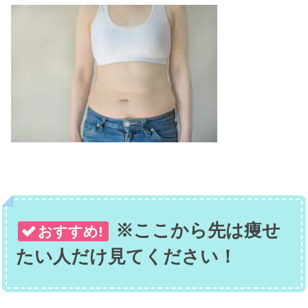
※ここから先は痩せ
おすすめ!
たい人だけ見てください！