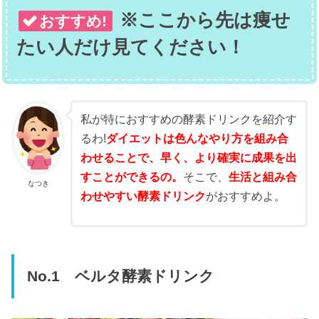
※ここから先は痩せ
おすすめ!
たい人だけ見てください！
私が特におすすめの酵素ドリンクを紹介す
るわ!
ダイエットは色んなやり方を組み合
わせることで、早く、より確実に成果を出
すことができるの。
そこで、
生活と組み合
なつき
わせやすい酵素ドリンク
がおすすめよ。
No.1 ベルタ酵素ドリンク