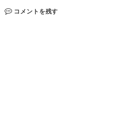
コメントを残す