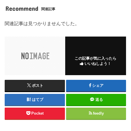
Recommend
関連記事
関連記事は見つかりませんでした。
この記事が気に入ったら
いいねしよう！
ポスト
シェア
はてブ
送る
Pocket
feedly