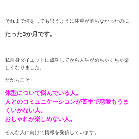
それまで何をしても思うように体重が落ちなかったのに
たった3か月です。
私自身ダイエットに成功してから人生がめちゃくちゃ楽
しくなりました。
だからこそ
体型について悩んでいる人。
人とのコミュニケーションが苦手で恋愛もうま
くいかない人。
おしゃれが楽しめない人。
そんな人に向けて情報を発信しています。