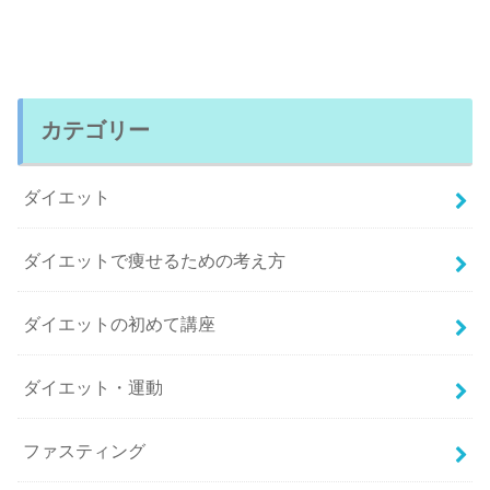
カテゴリー
ダイエット
ダイエットで痩せるための考え方
ダイエットの初めて講座
ダイエット・運動
ファスティング