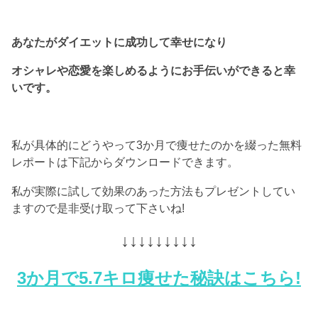
あなたがダイエットに成功して幸せになり
オシャレや恋愛を楽しめるようにお手伝いができると幸
いです。
私が具体的にどうやって3か月で痩せたのかを綴った無料
レポートは下記からダウンロードできます。
私が実際に試して効果のあった方法もプレゼントしてい
ますので是非受け取って下さいね!
↓↓↓↓↓↓↓↓↓
3か月で5.7キロ痩せた秘訣はこちら!