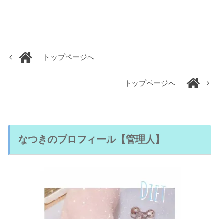
トップページへ
トップページへ
なつきのプロフィール【管理人】