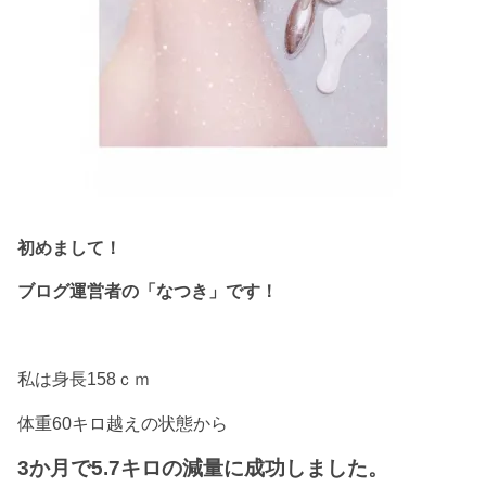
初めまして！
ブログ運営者の「なつき」です！
私は身長158ｃｍ
体重60キロ越えの状態から
3か月で5.7キロの減量に成功しました。