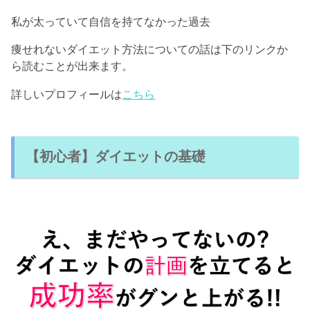
私が太っていて自信を持てなかった過去
痩せれないダイエット方法についての話は下のリンクか
ら読むことが出来ます。
詳しいプロフィールは
こちら
【初心者】ダイエットの基礎