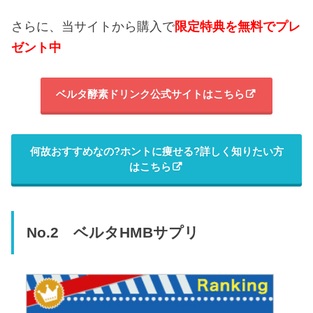
さらに、当サイトから購入で
限定特典を無料でプレ
ゼント中
ベルタ酵素ドリンク公式サイトはこちら
何故おすすめなの?ホントに痩せる?詳しく知りたい方
はこちら
No.2 ベルタHMBサプリ