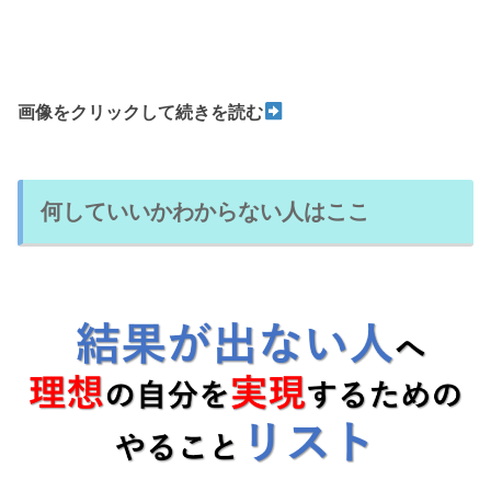
画像をクリックして続きを読む
何していいかわからない人はここ