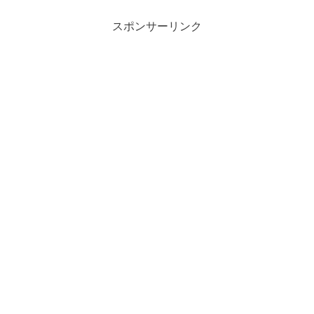
スポンサーリンク