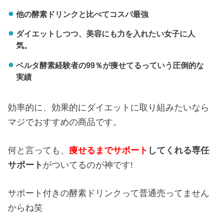
他の酵素ドリンクと比べてコスパ最強
ダイエットしつつ、美容にも力を入れたい女子に人
気。
ベルタ酵素経験者の99％が痩せてるっていう圧倒的な
実績
効率的に、効果的にダイエットに取り組みたいなら
マジでおすすめの商品です。
何と言っても、
痩せるまでサポート
してくれる専任
サポート
がついてるのが神です!
サポート付きの酵素ドリンクって普通売ってません
からね笑